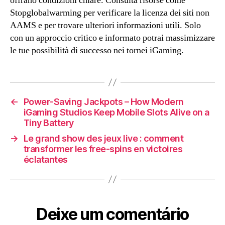
offrano condizioni chiare. Consulta risorse come
Stopglobalwarming per verificare la licenza dei siti non
AAMS e per trovare ulteriori informazioni utili. Solo
con un approccio critico e informato potrai massimizzare
le tue possibilità di successo nei tornei iGaming.
←
Power‑Saving Jackpots – How Modern
iGaming Studios Keep Mobile Slots Alive on a
Tiny Battery
→
Le grand show des jeux live : comment
transformer les free‑spins en victoires
éclatantes
Deixe um comentário