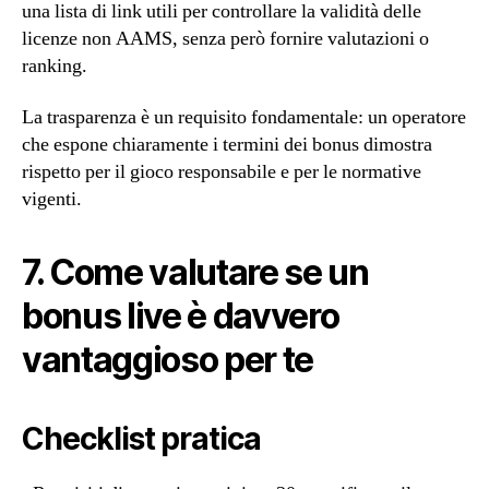
una lista di link utili per controllare la validità delle
licenze non AAMS, senza però fornire valutazioni o
ranking.
La trasparenza è un requisito fondamentale: un operatore
che espone chiaramente i termini dei bonus dimostra
rispetto per il gioco responsabile e per le normative
vigenti.
7. Come valutare se un
bonus live è davvero
vantaggioso per te
Checklist pratica