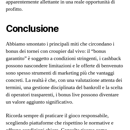
apparentemente allettante in una reale opportunità di
profitto.
Conclusione
Abbiamo smontato i principali miti che circondano i
bonus dei tornei con croupier dal vivo: il “bonus
garantito” è soggetto a condizioni stringenti, i cashback
possono nascondere limitazioni e le offerte di benvenuto
sono spesso strumenti di marketing più che vantaggi
concreti. La realtà è che, con una valutazione attenta dei
termini, una gestione disciplinata del bankroll e la scelta
di operatori trasparenti, i bonus live possono diventare
un valore aggiunto significativo.
Ricorda sempre di praticare il gioco responsabile,
scegliendo piattaforme che rispettino le normative e