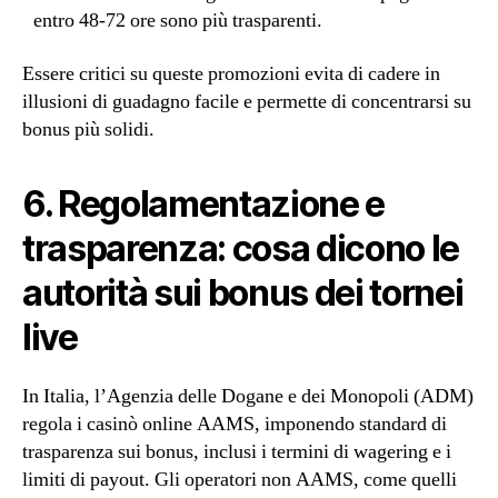
entro 48‑72 ore sono più trasparenti.
Essere critici su queste promozioni evita di cadere in
illusioni di guadagno facile e permette di concentrarsi su
bonus più solidi.
6. Regolamentazione e
trasparenza: cosa dicono le
autorità sui bonus dei tornei
live
In Italia, l’Agenzia delle Dogane e dei Monopoli (ADM)
regola i casinò online AAMS, imponendo standard di
trasparenza sui bonus, inclusi i termini di wagering e i
limiti di payout. Gli operatori non AAMS, come quelli