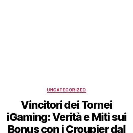
UNCATEGORIZED
Vincitori dei Tornei
iGaming: Verità e Miti sui
Bonus con i Croupier dal