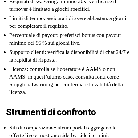
Requisiti di wagering: minimo 30x, verifica se il
turnover è limitato a giochi specifici.
Limiti di tempo: assicurati di avere abbastanza giorni
per completare il requisito.
Percentuale di payout: preferisci bonus con payout
minimo del 95 % sui giochi live.
Supporto clienti: verifica la disponibilità di chat 24/7 e
la rapidità di risposta.
Licenza: controlla se l’operatore è AAMS o non
AAMS; in quest’ultimo caso, consulta fonti come
Stopglobalwarming per confermare la validità della
licenza.
Strumenti di confronto
Siti di comparazione: alcuni portali aggregano le
offerte live e mostrano side‑by‑side i termini.