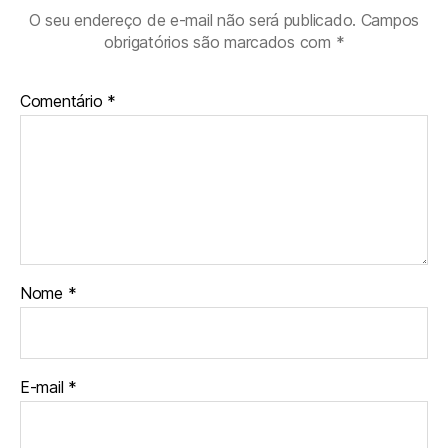
O seu endereço de e-mail não será publicado.
Campos
obrigatórios são marcados com
*
Comentário
*
Nome
*
E-mail
*