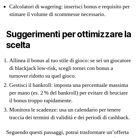
Calcolatori di wagering: inserisci bonus e requisito per
stimare il volume di scommesse necessario.
Suggerimenti per ottimizzare la
scelta
Allinea il bonus al tuo stile di gioco: se sei un giocatore
di blackjack low‑risk, scegli tornei con bonus a
turnover ridotto su quel gioco.
Gestisci il bankroll: imposta una percentuale massima
per mano (es. 2 % del bankroll) per evitare di bruciare
il bonus troppo rapidamente.
Monitora le scadenze: usa un calendario per tenere
traccia dei termini di validità e dei periodi di cashback.
Seguendo questi passaggi, potrai trasformare un’offerta