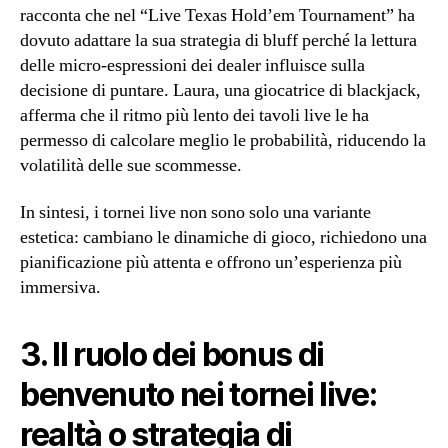
racconta che nel “Live Texas Hold’em Tournament” ha
dovuto adattare la sua strategia di bluff perché la lettura
delle micro‑espressioni dei dealer influisce sulla
decisione di puntare. Laura, una giocatrice di blackjack,
afferma che il ritmo più lento dei tavoli live le ha
permesso di calcolare meglio le probabilità, riducendo la
volatilità delle sue scommesse.
In sintesi, i tornei live non sono solo una variante
estetica: cambiano le dinamiche di gioco, richiedono una
pianificazione più attenta e offrono un’esperienza più
immersiva.
3. Il ruolo dei bonus di
benvenuto nei tornei live:
realtà o strategia di