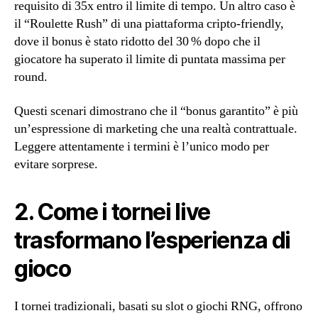
requisito di 35x entro il limite di tempo. Un altro caso è
il “Roulette Rush” di una piattaforma cripto‑friendly,
dove il bonus è stato ridotto del 30 % dopo che il
giocatore ha superato il limite di puntata massima per
round.
Questi scenari dimostrano che il “bonus garantito” è più
un’espressione di marketing che una realtà contrattuale.
Leggere attentamente i termini è l’unico modo per
evitare sorprese.
2. Come i tornei live
trasformano l’esperienza di
gioco
I tornei tradizionali, basati su slot o giochi RNG, offrono