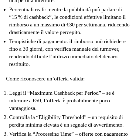
una perdita inferiore.
Percentuali reali: mentre la pubblicità può parlare di
“15 % di cashback”, le condizioni effettive limitano il
rimborso a un massimo di €30 per settimana, riducendo
drasticamente il valore percepito.
Tempistiche di pagamento: il rimborso può richiedere
fino a 30 giorni, con verifica manuale del turnover,
rendendo difficile l’utilizzo immediato del denaro
restituito.
Come riconoscere un’offerta valida:
Leggi il “Maximum Cashback per Period” – se è
inferiore a €50, l’offerta è probabilmente poco
vantaggiosa.
Controlla la “Eligibility Threshold” – un requisito di
perdita minima elevata è un segnale di avvertimento.
Verifica la “Processing Time” – offerte con pagamento