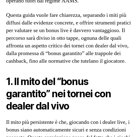
operano fuori dal regime AAMS.
Questa guida vuole fare chiarezza, separando i miti più
diffusi dalle evidenze concrete, e offrire strumenti pratici
per valutare se un bonus live è davvero vantaggioso. Il
percorso sarà diviso in otto tappe, ognuna delle quali
affronta un aspetto critico dei tornei con dealer dal vivo,
dalla promessa di “bonus garantito” alle trappole dei
cashback, fino alle normative che tutelano il giocatore.
1. Il mito del “bonus
garantito” nei tornei con
dealer dal vivo
Il mito più persistente è che, giocando con i dealer live, i
bonus siano automaticamente sicuri e senza condizioni