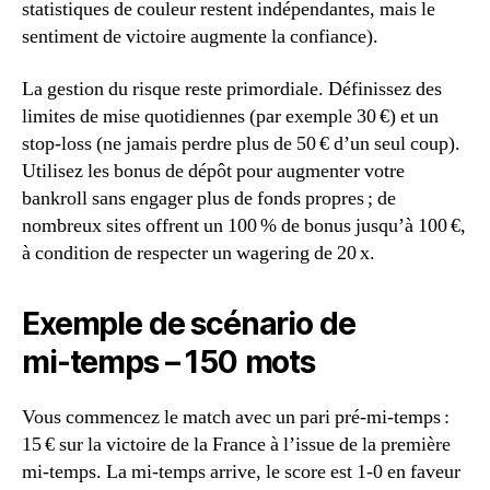
statistiques de couleur restent indépendantes, mais le
sentiment de victoire augmente la confiance).
La gestion du risque reste primordiale. Définissez des
limites de mise quotidiennes (par exemple 30 €) et un
stop‑loss (ne jamais perdre plus de 50 € d’un seul coup).
Utilisez les bonus de dépôt pour augmenter votre
bankroll sans engager plus de fonds propres ; de
nombreux sites offrent un 100 % de bonus jusqu’à 100 €,
à condition de respecter un wagering de 20 x.
Exemple de scénario de
mi‑temps – 150 mots
Vous commencez le match avec un pari pré‑mi‑temps :
15 € sur la victoire de la France à l’issue de la première
mi‑temps. La mi‑temps arrive, le score est 1‑0 en faveur