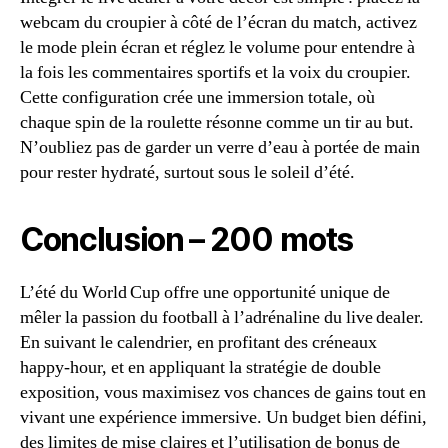
webcam du croupier à côté de l’écran du match, activez
le mode plein écran et réglez le volume pour entendre à
la fois les commentaires sportifs et la voix du croupier.
Cette configuration crée une immersion totale, où
chaque spin de la roulette résonne comme un tir au but.
N’oubliez pas de garder un verre d’eau à portée de main
pour rester hydraté, surtout sous le soleil d’été.
Conclusion – 200 mots
L’été du World Cup offre une opportunité unique de
mêler la passion du football à l’adrénaline du live dealer.
En suivant le calendrier, en profitant des créneaux
happy‑hour, et en appliquant la stratégie de double
exposition, vous maximisez vos chances de gains tout en
vivant une expérience immersive. Un budget bien défini,
des limites de mise claires et l’utilisation de bonus de