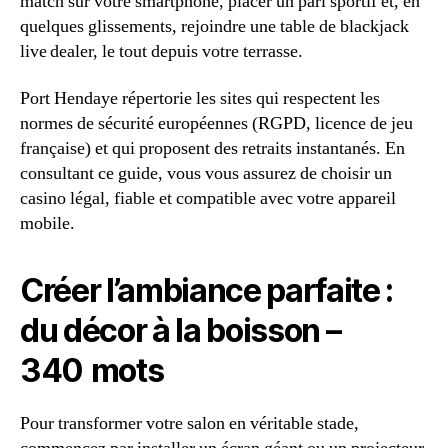
match sur votre smartphone, placer un pari sportif et, en
quelques glissements, rejoindre une table de blackjack
live dealer, le tout depuis votre terrasse.
Port Hendaye répertorie les sites qui respectent les
normes de sécurité européennes (RGPD, licence de jeu
française) et qui proposent des retraits instantanés. En
consultant ce guide, vous vous assurez de choisir un
casino légal, fiable et compatible avec votre appareil
mobile.
Créer l’ambiance parfaite :
du décor à la boisson –
340 mots
Pour transformer votre salon en véritable stade,