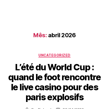
Mês:
abril 2026
UNCATEGORIZED
L’été du World Cup :
quand le foot rencontre
le live casino pour des
paris explosifs