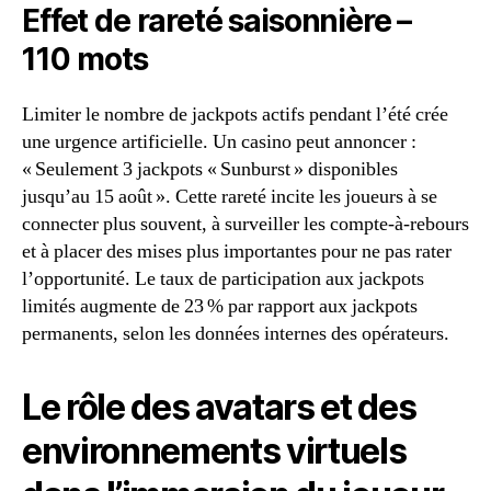
Effet de rareté saisonnière –
110 mots
Limiter le nombre de jackpots actifs pendant l’été crée
une urgence artificielle. Un casino peut annoncer :
« Seulement 3 jackpots « Sunburst » disponibles
jusqu’au 15 août ». Cette rareté incite les joueurs à se
connecter plus souvent, à surveiller les compte‑à‑rebours
et à placer des mises plus importantes pour ne pas rater
l’opportunité. Le taux de participation aux jackpots
limités augmente de 23 % par rapport aux jackpots
permanents, selon les données internes des opérateurs.
Le rôle des avatars et des
environnements virtuels