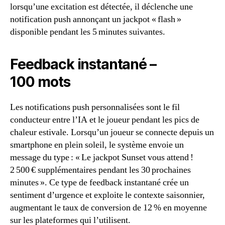
lorsqu’une excitation est détectée, il déclenche une
notification push annonçant un jackpot « flash »
disponible pendant les 5 minutes suivantes.
Feedback instantané –
100 mots
Les notifications push personnalisées sont le fil
conducteur entre l’IA et le joueur pendant les pics de
chaleur estivale. Lorsqu’un joueur se connecte depuis un
smartphone en plein soleil, le système envoie un
message du type : « Le jackpot Sunset vous attend !
2 500 € supplémentaires pendant les 30 prochaines
minutes ». Ce type de feedback instantané crée un
sentiment d’urgence et exploite le contexte saisonnier,
augmentant le taux de conversion de 12 % en moyenne
sur les plateformes qui l’utilisent.