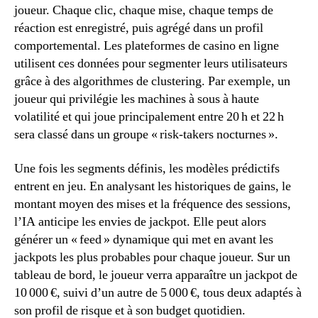
joueur. Chaque clic, chaque mise, chaque temps de
réaction est enregistré, puis agrégé dans un profil
comportemental. Les plateformes de casino en ligne
utilisent ces données pour segmenter leurs utilisateurs
grâce à des algorithmes de clustering. Par exemple, un
joueur qui privilégie les machines à sous à haute
volatilité et qui joue principalement entre 20 h et 22 h
sera classé dans un groupe « risk‑takers nocturnes ».
Une fois les segments définis, les modèles prédictifs
entrent en jeu. En analysant les historiques de gains, le
montant moyen des mises et la fréquence des sessions,
l’IA anticipe les envies de jackpot. Elle peut alors
générer un « feed » dynamique qui met en avant les
jackpots les plus probables pour chaque joueur. Sur un
tableau de bord, le joueur verra apparaître un jackpot de
10 000 €, suivi d’un autre de 5 000 €, tous deux adaptés à
son profil de risque et à son budget quotidien.