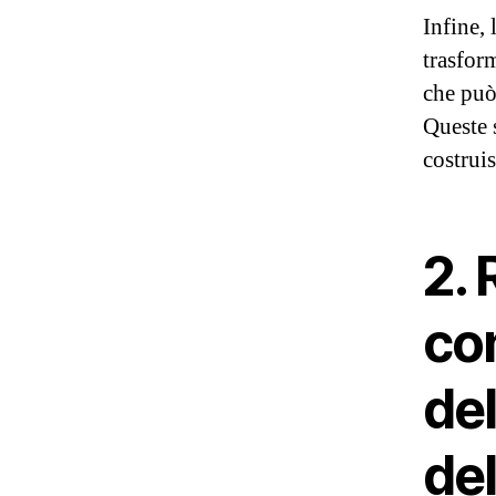
Infine,
trasform
che può
Queste s
costrui
2. 
co
de
del