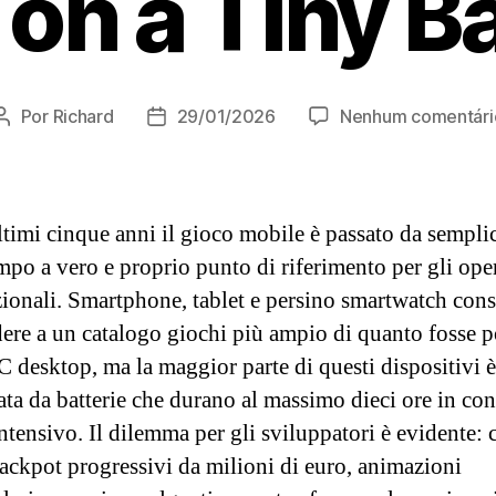
 on a Tiny B
Por
Richard
29/01/2026
Nenhum comentári
ltimi cinque anni il gioco mobile è passato da sempli
mpo a vero e proprio punto di riferimento per gli ope
zionali. Smartphone, tablet e persino smartwatch con
dere a un catalogo giochi più ampio di quanto fosse p
C desktop, ma la maggior parte di questi dispositivi è
ata da batterie che durano al massimo dieci ore in co
intensivo. Il dilemma per gli sviluppatori è evidente:
 jackpot progressivi da milioni di euro, animazioni