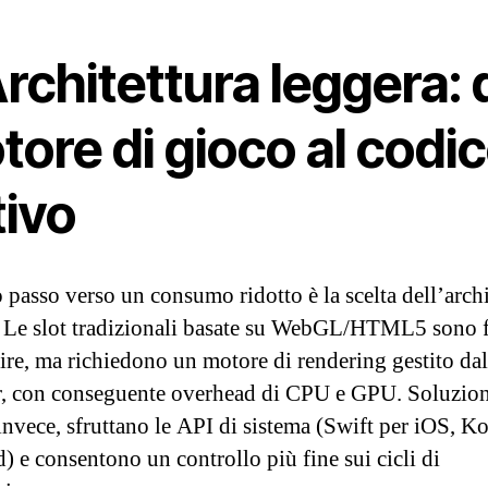
Architettura leggera: 
ore di gioco al codi
tivo
o passo verso un consumo ridotto è la scelta dell’archi
. Le slot tradizionali basate su WebGL/HTML5 sono f
uire, ma richiedono un motore di rendering gestito dal
, con conseguente overhead di CPU e GPU. Soluzion
invece, sfruttano le API di sistema (Swift per iOS, Ko
) e consentono un controllo più fine sui cicli di