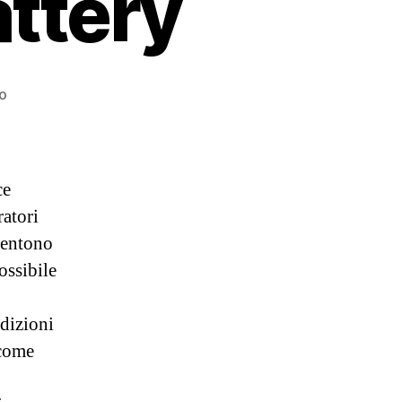
attery
o
ce
ratori
sentono
ossibile
ndizioni
 come