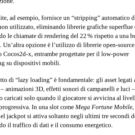
zione.
ite, ad esempio, fornisce un “stripping” automatico d
non utilizzato, eliminando librerie grafiche superflue 
do le chiamate di rendering del 22 % rispetto a una b
Un’altra opzione è l’utilizzo di librerie open‑sourc
o Cocos2d‑x, entrambe progettate per il low‑power
ng su dispositivi mobili.
tto di “lazy loading” è fondamentale: gli asset legati 
 – animazioni 3D, effetti sonori di campanelli e luci –
caricati solo quando il giocatore si avvicina al livel
 progressiva. In una slot come
Mega Fortune Mobile
,
l jackpot si attiva soltanto negli ultimi tre secondi d
o il traffico di dati e il consumo energetico.