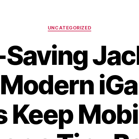
UNCATEGORIZED
Saving Jac
Modern iG
s Keep Mobil