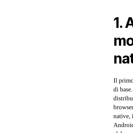
1. 
mot
na
Il prim
di base
distrib
browser
native, 
Android