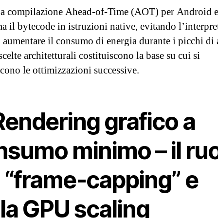
 la compilazione Ahead‑of‑Time (AOT) per Android 
a il bytecode in istruzioni native, evitando l’interpre
 aumentare il consumo di energia durante i picchi di a
celte architetturali costituiscono la base su cui si
scono le ottimizzazioni successive.
Rendering grafico a
nsumo minimo – il ru
l “frame‑capping” e
la GPU scaling