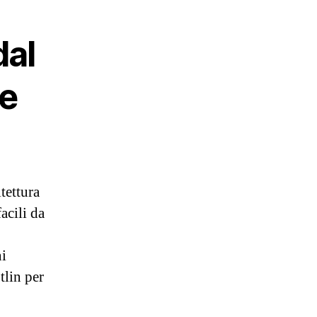
dal
ce
tettura
acili da
i
tlin per