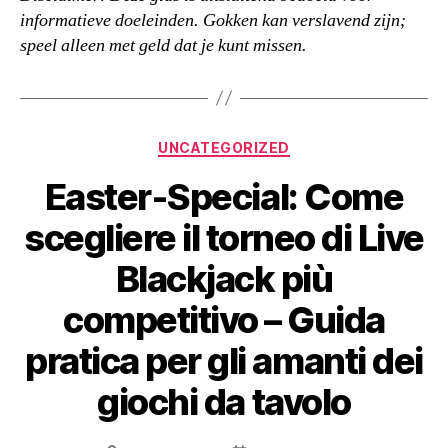
informatieve doeleinden. Gokken kan verslavend zijn;
speel alleen met geld dat je kunt missen.
UNCATEGORIZED
Easter‑Special: Come
scegliere il torneo di Live
Blackjack più
competitivo – Guida
pratica per gli amanti dei
giochi da tavolo