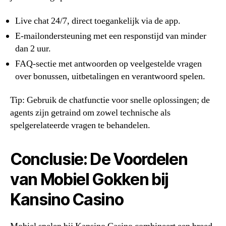
Live chat 24/7, direct toegankelijk via de app.
E‑mailondersteuning met een responstijd van minder
dan 2 uur.
FAQ‑sectie met antwoorden op veelgestelde vragen
over bonussen, uitbetalingen en verantwoord spelen.
Tip: Gebruik de chatfunctie voor snelle oplossingen; de
agents zijn getraind om zowel technische als
spelgerelateerde vragen te behandelen.
Conclusie: De Voordelen
van Mobiel Gokken bij
Kansino Casino