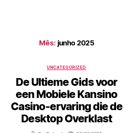
Mês:
junho 2025
UNCATEGORIZED
De Ultieme Gids voor
een Mobiele Kansino
Casino‑ervaring die de
Desktop Overklast