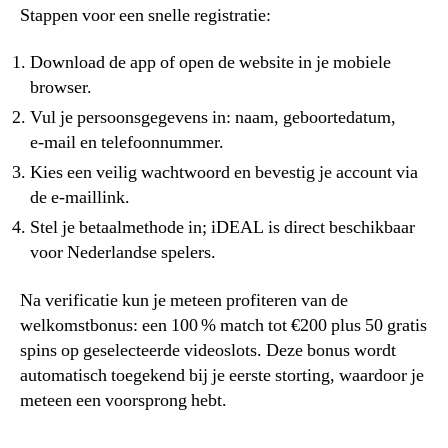
Stappen voor een snelle registratie:
Download de app of open de website in je mobiele
browser.
Vul je persoonsgegevens in: naam, geboortedatum,
e‑mail en telefoonnummer.
Kies een veilig wachtwoord en bevestig je account via
de e‑maillink.
Stel je betaalmethode in; iDEAL is direct beschikbaar
voor Nederlandse spelers.
Na verificatie kun je meteen profiteren van de
welkomstbonus: een 100 % match tot €200 plus 50 gratis
spins op geselecteerde videoslots. Deze bonus wordt
automatisch toegekend bij je eerste storting, waardoor je
meteen een voorsprong hebt.