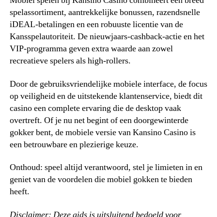
Mobiel spelen bij Kansino Casino combineert een breed
spelassortiment, aantrekkelijke bonussen, razendsnelle
iDEAL‑betalingen en een robuuste licentie van de
Kansspelautoriteit. De nieuwjaars‑cashback‑actie en het
VIP‑programma geven extra waarde aan zowel
recreatieve spelers als high‑rollers.
Door de gebruiksvriendelijke mobiele interface, de focus
op veiligheid en de uitstekende klantenservice, biedt dit
casino een complete ervaring die de desktop vaak
overtreft. Of je nu net begint of een doorgewinterde
gokker bent, de mobiele versie van Kansino Casino is
een betrouwbare en plezierige keuze.
Onthoud: speel altijd verantwoord, stel je limieten in en
geniet van de voordelen die mobiel gokken te bieden
heeft.
Disclaimer: Deze gids is uitsluitend bedoeld voor