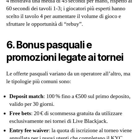
4 mostrava una media di 45 secondi per mano, rispetto ai
60 secondi dei tavoli 1‑3; i giocatori più esperti hanno
scelto il tavolo 4 per aumentare il volume di gioco e
sfruttare le opportunità di “rebuy”.
6. Bonus pasquali e
promozioni legate ai tornei
Le offerte pasquali variano da un operatore all’altro, ma
le tipologie più comuni sono:
Deposit match
: 100 % fino a €500 sul primo deposito,
valido per 30 giorni.
Free bets
: 20 € di scommessa gratuita da utilizzare
esclusivamente nei tornei di Live Blackjack.
Entry fee waiver
: la quota di iscrizione al torneo viene
annullata per i nuovi utenti che completano il KYC