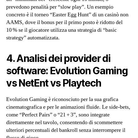
prevedono penalità per “slow play”. Un esempio
concreto è il torneo “Easter Egg Hunt” di un casinò non
AAMS, dove il bonus per il primo posto è ridotto del
10 % se il giocatore utilizza una strategia di “basic
strategy” automatizzata.
4. Analisi dei provider di
software: Evolution Gaming
vs NetEnt vs Playtech
Evolution Gaming è riconosciuto per la sua grafica
cinematografica e per le animazioni fluide. Le side‑bets,
come “Perfect Pairs” o “21 + 3”, sono integrate
direttamente nel tavolo, consentendo di scommettere
ulteriori percentuali del bankroll senza interrompere il
flusso di gioco.