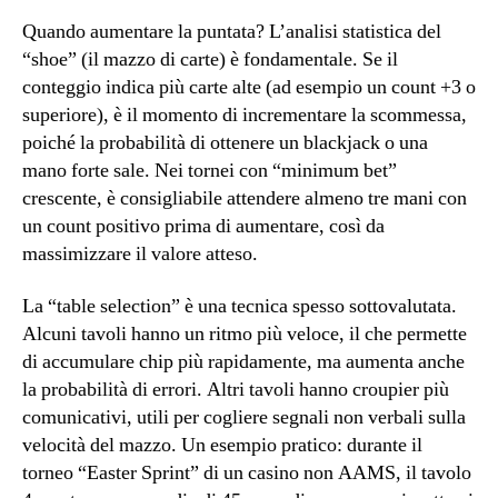
Quando aumentare la puntata? L’analisi statistica del
“shoe” (il mazzo di carte) è fondamentale. Se il
conteggio indica più carte alte (ad esempio un count +3 o
superiore), è il momento di incrementare la scommessa,
poiché la probabilità di ottenere un blackjack o una
mano forte sale. Nei tornei con “minimum bet”
crescente, è consigliabile attendere almeno tre mani con
un count positivo prima di aumentare, così da
massimizzare il valore atteso.
La “table selection” è una tecnica spesso sottovalutata.
Alcuni tavoli hanno un ritmo più veloce, il che permette
di accumulare chip più rapidamente, ma aumenta anche
la probabilità di errori. Altri tavoli hanno croupier più
comunicativi, utili per cogliere segnali non verbali sulla
velocità del mazzo. Un esempio pratico: durante il
torneo “Easter Sprint” di un casino non AAMS, il tavolo