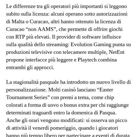
Le differenze tra gli operatori più importanti si leggono
subito sulla licenza: alcuni operano sotto autorizzazioni
di Malta o Curacao, altri hanno ottenuto la licenza di
Curacao “non AAMS”, che permette di offrire giochi
con RTP più elevati. Il provider di software influisce
sulla qualità dello streaming: Evolution Gaming punta su
produzioni televisive con telecamere multiple, NetEnt
propone interfacce più leggere e Playtech combina
entrambi gli approcci.
La stagionalità pasquale ha introdotto un nuovo livello di
personalizzazione. Molti casinò lanciano “Easter
Tournament Series” con premi a tema, come chip
colorati a forma di uovo o bonus extra per chi raggiunge
determinati traguardi entro la domenica di Pasqua.
Anche gli orari vengono modificati: si osserva un picco
di attività il venerdì pomeriggio, quando i giocatori
hanno più tempo libero per partecipare a eventi di durata