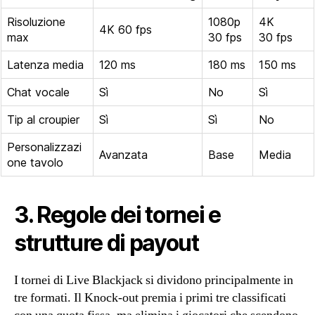
Risoluzione
1080p
4K
4K 60 fps
max
30 fps
30 fps
Latenza media
120 ms
180 ms
150 ms
Chat vocale
Sì
No
Sì
Tip al croupier
Sì
Sì
No
Personalizzazi
Avanzata
Base
Media
one tavolo
3. Regole dei tornei e
strutture di payout
I tornei di Live Blackjack si dividono principalmente in
tre formati. Il Knock‑out premia i primi tre classificati