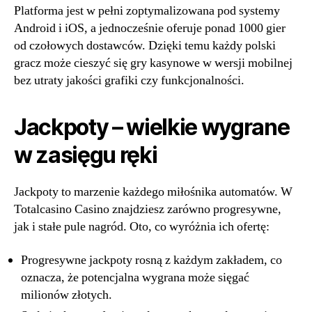
Platforma jest w pełni zoptymalizowana pod systemy
Android i iOS, a jednocześnie oferuje ponad 1000 gier
od czołowych dostawców. Dzięki temu każdy polski
gracz może cieszyć się gry kasynowe w wersji mobilnej
bez utraty jakości grafiki czy funkcjonalności.
Jackpoty – wielkie wygrane
w zasięgu ręki
Jackpoty to marzenie każdego miłośnika automatów. W
Totalcasino Casino znajdziesz zarówno progresywne,
jak i stałe pule nagród. Oto, co wyróżnia ich ofertę:
Progresywne jackpoty rosną z każdym zakładem, co
oznacza, że potencjalna wygrana może sięgać
milionów złotych.