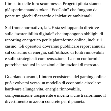
l’impatto delle loro scommesse. Progetti pilota stanno
già sperimentando token “EcoCoin” che fungono da
ponte tra giochi d’azzardo e iniziative ambientali.
Sul fronte normativo, la UE sta sviluppando direttive
sulla “sostenibilità digitale” che impongono obblighi di
reporting energetico per le piattaforme online, inclusi i
casinò. Gli operatori dovranno pubblicare report annuali
sul consumo di energia, sull’utilizzo di fonti rinnovabili
e sulle strategie di compensazione. La non conformità
potrebbe tradursi in sanzioni e limitazioni di mercato.
Guardando avanti, l’intero ecosistema del gaming online
può evolversi verso un modello di economia circolare:
hardware a lunga vita, energia rinnovabile,
compensazione trasparente e incentivi che trasformano il
divertimento in azioni concrete per il pianeta.