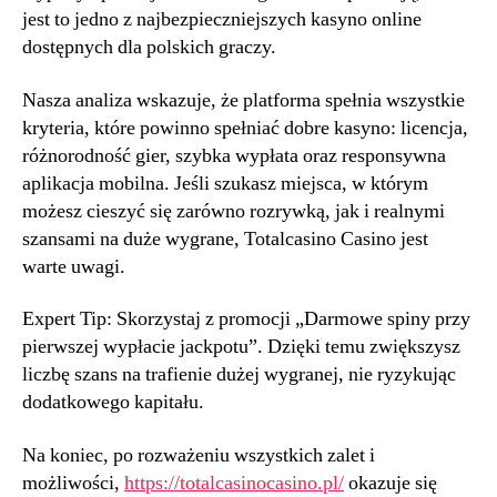
jest to jedno z najbezpieczniejszych kasyno online
dostępnych dla polskich graczy.
Nasza analiza wskazuje, że platforma spełnia wszystkie
kryteria, które powinno spełniać dobre kasyno: licencja,
różnorodność gier, szybka wypłata oraz responsywna
aplikacja mobilna. Jeśli szukasz miejsca, w którym
możesz cieszyć się zarówno rozrywką, jak i realnymi
szansami na duże wygrane, Totalcasino Casino jest
warte uwagi.
Expert Tip: Skorzystaj z promocji „Darmowe spiny przy
pierwszej wypłacie jackpotu”. Dzięki temu zwiększysz
liczbę szans na trafienie dużej wygranej, nie ryzykując
dodatkowego kapitału.
Na koniec, po rozważeniu wszystkich zalet i
możliwości,
https://totalcasinocasino.pl/
okazuje się