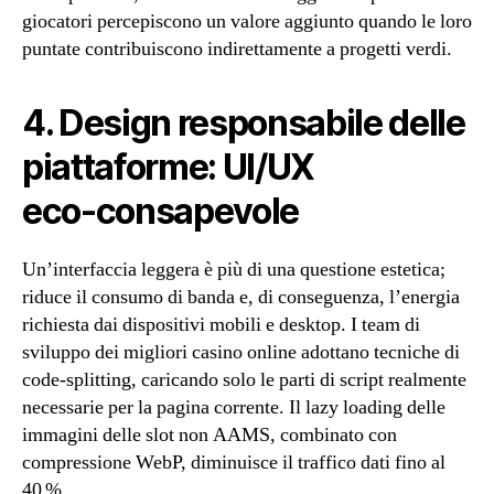
giocatori percepiscono un valore aggiunto quando le loro
puntate contribuiscono indirettamente a progetti verdi.
4. Design responsabile delle
piattaforme: UI/UX
eco‑consapevole
Un’interfaccia leggera è più di una questione estetica;
riduce il consumo di banda e, di conseguenza, l’energia
richiesta dai dispositivi mobili e desktop. I team di
sviluppo dei migliori casino online adottano tecniche di
code‑splitting, caricando solo le parti di script realmente
necessarie per la pagina corrente. Il lazy loading delle
immagini delle slot non AAMS, combinato con
compressione WebP, diminuisce il traffico dati fino al
40 %.