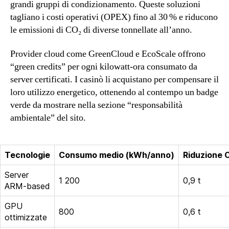
grandi gruppi di condizionamento. Queste soluzioni
tagliano i costi operativi (OPEX) fino al 30 % e riducono
le emissioni di CO₂ di diverse tonnellate all’anno.
Provider cloud come GreenCloud e EcoScale offrono
“green credits” per ogni kilowatt‑ora consumato da
server certificati. I casinò li acquistano per compensare il
loro utilizzo energetico, ottenendo al contempo un badge
verde da mostrare nella sezione “responsabilità
ambientale” del sito.
Tecnologie
Consumo medio (kWh/anno)
Riduzione 
Server
1 200
0,9 t
ARM‑based
GPU
800
0,6 t
ottimizzate