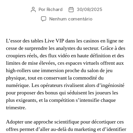
Por
Richard
30/08/2025
Nenhum comentário
L’essor des tables Live VIP dans les casinos en ligne ne
cesse de surprendre les analystes du secteur. Grâce à des
croupiers réels, des flux vidéo en haute définition et des
limites de mise élevées, ces espaces virtuels offrent aux
high‑rollers une immersion proche du salon de jeu
physique, tout en conservant la commodité du
numérique. Les opérateurs rivalisent alors d’ingéniosité
pour proposer des bonus qui séduisent les joueurs les
plus exigeants, et la compétition s’intensifie chaque
trimestre.
Adopter une approche scientifique pour décortiquer ces
offres permet d’aller au‑delà du marketing et d’identifier