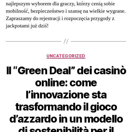
najlepszym wyborem dla graczy, którzy cenią sobie
mobilność, bezpieczeństwo i szansę na wielkie wygrane.
Zapraszamy do rejestracji i rozpoczęcia przygody z
jackpotami już dziś!
UNCATEGORIZED
Il “Green Deal” dei casinò
online: come
l’innovazione sta
trasformando il gioco
d’azzardo in un modello
di sostenibilità per il