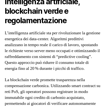
intelligenza artificiale,
blockchain verde e
regolamentazione
L’intelligenza artificiale sta per rivoluzionare la gestione
energetica dei data‑center. Algoritmi predittivi
analizzano in tempo reale il carico di lavoro, spostando
le richieste verso server meno occupati e ottimizzando il
raffreddamento con sistemi di “predictive cooling”.
Questo approccio può ridurre il consumo totale di
energia fino al 20 % durante i picchi di traffico.
La blockchain verde promette trasparenza nella
compensazione carbonica. Utilizzando smart contract su
reti PoS, gli operatori possono registrare in modo
immutabile ogni credito di carbonio acquistato,
permettendo ai giocatori di verificare autonomamente