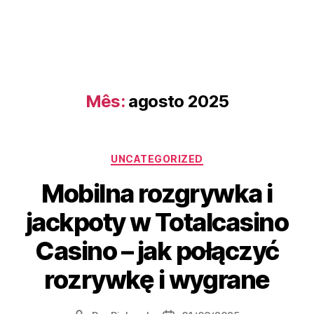
Mês:
agosto 2025
UNCATEGORIZED
Mobilna rozgrywka i
jackpoty w Totalcasino
Casino – jak połączyć
rozrywkę i wygrane