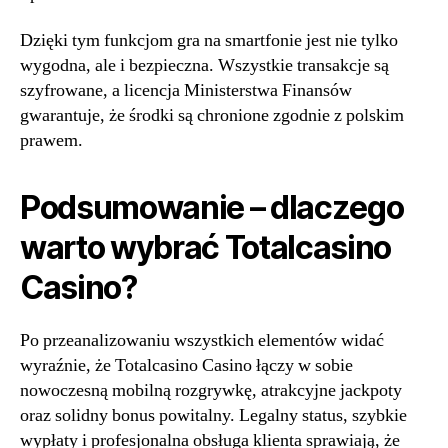
Dzięki tym funkcjom gra na smartfonie jest nie tylko
wygodna, ale i bezpieczna. Wszystkie transakcje są
szyfrowane, a licencja Ministerstwa Finansów
gwarantuje, że środki są chronione zgodnie z polskim
prawem.
Podsumowanie – dlaczego
warto wybrać Totalcasino
Casino?
Po przeanalizowaniu wszystkich elementów widać
wyraźnie, że Totalcasino Casino łączy w sobie
nowoczesną mobilną rozgrywkę, atrakcyjne jackpoty
oraz solidny bonus powitalny. Legalny status, szybkie
wypłaty i profesjonalna obsługa klienta sprawiają, że