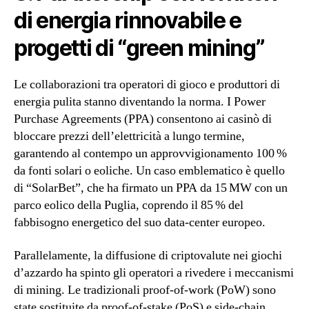
di energia rinnovabile e
progetti di “green mining”
Le collaborazioni tra operatori di gioco e produttori di
energia pulita stanno diventando la norma. I Power
Purchase Agreements (PPA) consentono ai casinò di
bloccare prezzi dell’elettricità a lungo termine,
garantendo al contempo un approvvigionamento 100 %
da fonti solari o eoliche. Un caso emblematico è quello
di “SolarBet”, che ha firmato un PPA da 15 MW con un
parco eolico della Puglia, coprendo il 85 % del
fabbisogno energetico del suo data‑center europeo.
Parallelamente, la diffusione di criptovalute nei giochi
d’azzardo ha spinto gli operatori a rivedere i meccanismi
di mining. Le tradizionali proof‑of‑work (PoW) sono
state sostituite da proof‑of‑stake (PoS) e side‑chain