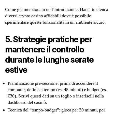
Come già menzionato nell’introduzione, Haos Itn elenca
diversi crypto casino affidabili dove è possibile
sperimentare queste funzionalità in un ambiente sicuro.
5. Strategie pratiche per
mantenere il controllo
durante le lunghe serate
estive
Pianificazione pre‑sessione: prima di accendere il
computer, definisci tempo (es. 45 minuti) e budget (es.
€30). Scrivi questi dati su un foglio o inseriscili nella
dashboard del casinò.
Tecnica del “tempo‑budget”: gioca per 30 minuti, poi