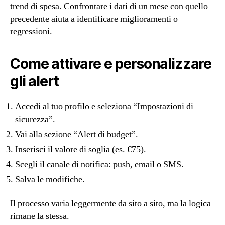
trend di spesa. Confrontare i dati di un mese con quello
precedente aiuta a identificare miglioramenti o
regressioni.
Come attivare e personalizzare
gli alert
Accedi al tuo profilo e seleziona “Impostazioni di
sicurezza”.
Vai alla sezione “Alert di budget”.
Inserisci il valore di soglia (es. €75).
Scegli il canale di notifica: push, email o SMS.
Salva le modifiche.
Il processo varia leggermente da sito a sito, ma la logica
rimane la stessa.