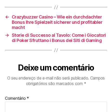
←
Crazybuzzer Casino – Wie ein durchdachter
Bonus Ihre Spielzeit sicherer und profitabler
macht
→
Storie di Successo al Tavolo: Come i Giocatori
di Poker Sfruttano i Bonus dei Siti di Gaming
Deixe um comentário
O seu endereço de e-mail não será publicado.
Campos
obrigatórios são marcados com
*
Comentário
*