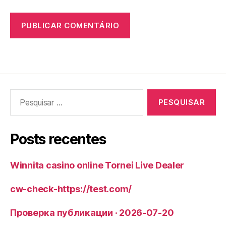
Posts recentes
Winnita casino online Tornei Live Dealer
cw-check-https://test.com/
Проверка публикации · 2026-07-20