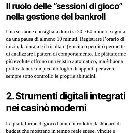
Il ruolo delle “sessioni di gioco”
nella gestione del bankroll
Una sessione consigliata dura tra 30 e 60 minuti, seguita
da una pausa di almeno 10 minuti. Registrare l’orario di
inizio, la durata e il risultato (vincita o perdita) permette
di analizzare i pattern di comportamento. Le piattaforme
più evolute offrono un registro automatico, ma è buona
pratica tenere un piccolo foglio di appunti per avere
sempre sotto controllo le proprie abitudini.
2. Strumenti digitali integrati
nei casinò moderni
Le piattaforme di gioco hanno introdotto dashboard di
budget che mostrano in tempo reale spese, vincite e