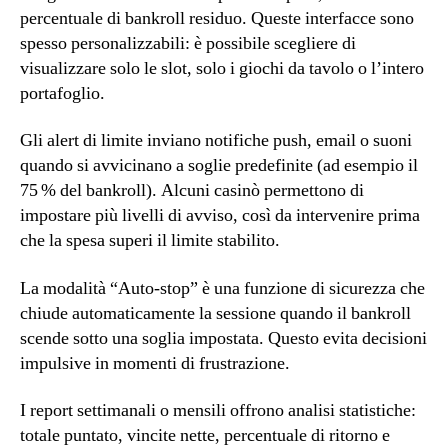
percentuale di bankroll residuo. Queste interfacce sono
spesso personalizzabili: è possibile scegliere di
visualizzare solo le slot, solo i giochi da tavolo o l’intero
portafoglio.
Gli alert di limite inviano notifiche push, email o suoni
quando si avvicinano a soglie predefinite (ad esempio il
75 % del bankroll). Alcuni casinò permettono di
impostare più livelli di avviso, così da intervenire prima
che la spesa superi il limite stabilito.
La modalità “Auto‑stop” è una funzione di sicurezza che
chiude automaticamente la sessione quando il bankroll
scende sotto una soglia impostata. Questo evita decisioni
impulsive in momenti di frustrazione.
I report settimanali o mensili offrono analisi statistiche:
totale puntato, vincite nette, percentuale di ritorno e