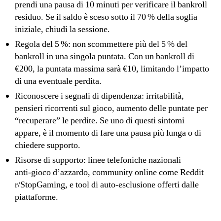
prendi una pausa di 10 minuti per verificare il bankroll
residuo. Se il saldo è sceso sotto il 70 % della soglia
iniziale, chiudi la sessione.
Regola del 5 %: non scommettere più del 5 % del
bankroll in una singola puntata. Con un bankroll di
€200, la puntata massima sarà €10, limitando l’impatto
di una eventuale perdita.
Riconoscere i segnali di dipendenza: irritabilità,
pensieri ricorrenti sul gioco, aumento delle puntate per
“recuperare” le perdite. Se uno di questi sintomi
appare, è il momento di fare una pausa più lunga o di
chiedere supporto.
Risorse di supporto: linee telefoniche nazionali
anti‑gioco d’azzardo, community online come Reddit
r/StopGaming, e tool di auto‑esclusione offerti dalle
piattaforme.