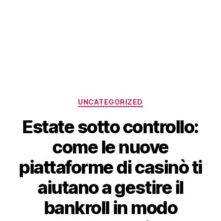
UNCATEGORIZED
Estate sotto controllo:
come le nuove
piattaforme di casinò ti
aiutano a gestire il
bankroll in modo