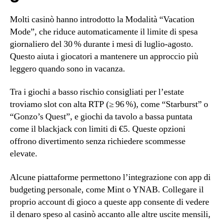
Molti casinò hanno introdotto la Modalità “Vacation
Mode”, che riduce automaticamente il limite di spesa
giornaliero del 30 % durante i mesi di luglio‑agosto.
Questo aiuta i giocatori a mantenere un approccio più
leggero quando sono in vacanza.
Tra i giochi a basso rischio consigliati per l’estate
troviamo slot con alta RTP (≥ 96 %), come “Starburst” o
“Gonzo’s Quest”, e giochi da tavolo a bassa puntata
come il blackjack con limiti di €5. Queste opzioni
offrono divertimento senza richiedere scommesse
elevate.
Alcune piattaforme permettono l’integrazione con app di
budgeting personale, come Mint o YNAB. Collegare il
proprio account di gioco a queste app consente di vedere
il denaro speso al casinò accanto alle altre uscite mensili,