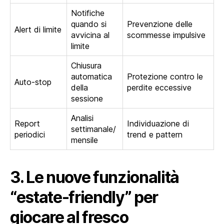
Notifiche
quando si
Prevenzione delle
Alert di limite
avvicina al
scommesse impulsive
limite
Chiusura
automatica
Protezione contro le
Auto‑stop
della
perdite eccessive
sessione
Analisi
Report
Individuazione di
settimanale/
periodici
trend e pattern
mensile
3. Le nuove funzionalità
“estate-friendly” per
giocare al fresco