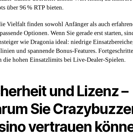
ts über 96 % RTP bieten.
ie Vielfalt finden sowohl Anfänger als auch erfahren
 passende Optionen. Wenn Sie gerade erst starten, sin
nsteiger wie Dragonia ideal: niedrige Einsatzbereiche,
inien und spannende Bonus‑Features. Fortgeschritt
n die hohen Einsatzlimits bei Live‑Dealer‑Spielen.
herheit und Lizenz –
rum Sie Crazybuzze
sino vertrauen könn