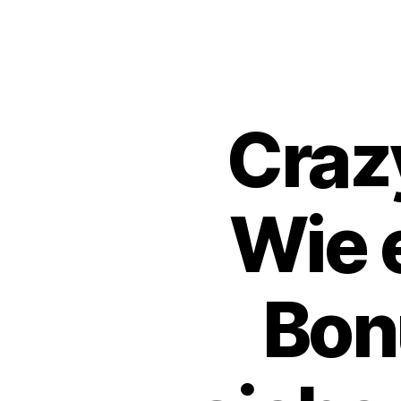
Craz
Wie 
Bonu