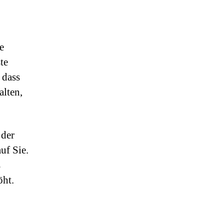
e
te
 dass
alten,
 der
uf Sie.
s
öht.