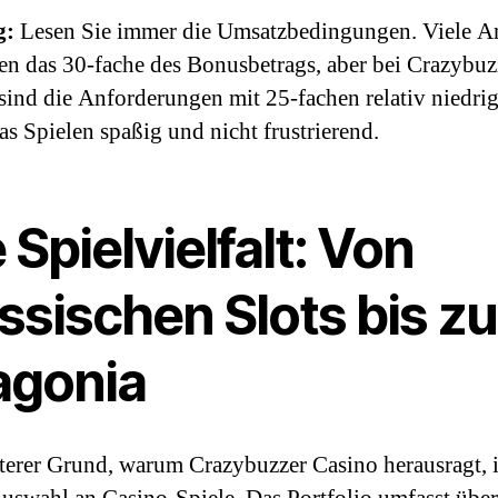
g:
Lesen Sie immer die Umsatzbedingungen. Viele A
en das 30‑fache des Bonusbetrags, aber bei Crazybuz
sind die Anforderungen mit 25‑fachen relativ niedrig
das Spielen spaßig und nicht frustrierend.
 Spielvielfalt: Von
ssischen Slots bis zu
agonia
terer Grund, warum Crazybuzzer Casino herausragt, i