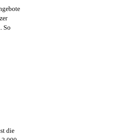
ngebote
zer
. So
st die