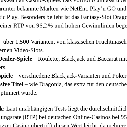
Auswahl an Casino‑Spiele. Das Portfolio umfasst übe
darunter bekannte Marken wie NetEnt, Play’n GO und
ic Play. Besonders beliebt ist das Fantasy‑Slot Drago
 einer RTP von 96,2 % und hohen Gewinnlinien begei
 über 1.500 Varianten, von klassischen Fruchtmasch
rnen Video‑Slots.
Dealer‑Spiele
– Roulette, Blackjack und Baccarat mit
rs.
piele
– verschiedene Blackjack‑Varianten und Poker
sive Titel
– wie Dragonia, das extra für den deutsch
ptimiert wurde.
ik:
Laut unabhängigen Tests liegt die durchschnittlic
ungsrate (RTP) bei deutschen Online‑Casinos bei 95
zzer Casino übertrifft diesen Wert leicht, da mehrere