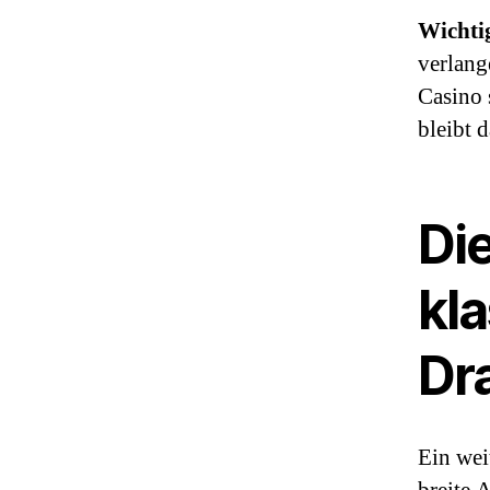
Wichti
verlang
Casino 
bleibt 
Die
kla
Dr
Ein wei