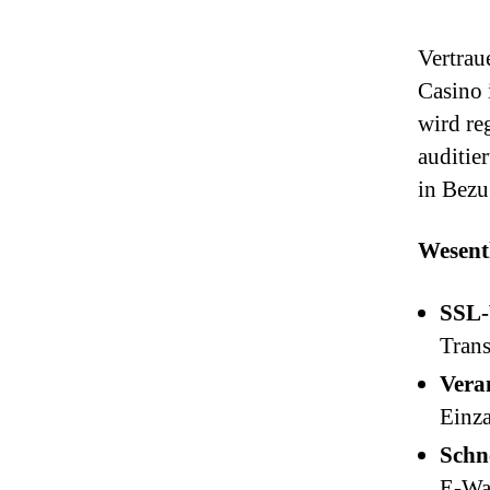
Vertrau
Casino 
wird r
auditie
in Bezu
Wesent
SSL‑
Trans
Vera
Einza
Schn
E‑Wal