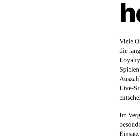
h
Viele O
die lan
Loyalty
Spielen
Auszahl
Live‑Su
entsche
Im Verg
besonde
Einsatz