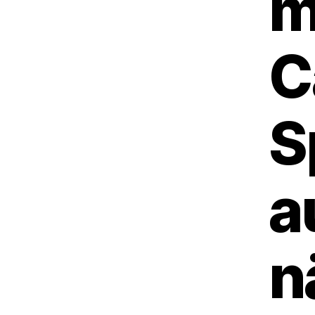
m
C
S
a
n