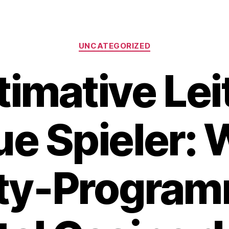
UNCATEGORIZED
timative Le
eue Spieler: 
lty‑Program