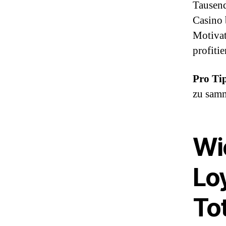
Tausend
Casino 
Motivat
profitie
Pro Ti
zu samm
Wi
Lo
Tot