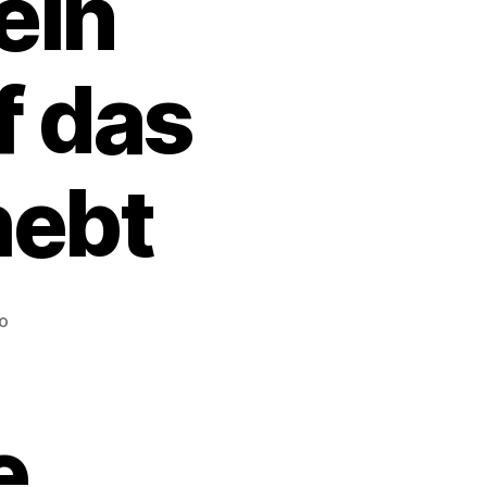
ein
f das
hebt
o
e