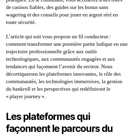
de casinos fiables, des guides sur les bonus sans
wagering et des conseils pour jouer en argent réel en
toute sécurité.
L’article qui suit vous propose un fil conducteur :
comment transformer une première partie ludique en une
trajectoire professionnelle grâce aux outils
technologiques, aux communautés engagées et aux
tendances qui façonnent l’avenir du secteur. Nous
décortiquerons les plateformes innovantes, le rôle des
communautés, les technologies immersives, la gestion
du bankroll et les perspectives qui redéfiniront le
« player journey ».
Les plateformes qui
façonnent le parcours du