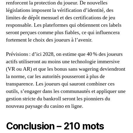
renforcent la protection du joueur. De nouvelles
législations imposent la vérification d’identité, des
limites de dépôt mensuel et des certifications de jeu
responsable. Les plateformes qui obtiennent ces labels
seront perçues comme plus fiables, ce qui influencera
fortement le choix des joueurs à l’avenir.
Prévisions : d’ici 2028, on estime que 40 % des joueurs
actifs utiliseront au moins une technologie immersive
(VR ou AR) et que les bonus sans wagering deviendront
la norme, car les autorités pousseront à plus de
transparence. Les joueurs qui sauront combiner ces
outils, s’engager dans les communautés et appliquer une
gestion stricte du bankroll seront les pionniers du
nouveau paysage du casino en ligne.
Conclusion – 210 mots