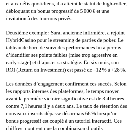
et aux défis quotidiens, il a atteint le statut de high‑roller,
débloquant un bonus progressif de 5 000 € et une
invitation à des tournois privés.
Deuxième exemple : Sara, ancienne infirmière, a rejoint
HybridCasino pour le streaming de parties de poker. Le
tableau de bord de suivi des performances lui a permis
d’identifier ses points faibles (mise trop agressive en
early‑stage) et d’ajuster sa stratégie. En six mois, son
ROI (Return on Investment) est passé de –12 % à +28 %.
Les données d’engagement confirment ces succès. Selon
les rapports internes des plateformes, le temps moyen
avant la première victoire significative est de 3,4 heures,
contre 7,1 heures il y a deux ans. Le taux de rétention des
nouveaux inscrits dépasse désormais 68 % lorsqu’un
bonus progressif est couplé à un tutoriel interactif. Ces
chiffres montrent que la combinaison d’outils