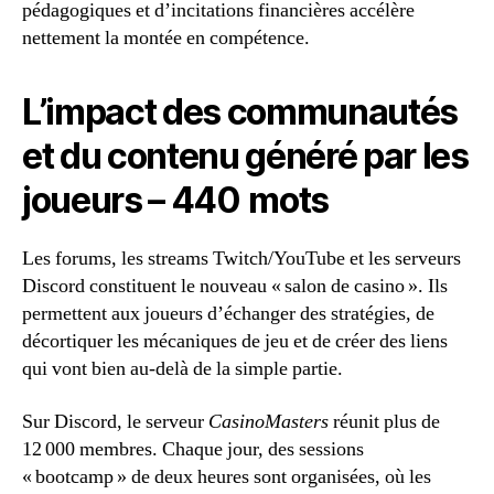
pédagogiques et d’incitations financières accélère
nettement la montée en compétence.
L’impact des communautés
et du contenu généré par les
joueurs – 440 mots
Les forums, les streams Twitch/YouTube et les serveurs
Discord constituent le nouveau « salon de casino ». Ils
permettent aux joueurs d’échanger des stratégies, de
décortiquer les mécaniques de jeu et de créer des liens
qui vont bien au‑delà de la simple partie.
Sur Discord, le serveur
CasinoMasters
réunit plus de
12 000 membres. Chaque jour, des sessions
« bootcamp » de deux heures sont organisées, où les