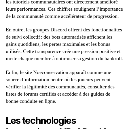
les tutoriels communautaires ont directement amélioré
leurs performances. Ces chiffres soulignent l’importance
de la communauté comme accélérateur de progression.
En outre, les groupes Discord offrent des fonctionnalités
de suivi collectif : des bots automatisés affichent les
gains quotidiens, les pertes maximales et les bonus
utilisés. Cette transparence crée une pression positive et
incite chaque membre à optimiser sa gestion du bankroll.
Enfin, le site Noeconservation apparaît comme une
source d’information neutre où les joueurs peuvent
vérifier la légitimité des communautés, consulter des
listes de forums certifiés et accéder à des guides de
bonne conduite en ligne.
Les technologies