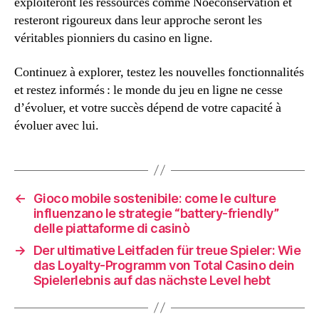
exploiteront les ressources comme Noeconservation et
resteront rigoureux dans leur approche seront les
véritables pionniers du casino en ligne.
Continuez à explorer, testez les nouvelles fonctionnalités
et restez informés : le monde du jeu en ligne ne cesse
d’évoluer, et votre succès dépend de votre capacité à
évoluer avec lui.
←
Gioco mobile sostenibile: come le culture
influenzano le strategie “battery‑friendly”
delle piattaforme di casinò
→
Der ultimative Leitfaden für treue Spieler: Wie
das Loyalty‑Programm von Total Casino dein
Spielerlebnis auf das nächste Level hebt