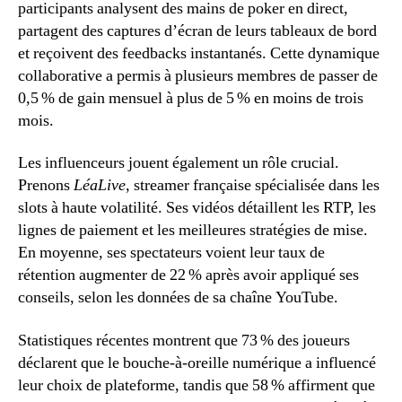
participants analysent des mains de poker en direct,
partagent des captures d’écran de leurs tableaux de bord
et reçoivent des feedbacks instantanés. Cette dynamique
collaborative a permis à plusieurs membres de passer de
0,5 % de gain mensuel à plus de 5 % en moins de trois
mois.
Les influenceurs jouent également un rôle crucial.
Prenons
LéaLive
, streamer française spécialisée dans les
slots à haute volatilité. Ses vidéos détaillent les RTP, les
lignes de paiement et les meilleures stratégies de mise.
En moyenne, ses spectateurs voient leur taux de
rétention augmenter de 22 % après avoir appliqué ses
conseils, selon les données de sa chaîne YouTube.
Statistiques récentes montrent que 73 % des joueurs
déclarent que le bouche‑à‑oreille numérique a influencé
leur choix de plateforme, tandis que 58 % affirment que