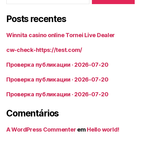
Posts recentes
Winnita casino online Tornei Live Dealer
cw-check-https://test.com/
Проверка публикации · 2026-07-20
Проверка публикации · 2026-07-20
Проверка публикации · 2026-07-20
Comentários
A WordPress Commenter
em
Hello world!