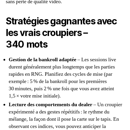
sans perte de qualité vidéo.
Stratégies gagnantes avec
les vrais croupiers –
340 mots
Gestion de la bankroll adaptée
– Les sessions live
durent généralement plus longtemps que les parties
rapides en RNG. Planifiez des cycles de mise (par
exemple : 5 % de la bankroll pour les premières
30 minutes, puis 2 % une fois que vous avez atteint
1,5 × votre mise initiale).
Lecture des comportements du dealer
– Un croupier
expérimenté a des gestes répétitifs : le rythme du
mélange, la façon dont il pose la carte sur le tapis. En
observant ces indices, vous pouvez anticiper la