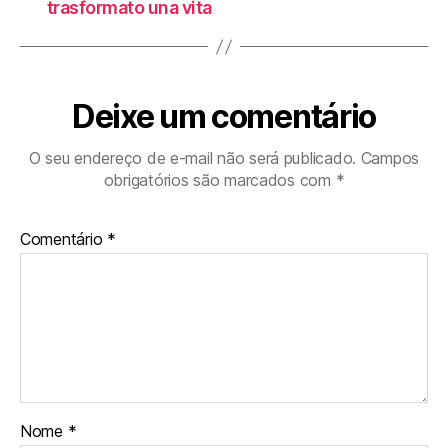
trasformato una vita
Deixe um comentário
O seu endereço de e-mail não será publicado.
Campos
obrigatórios são marcados com
*
Comentário
*
Nome
*