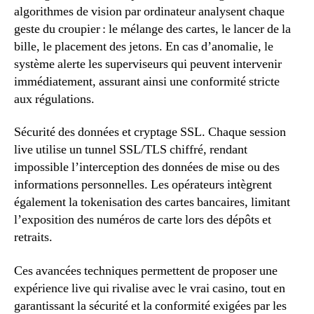
algorithmes de vision par ordinateur analysent chaque
geste du croupier : le mélange des cartes, le lancer de la
bille, le placement des jetons. En cas d’anomalie, le
système alerte les superviseurs qui peuvent intervenir
immédiatement, assurant ainsi une conformité stricte
aux régulations.
Sécurité des données et cryptage SSL. Chaque session
live utilise un tunnel SSL/TLS chiffré, rendant
impossible l’interception des données de mise ou des
informations personnelles. Les opérateurs intègrent
également la tokenisation des cartes bancaires, limitant
l’exposition des numéros de carte lors des dépôts et
retraits.
Ces avancées techniques permettent de proposer une
expérience live qui rivalise avec le vrai casino, tout en
garantissant la sécurité et la conformité exigées par les