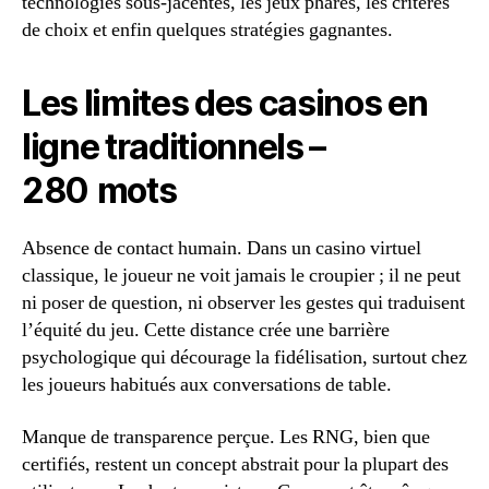
technologies sous‑jacentes, les jeux phares, les critères
de choix et enfin quelques stratégies gagnantes.
Les limites des casinos en
ligne traditionnels –
280 mots
Absence de contact humain. Dans un casino virtuel
classique, le joueur ne voit jamais le croupier ; il ne peut
ni poser de question, ni observer les gestes qui traduisent
l’équité du jeu. Cette distance crée une barrière
psychologique qui décourage la fidélisation, surtout chez
les joueurs habitués aux conversations de table.
Manque de transparence perçue. Les RNG, bien que
certifiés, restent un concept abstrait pour la plupart des