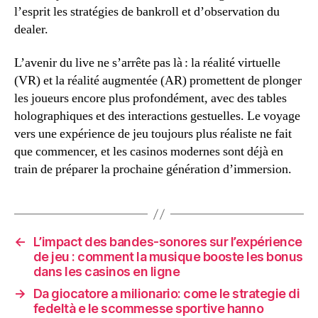
l’esprit les stratégies de bankroll et d’observation du
dealer.
L’avenir du live ne s’arrête pas là : la réalité virtuelle
(VR) et la réalité augmentée (AR) promettent de plonger
les joueurs encore plus profondément, avec des tables
holographiques et des interactions gestuelles. Le voyage
vers une expérience de jeu toujours plus réaliste ne fait
que commencer, et les casinos modernes sont déjà en
train de préparer la prochaine génération d’immersion.
←
L’impact des bandes‑sonores sur l’expérience
de jeu : comment la musique booste les bonus
dans les casinos en ligne
→
Da giocatore a milionario: come le strategie di
fedeltà e le scommesse sportive hanno