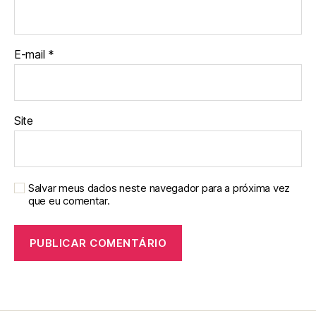
E-mail
*
Site
Salvar meus dados neste navegador para a próxima vez
que eu comentar.