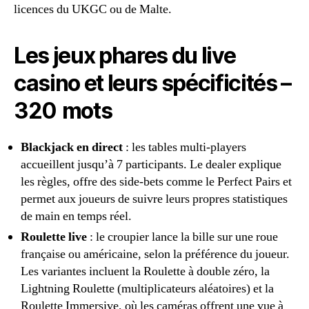
licences du UKGC ou de Malte.
Les jeux phares du live
casino et leurs spécificités –
320 mots
Blackjack en direct
: les tables multi‑players
accueillent jusqu’à 7 participants. Le dealer explique
les règles, offre des side‑bets comme le Perfect Pairs et
permet aux joueurs de suivre leurs propres statistiques
de main en temps réel.
Roulette live
: le croupier lance la bille sur une roue
française ou américaine, selon la préférence du joueur.
Les variantes incluent la Roulette à double zéro, la
Lightning Roulette (multiplicateurs aléatoires) et la
Roulette Immersive, où les caméras offrent une vue à