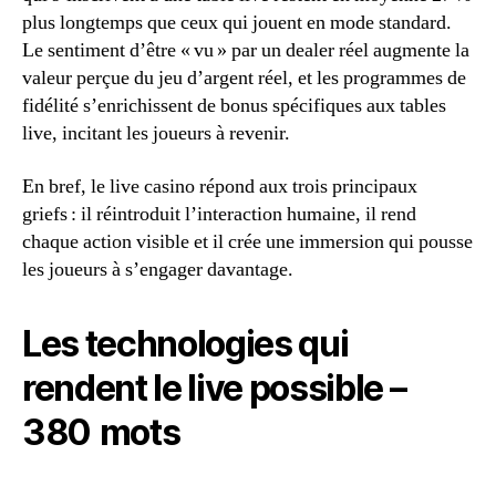
plus longtemps que ceux qui jouent en mode standard.
Le sentiment d’être « vu » par un dealer réel augmente la
valeur perçue du jeu d’argent réel, et les programmes de
fidélité s’enrichissent de bonus spécifiques aux tables
live, incitant les joueurs à revenir.
En bref, le live casino répond aux trois principaux
griefs : il réintroduit l’interaction humaine, il rend
chaque action visible et il crée une immersion qui pousse
les joueurs à s’engager davantage.
Les technologies qui
rendent le live possible –
380 mots