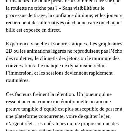
utilisateurs. Le doute persiste : « Comment être sûr que
la roulette ne triche pas ? » Sans visibilité sur le
processus de tirage, la confiance diminue, et les joueurs
recherchent des alternatives où chaque carte ou chaque
bille est exposée en direct.
Expérience visuelle et sonore statiques. Les graphismes
2D ou les animations légères ne reproduisent pas l’écho
des roulettes, le cliquetis des jetons ou le murmure des
conversations. Le manque de dynamisme réduit
l’immersion, et les sessions deviennent rapidement
routinières.
Ces facteurs freinent la rétention. Un joueur qui ne
ressent aucune connexion émotionnelle ou aucune
preuve tangible d’équité est plus susceptible de passer à
une plateforme concurrente, voire de quitter le jeu
d’argent réel. Les opérateurs qui ne proposent que des
jeux classiques voient leurs taux de churn augmenter,