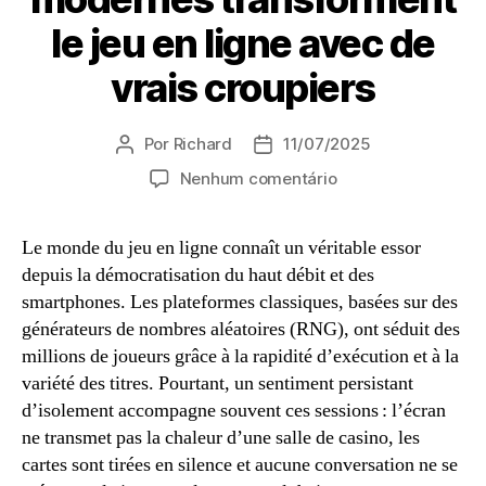
le jeu en ligne avec de
vrais croupiers
Por
Richard
11/07/2025
Nenhum comentário
Le monde du jeu en ligne connaît un véritable essor
depuis la démocratisation du haut débit et des
smartphones. Les plateformes classiques, basées sur des
générateurs de nombres aléatoires (RNG), ont séduit des
millions de joueurs grâce à la rapidité d’exécution et à la
variété des titres. Pourtant, un sentiment persistant
d’isolement accompagne souvent ces sessions : l’écran
ne transmet pas la chaleur d’une salle de casino, les
cartes sont tirées en silence et aucune conversation ne se