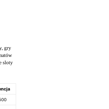
y, gry
omatów
 sloty
encja
500