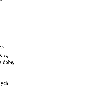
ść
e są
a dobę,
nych