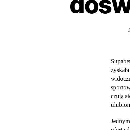
dośw
Supabet
zyskała
widoczn
sportow
czują s
ulubion
Jednym 
oferta 