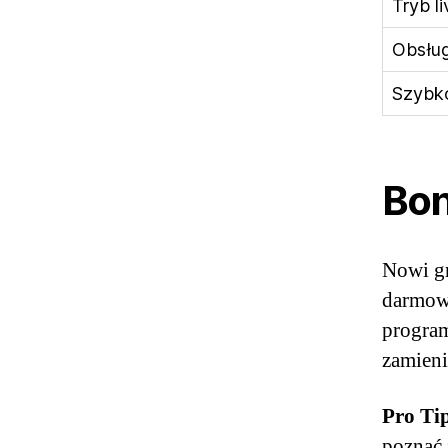
Tryb l
Obsług
Szybk
Bon
Nowi gr
darmow
program
zamieni
Pro Ti
poznać 