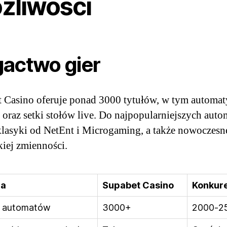
żliwości
actwo gier
 Casino oferuje ponad 3000 tytułów, w tym automat
 oraz setki stołów live. Do najpopularniejszych aut
klasyki od NetEnt i Microgaming, a także nowoczesne
iej zmienności.
ja
Supabet Casino
Konkur
a automatów
3000+
2000‑2