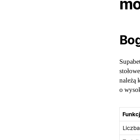
mo
Bog
Supabet
stołowe
należą 
o wysok
Funkc
Liczb