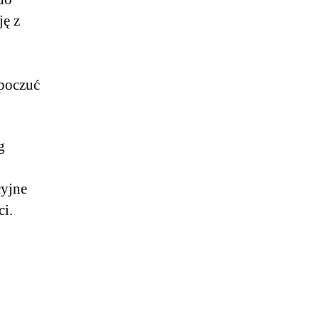
ję z
 poczuć
g
cyjne
ci.