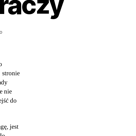
raczy
o
o
 stronie
ady
e nie
ejść do
ę, jest
do