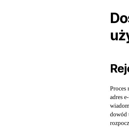
Do
uż
Rej
Proces 
adres e
wiadomo
dowód t
rozpocz