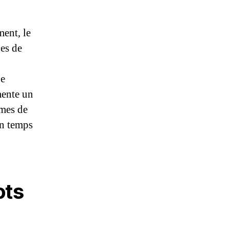
ment, le
nes de
ne
mente un
smes de
en temps
ots