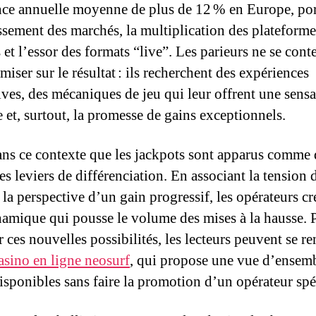
nce annuelle moyenne de plus de 12 % en Europe, por
issement des marchés, la multiplication des plateforme
et l’essor des formats “live”. Les parieurs ne se cont
miser sur le résultat : ils recherchent des expériences
ves, des mécaniques de jeu qui leur offrent une sensa
e et, surtout, la promesse de gains exceptionnels.
ans ce contexte que les jackpots sont apparus comme 
es leviers de différenciation. En associant la tension 
 la perspective d’un gain progressif, les opérateurs cr
amique qui pousse le volume des mises à la hausse. 
 ces nouvelles possibilités, les lecteurs peuvent se re
asino en ligne neosurf
, qui propose une vue d’ensem
disponibles sans faire la promotion d’un opérateur spé