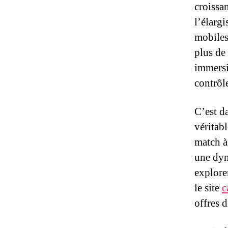
croissa
l’élarg
mobiles 
plus de 
immersi
contrôl
C’est d
véritabl
match à
une dyn
explorer
le site
c
offres 