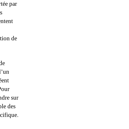
tée par
s
entent
tion de
de
d’un
éent
Pour
ndre sur
ble des
cifique.