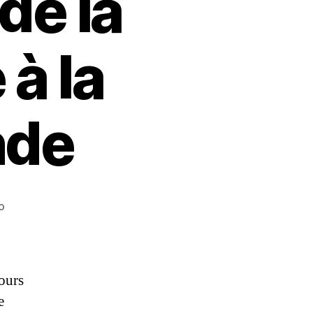
de la
à la
nde
o
ours
e