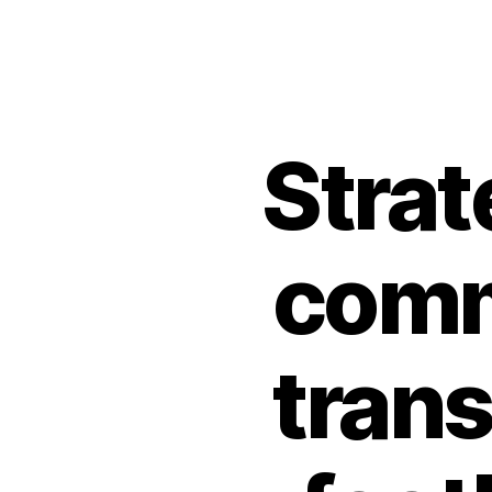
Strat
comm
trans