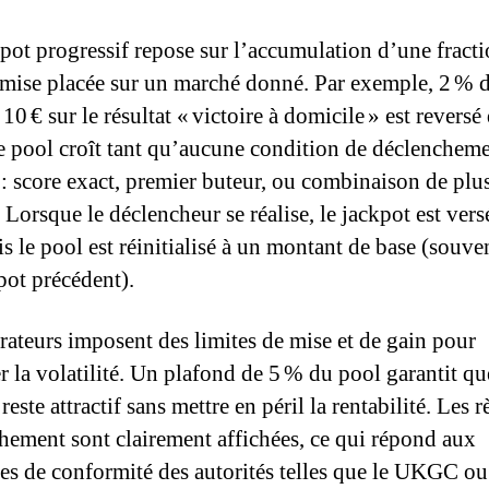
pot progressif repose sur l’accumulation d’une fract
mise placée sur un marché donné. Par exemple, 2 % 
10 € sur le résultat « victoire à domicile » est reversé
e pool croît tant qu’aucune condition de déclencheme
 : score exact, premier buteur, ou combinaison de plu
. Lorsque le déclencheur se réalise, le jackpot est ver
is le pool est réinitialisé à un montant de base (souv
pot précédent).
rateurs imposent des limites de mise et de gain pour
r la volatilité. Un plafond de 5 % du pool garantit qu
reste attractif sans mettre en péril la rentabilité. Les r
hement sont clairement affichées, ce qui répond aux
es de conformité des autorités telles que le UKGC ou