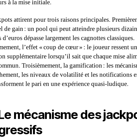
rs à la mise initiale.
pots attirent pour trois raisons principales. Première
l de gain : un pool qui peut atteindre plusieurs dizai
s d’euros dépasse largement les cagnottes classiques.
ement, l’effet « coup de cœur » : le joueur ressent u
ion supplémentaire lorsqu’il sait que chaque mise ali
commun. Troisièmement, la gamification : les mécani
hement, les niveaux de volatilité et les notifications 
ansforment le pari en une expérience quasi‑ludique.
. Le mécanisme des jackp
gressifs