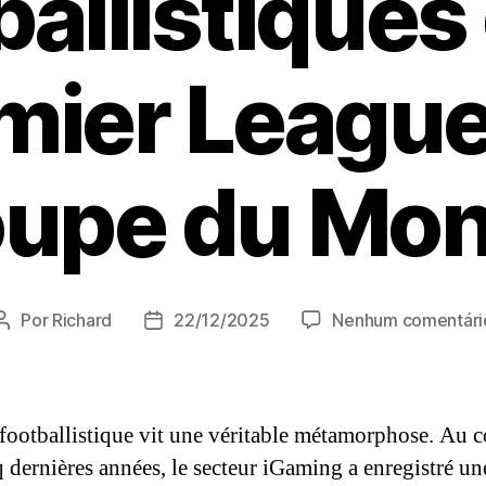
ballistiques 
mier League 
upe du Mo
Por
Richard
22/12/2025
Nenhum comentári
 footballistique vit une véritable métamorphose. Au c
q dernières années, le secteur iGaming a enregistré un