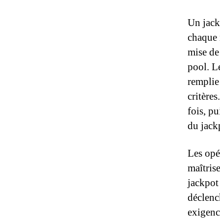
Un jack
chaque 
mise de 
pool. L
remplie
critères
fois, pu
du jack
Les opé
maîtrise
jackpot 
déclenc
exigenc