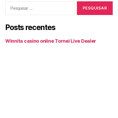
Posts recentes
Winnita casino online Tornei Live Dealer
cw-check-https://test.com/
Проверка публикации · 2026-07-20
Проверка публикации · 2026-07-20
Проверка публикации · 2026-07-20
Comentários