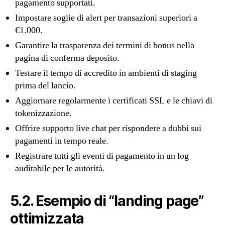
pagamento supportati.
Impostare soglie di alert per transazioni superiori a
€1.000.
Garantire la trasparenza dei termini di bonus nella
pagina di conferma deposito.
Testare il tempo di accredito in ambienti di staging
prima del lancio.
Aggiornare regolarmente i certificati SSL e le chiavi di
tokenizzazione.
Offrire supporto live chat per rispondere a dubbi sui
pagamenti in tempo reale.
Registrare tutti gli eventi di pagamento in un log
auditabile per le autorità.
5.2. Esempio di “landing page”
ottimizzata