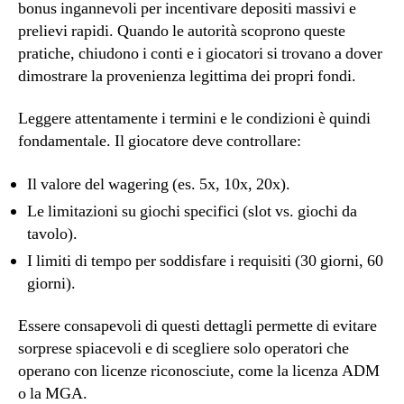
bonus ingannevoli per incentivare depositi massivi e
prelievi rapidi. Quando le autorità scoprono queste
pratiche, chiudono i conti e i giocatori si trovano a dover
dimostrare la provenienza legittima dei propri fondi.
Leggere attentamente i termini e le condizioni è quindi
fondamentale. Il giocatore deve controllare:
Il valore del wagering (es. 5x, 10x, 20x).
Le limitazioni su giochi specifici (slot vs. giochi da
tavolo).
I limiti di tempo per soddisfare i requisiti (30 giorni, 60
giorni).
Essere consapevoli di questi dettagli permette di evitare
sorprese spiacevoli e di scegliere solo operatori che
operano con licenze riconosciute, come la licenza ADM
o la MGA.