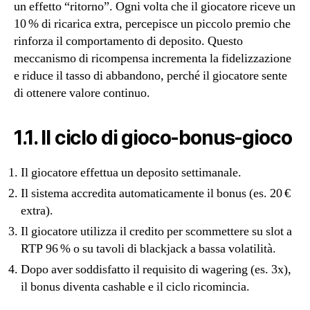
un effetto “ritorno”. Ogni volta che il giocatore riceve un
10 % di ricarica extra, percepisce un piccolo premio che
rinforza il comportamento di deposito. Questo
meccanismo di ricompensa incrementa la fidelizzazione
e riduce il tasso di abbandono, perché il giocatore sente
di ottenere valore continuo.
1.1. Il ciclo di gioco‑bonus‑gioco
Il giocatore effettua un deposito settimanale.
Il sistema accredita automaticamente il bonus (es. 20 €
extra).
Il giocatore utilizza il credito per scommettere su slot a
RTP 96 % o su tavoli di blackjack a bassa volatilità.
Dopo aver soddisfatto il requisito di wagering (es. 3x),
il bonus diventa cashable e il ciclo ricomincia.