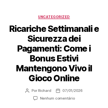
UNCATEGORIZED
Ricariche Settimanali e
Sicurezza dei
Pagamenti: Come i
Bonus Estivi
Mantengono Vivo il
Gioco Online
Por
Richard
07/01/2026
Nenhum comentário