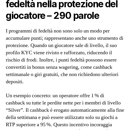
fedeltà nella protezione del
giocatore – 290 parole
I programmi di fedeltà non sono solo un modo per
accumulare punti; rappresentano anche uno strumento di
protezione. Quando un giocatore sale di livello, il suo
profilo KYC viene rivisto e rafforzato, riducendo il
rischio di frodi. Inoltre, i punti fedeltà possono essere
convertiti in bonus senza wagering, come cashback
settimanale o giri gratuiti, che non richiedono ulteriori
depositi.
Un esempio concreto: un operatore offre 1 % di
cashback su tutte le perdite nette per i membri di livello
“Silver”. Il cashback è erogato automaticamente alla fine
della settimana e può essere utilizzato solo su giochi a
RTP superiore a 95 %. Questo incentivo incoraggia