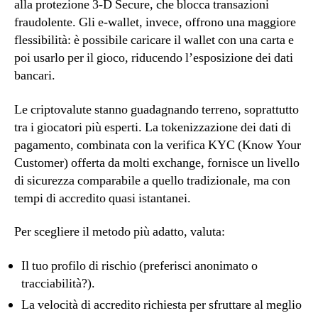
alla protezione 3‑D Secure, che blocca transazioni
fraudolente. Gli e‑wallet, invece, offrono una maggiore
flessibilità: è possibile caricare il wallet con una carta e
poi usarlo per il gioco, riducendo l’esposizione dei dati
bancari.
Le criptovalute stanno guadagnando terreno, soprattutto
tra i giocatori più esperti. La tokenizzazione dei dati di
pagamento, combinata con la verifica KYC (Know Your
Customer) offerta da molti exchange, fornisce un livello
di sicurezza comparabile a quello tradizionale, ma con
tempi di accredito quasi istantanei.
Per scegliere il metodo più adatto, valuta:
Il tuo profilo di rischio (preferisci anonimato o
tracciabilità?).
La velocità di accredito richiesta per sfruttare al meglio