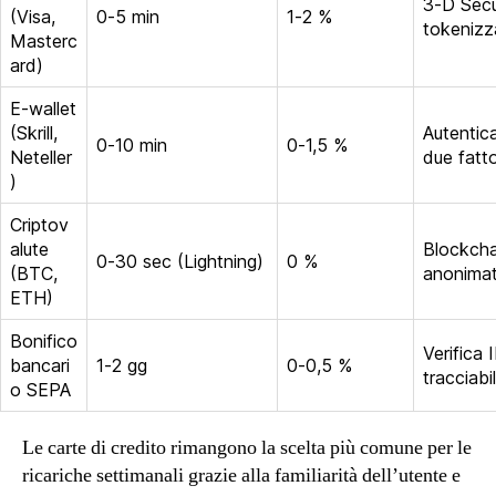
3‑D Secu
(Visa,
0‑5 min
1‑2 %
tokenizz
Masterc
ard)
E‑wallet
(Skrill,
Autentic
0‑10 min
0‑1,5 %
Neteller
due fatto
)
Criptov
alute
Blockcha
0‑30 sec (Lightning)
0 %
(BTC,
anonimat
ETH)
Bonifico
Verifica 
bancari
1‑2 gg
0‑0,5 %
tracciabil
o SEPA
Le carte di credito rimangono la scelta più comune per le
ricariche settimanali grazie alla familiarità dell’utente e