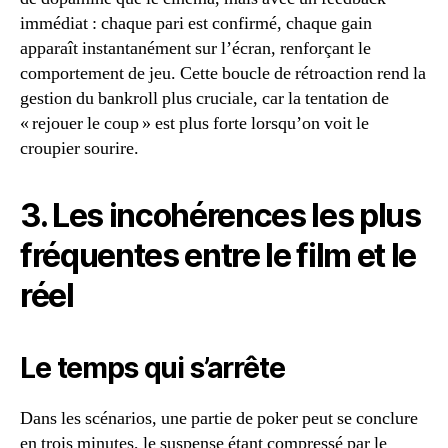
immédiat : chaque pari est confirmé, chaque gain
apparaît instantanément sur l’écran, renforçant le
comportement de jeu. Cette boucle de rétroaction rend la
gestion du bankroll plus cruciale, car la tentation de
« rejouer le coup » est plus forte lorsqu’on voit le
croupier sourire.
3. Les incohérences les plus
fréquentes entre le film et le
réel
Le temps qui s’arrête
Dans les scénarios, une partie de poker peut se conclure
en trois minutes, le suspense étant compressé par le