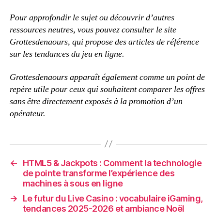
Pour approfondir le sujet ou découvrir d’autres
ressources neutres, vous pouvez consulter le site
Grottesdenaours, qui propose des articles de référence
sur les tendances du jeu en ligne.
Grottesdenaours apparaît également comme un point de
repère utile pour ceux qui souhaitent comparer les offres
sans être directement exposés à la promotion d’un
opérateur.
←
HTML5 & Jackpots : Comment la technologie
de pointe transforme l’expérience des
machines à sous en ligne
→
Le futur du Live Casino : vocabulaire iGaming,
tendances 2025‑2026 et ambiance Noël