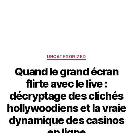
UNCATEGORIZED
Quand le grand écran
flirte avec le live :
décryptage des clichés
hollywoodiens et la vraie
dynamique des casinos
en ligne