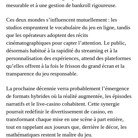
mesurable et à une gestion de bankroll rigoureuse.
Ces deux mondes s’influencent mutuellement : les
studios empruntent le vocabulaire du jeu en ligne, tandis
que les opérateurs adoptent des récits
cinématographiques pour capter l’attention. Le public,
désormais habitué à la rapidité du streaming et à la
personnalisation des expériences, attend des plateformes
qu’elles offrent à la fois le frisson du grand écran et la
transparence du jeu responsable.
La prochaine décennie verra probablement l’émergence
de formats hybrides où la réalité augmentée, les épisodes
narratifs et le live‑casino cohabitent. Cette synergie
pourrait redéfinir le divertissement de casino, en
transformant chaque mise en une scène à part entière,
tout en rappelant aux joueurs que, derrière le décor, les
mathématiques restent le maître du jeu.