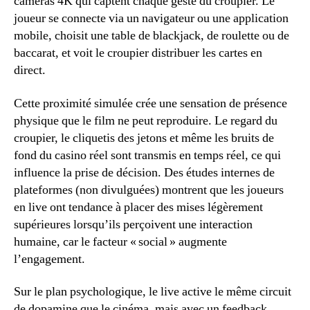
caméras 4K qui captent chaque geste du croupier. Le
joueur se connecte via un navigateur ou une application
mobile, choisit une table de blackjack, de roulette ou de
baccarat, et voit le croupier distribuer les cartes en
direct.
Cette proximité simulée crée une sensation de présence
physique que le film ne peut reproduire. Le regard du
croupier, le cliquetis des jetons et même les bruits de
fond du casino réel sont transmis en temps réel, ce qui
influence la prise de décision. Des études internes de
plateformes (non divulguées) montrent que les joueurs
en live ont tendance à placer des mises légèrement
supérieures lorsqu’ils perçoivent une interaction
humaine, car le facteur « social » augmente
l’engagement.
Sur le plan psychologique, le live active le même circuit
de dopamine que le cinéma, mais avec un feedback