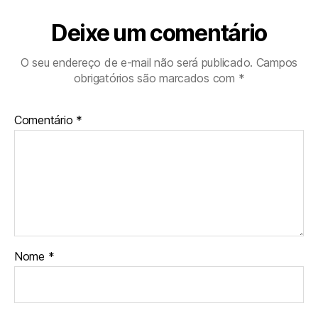
Deixe um comentário
O seu endereço de e-mail não será publicado.
Campos
obrigatórios são marcados com
*
Comentário
*
Nome
*