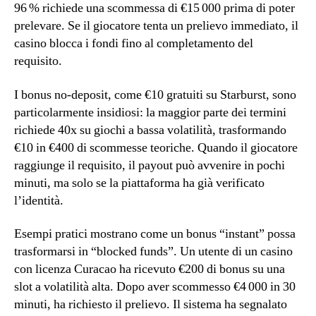
96 % richiede una scommessa di €15 000 prima di poter
prelevare. Se il giocatore tenta un prelievo immediato, il
casino blocca i fondi fino al completamento del
requisito.
I bonus no‑deposit, come €10 gratuiti su Starburst, sono
particolarmente insidiosi: la maggior parte dei termini
richiede 40x su giochi a bassa volatilità, trasformando
€10 in €400 di scommesse teoriche. Quando il giocatore
raggiunge il requisito, il payout può avvenire in pochi
minuti, ma solo se la piattaforma ha già verificato
l’identità.
Esempi pratici mostrano come un bonus “instant” possa
trasformarsi in “blocked funds”. Un utente di un casino
con licenza Curacao ha ricevuto €200 di bonus su una
slot a volatilità alta. Dopo aver scommesso €4 000 in 30
minuti, ha richiesto il prelievo. Il sistema ha segnalato