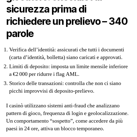
sicurezza prima di
richiedere un prelievo – 340
parole
Verifica dell’identità: assicurati che tutti i documenti
(carta d’identità, bolletta) siano caricati e approvati.
Limiti di deposito: imposta un limite mensile inferiore
a €2 000 per ridurre i flag AML.
Storico delle transazioni: controlla che non ci siano
picchi improvvisi di deposito‑prelievo.
I casinò utilizzano sistemi anti‑fraud che analizzano
pattern di gioco, frequenza di login e geolocalizzazione.
Un comportamento “sospetto”, come accedere da più
paesi in 24 ore, attiva un blocco temporaneo.