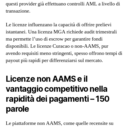
questi provider già effettuano controlli AML a livello di
transazione.
Le licenze influenzano la capacità di offrire prelievi
istantanei. Una licenza MGA richiede audit trimestrali
ma permette l’uso di escrow per garantire fondi
disponibili. Le licenze Curacao o non‑AAMS, pur
avendo requisiti meno stringenti, spesso offrono tempi di
payout più rapidi per differenziarsi sul mercato.
Licenze non AAMS e il
vantaggio competitivo nella
rapidità dei pagamenti – 150
parole
Le piattaforme non AAMS, come quelle recensite su