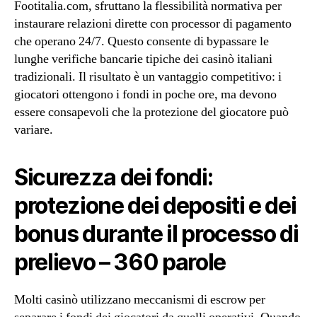
Footitalia.com, sfruttano la flessibilità normativa per
instaurare relazioni dirette con processor di pagamento
che operano 24/7. Questo consente di bypassare le
lunghe verifiche bancarie tipiche dei casinò italiani
tradizionali. Il risultato è un vantaggio competitivo: i
giocatori ottengono i fondi in poche ore, ma devono
essere consapevoli che la protezione del giocatore può
variare.
Sicurezza dei fondi:
protezione dei depositi e dei
bonus durante il processo di
prelievo – 360 parole
Molti casinò utilizzano meccanismi di escrow per