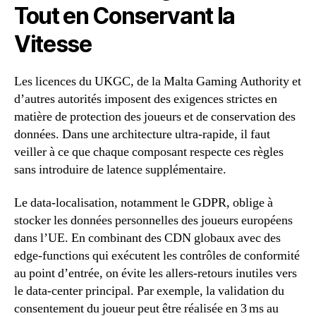
Tout en Conservant la
Vitesse
Les licences du UKGC, de la Malta Gaming Authority et
d’autres autorités imposent des exigences strictes en
matière de protection des joueurs et de conservation des
données. Dans une architecture ultra‑rapide, il faut
veiller à ce que chaque composant respecte ces règles
sans introduire de latence supplémentaire.
Le data‑localisation, notamment le GDPR, oblige à
stocker les données personnelles des joueurs européens
dans l’UE. En combinant des CDN globaux avec des
edge‑functions qui exécutent les contrôles de conformité
au point d’entrée, on évite les allers‑retours inutiles vers
le data‑center principal. Par exemple, la validation du
consentement du joueur peut être réalisée en 3 ms au