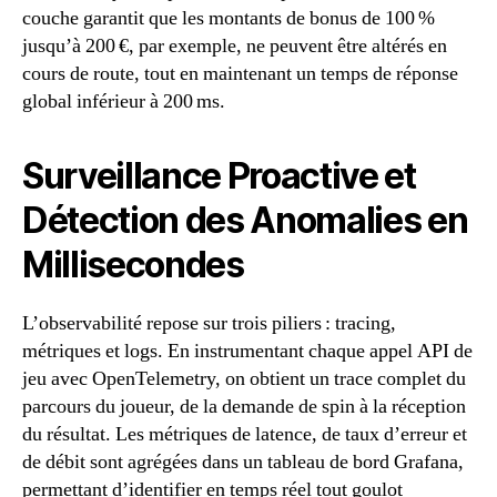
couche garantit que les montants de bonus de 100 %
jusqu’à 200 €, par exemple, ne peuvent être altérés en
cours de route, tout en maintenant un temps de réponse
global inférieur à 200 ms.
Surveillance Proactive et
Détection des Anomalies en
Millisecondes
L’observabilité repose sur trois piliers : tracing,
métriques et logs. En instrumentant chaque appel API de
jeu avec OpenTelemetry, on obtient un trace complet du
parcours du joueur, de la demande de spin à la réception
du résultat. Les métriques de latence, de taux d’erreur et
de débit sont agrégées dans un tableau de bord Grafana,
permettant d’identifier en temps réel tout goulot