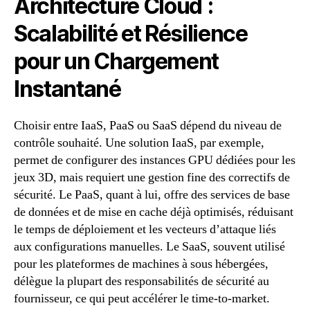
Architecture Cloud :
Scalabilité et Résilience
pour un Chargement
Instantané
Choisir entre IaaS, PaaS ou SaaS dépend du niveau de
contrôle souhaité. Une solution IaaS, par exemple,
permet de configurer des instances GPU dédiées pour les
jeux 3D, mais requiert une gestion fine des correctifs de
sécurité. Le PaaS, quant à lui, offre des services de base
de données et de mise en cache déjà optimisés, réduisant
le temps de déploiement et les vecteurs d’attaque liés
aux configurations manuelles. Le SaaS, souvent utilisé
pour les plateformes de machines à sous hébergées,
délègue la plupart des responsabilités de sécurité au
fournisseur, ce qui peut accélérer le time‑to‑market.