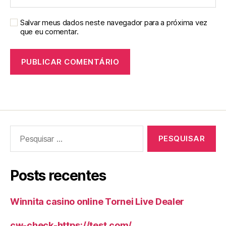
Salvar meus dados neste navegador para a próxima vez
que eu comentar.
Posts recentes
Winnita casino online Tornei Live Dealer
cw-check-https://test.com/