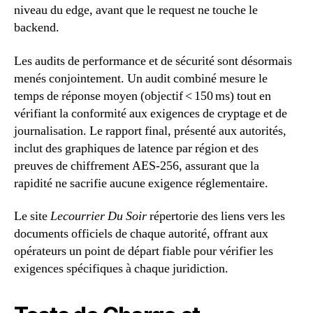
niveau du edge, avant que le request ne touche le
backend.
Les audits de performance et de sécurité sont désormais
menés conjointement. Un audit combiné mesure le
temps de réponse moyen (objectif < 150 ms) tout en
vérifiant la conformité aux exigences de cryptage et de
journalisation. Le rapport final, présenté aux autorités,
inclut des graphiques de latence par région et des
preuves de chiffrement AES‑256, assurant que la
rapidité ne sacrifie aucune exigence réglementaire.
Le site
Lecourrier Du Soir
répertorie des liens vers les
documents officiels de chaque autorité, offrant aux
opérateurs un point de départ fiable pour vérifier les
exigences spécifiques à chaque juridiction.