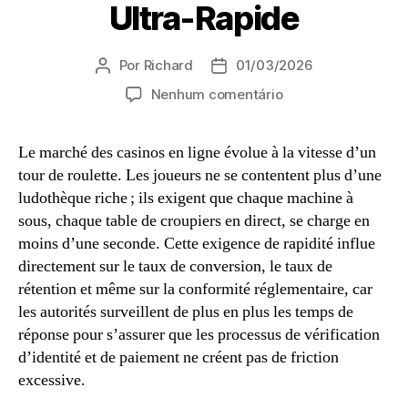
Ultra‑Rapide
Por
Richard
01/03/2026
Nenhum comentário
Le marché des casinos en ligne évolue à la vitesse d’un
tour de roulette. Les joueurs ne se contentent plus d’une
ludothèque riche ; ils exigent que chaque machine à
sous, chaque table de croupiers en direct, se charge en
moins d’une seconde. Cette exigence de rapidité influe
directement sur le taux de conversion, le taux de
rétention et même sur la conformité réglementaire, car
les autorités surveillent de plus en plus les temps de
réponse pour s’assurer que les processus de vérification
d’identité et de paiement ne créent pas de friction
excessive.