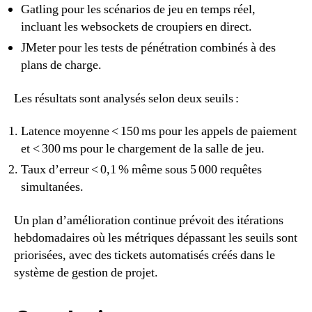
Gatling pour les scénarios de jeu en temps réel,
incluant les websockets de croupiers en direct.
JMeter pour les tests de pénétration combinés à des
plans de charge.
Les résultats sont analysés selon deux seuils :
Latence moyenne < 150 ms pour les appels de paiement
et < 300 ms pour le chargement de la salle de jeu.
Taux d’erreur < 0,1 % même sous 5 000 requêtes
simultanées.
Un plan d’amélioration continue prévoit des itérations
hebdomadaires où les métriques dépassant les seuils sont
priorisées, avec des tickets automatisés créés dans le
système de gestion de projet.