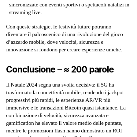
sincronizzate con eventi sportivi o spettacoli natalizi in
streaming live.
Con queste strategie, le festività future potranno
diventare il palcoscenico di una rivoluzione del gioco
d’azzardo mobile, dove velocità, sicurezza e
innovazione si fondono per creare esperienze uniche.
Conclusione – ≈ 200 parole
Il Natale 2024 segna una svolta decisiva: il 5G ha
trasformato la connettività mobile, rendendo i jackpot
progressivi più rapidi, le esperienze AR/VR più
immersive e le transazioni Bitcoin quasi istantanee. La
combinazione di velocità, sicurezza avanzata e
gamification ha elevato il valore medio delle puntate,
mentre le promozioni flash hanno dimostrato un ROI