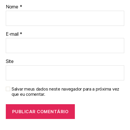
Nome
*
E-mail
*
Site
Salvar meus dados neste navegador para a próxima vez
que eu comentar.