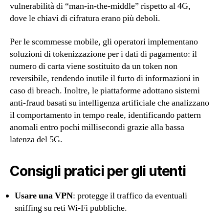
vulnerabilità di “man‑in‑the‑middle” rispetto al 4G,
dove le chiavi di cifratura erano più deboli.
Per le scommesse mobile, gli operatori implementano
soluzioni di tokenizzazione per i dati di pagamento: il
numero di carta viene sostituito da un token non
reversibile, rendendo inutile il furto di informazioni in
caso di breach. Inoltre, le piattaforme adottano sistemi
anti‑fraud basati su intelligenza artificiale che analizzano
il comportamento in tempo reale, identificando pattern
anomali entro pochi millisecondi grazie alla bassa
latenza del 5G.
Consigli pratici per gli utenti
Usare una VPN
: protegge il traffico da eventuali
sniffing su reti Wi‑Fi pubbliche.