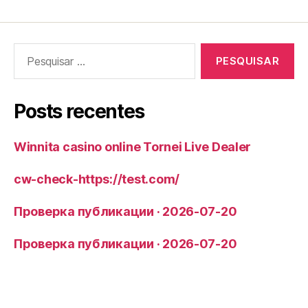
Posts recentes
Winnita casino online Tornei Live Dealer
cw-check-https://test.com/
Проверка публикации · 2026-07-20
Проверка публикации · 2026-07-20
Проверка публикации · 2026-07-20