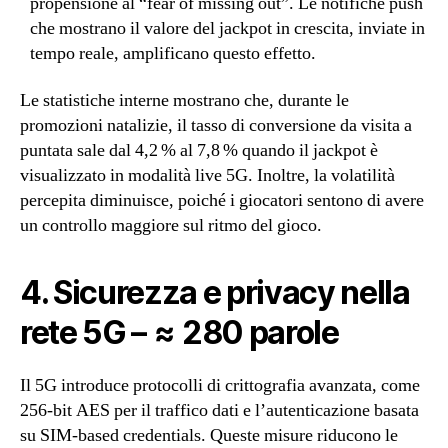
propensione al “fear of missing out”. Le notifiche push
che mostrano il valore del jackpot in crescita, inviate in
tempo reale, amplificano questo effetto.
Le statistiche interne mostrano che, durante le
promozioni natalizie, il tasso di conversione da visita a
puntata sale dal 4,2 % al 7,8 % quando il jackpot è
visualizzato in modalità live 5G. Inoltre, la volatilità
percepita diminuisce, poiché i giocatori sentono di avere
un controllo maggiore sul ritmo del gioco.
4. Sicurezza e privacy nella
rete 5G – ≈ 280 parole
Il 5G introduce protocolli di crittografia avanzata, come
256‑bit AES per il traffico dati e l’autenticazione basata
su SIM‑based credentials. Queste misure riducono le