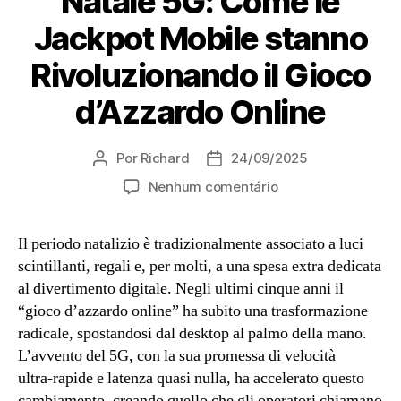
Natale 5G: Come le
Jackpot Mobile stanno
Rivoluzionando il Gioco
d’Azzardo Online
Por
Richard
24/09/2025
Nenhum comentário
Il periodo natalizio è tradizionalmente associato a luci
scintillanti, regali e, per molti, a una spesa extra dedicata
al divertimento digitale. Negli ultimi cinque anni il
“gioco d’azzardo online” ha subito una trasformazione
radicale, spostandosi dal desktop al palmo della mano.
L’avvento del 5G, con la sua promessa di velocità
ultra‑rapide e latenza quasi nulla, ha accelerato questo
cambiamento, creando quello che gli operatori chiamano