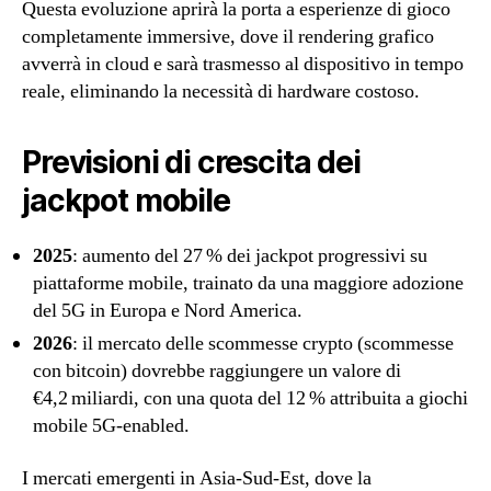
Questa evoluzione aprirà la porta a esperienze di gioco
completamente immersive, dove il rendering grafico
avverrà in cloud e sarà trasmesso al dispositivo in tempo
reale, eliminando la necessità di hardware costoso.
Previsioni di crescita dei
jackpot mobile
2025
: aumento del 27 % dei jackpot progressivi su
piattaforme mobile, trainato da una maggiore adozione
del 5G in Europa e Nord America.
2026
: il mercato delle scommesse crypto (scommesse
con bitcoin) dovrebbe raggiungere un valore di
€4,2 miliardi, con una quota del 12 % attribuita a giochi
mobile 5G‑enabled.
I mercati emergenti in Asia‑Sud‑Est, dove la