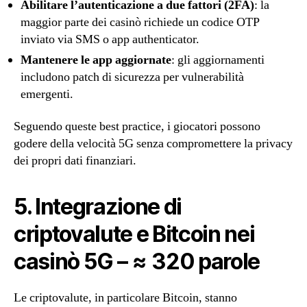
Abilitare l’autenticazione a due fattori (2FA)
: la
maggior parte dei casinò richiede un codice OTP
inviato via SMS o app authenticator.
Mantenere le app aggiornate
: gli aggiornamenti
includono patch di sicurezza per vulnerabilità
emergenti.
Seguendo queste best practice, i giocatori possono
godere della velocità 5G senza compromettere la privacy
dei propri dati finanziari.
5. Integrazione di
criptovalute e Bitcoin nei
casinò 5G – ≈ 320 parole
Le criptovalute, in particolare Bitcoin, stanno