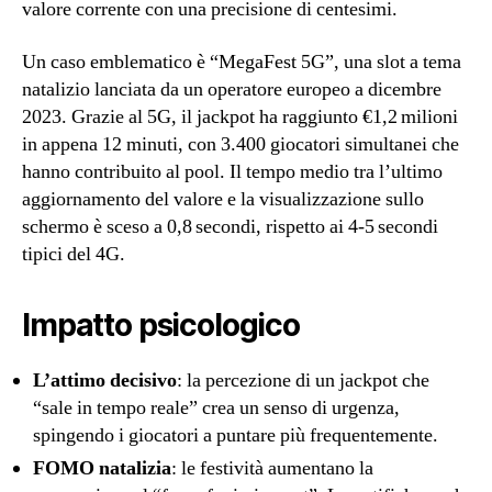
valore corrente con una precisione di centesimi.
Un caso emblematico è “MegaFest 5G”, una slot a tema
natalizio lanciata da un operatore europeo a dicembre
2023. Grazie al 5G, il jackpot ha raggiunto €1,2 milioni
in appena 12 minuti, con 3.400 giocatori simultanei che
hanno contribuito al pool. Il tempo medio tra l’ultimo
aggiornamento del valore e la visualizzazione sullo
schermo è sceso a 0,8 secondi, rispetto ai 4‑5 secondi
tipici del 4G.
Impatto psicologico
L’attimo decisivo
: la percezione di un jackpot che
“sale in tempo reale” crea un senso di urgenza,
spingendo i giocatori a puntare più frequentemente.
FOMO natalizia
: le festività aumentano la