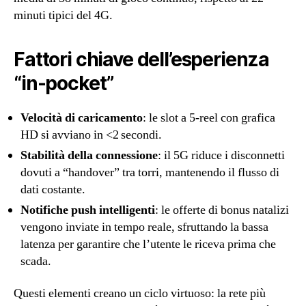
minuti tipici del 4G.
Fattori chiave dell’esperienza
“in‑pocket”
Velocità di caricamento
: le slot a 5‑reel con grafica
HD si avviano in <2 secondi.
Stabilità della connessione
: il 5G riduce i disconnetti
dovuti a “handover” tra torri, mantenendo il flusso di
dati costante.
Notifiche push intelligenti
: le offerte di bonus natalizi
vengono inviate in tempo reale, sfruttando la bassa
latenza per garantire che l’utente le riceva prima che
scada.
Questi elementi creano un ciclo virtuoso: la rete più