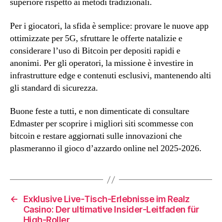
superiore rispetto ai metodi tradizionali.
Per i giocatori, la sfida è semplice: provare le nuove app
ottimizzate per 5G, sfruttare le offerte natalizie e
considerare l’uso di Bitcoin per depositi rapidi e
anonimi. Per gli operatori, la missione è investire in
infrastrutture edge e contenuti esclusivi, mantenendo alti
gli standard di sicurezza.
Buone feste a tutti, e non dimenticate di consultare
Edmaster per scoprire i migliori siti scommesse con
bitcoin e restare aggiornati sulle innovazioni che
plasmeranno il gioco d’azzardo online nel 2025‑2026.
←
Exklusive Live‑Tisch‑Erlebnisse im Realz
Casino: Der ultimative Insider‑Leitfaden für
High‑Roller