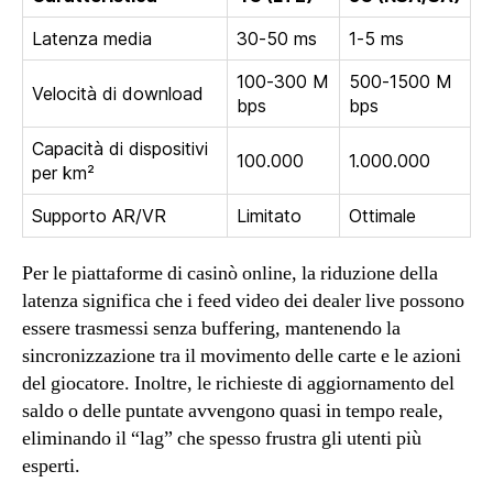
Latenza media
30‑50 ms
1‑5 ms
100‑300 M
500‑1500 M
Velocità di download
bps
bps
Capacità di dispositivi
100.000
1.000.000
per km²
Supporto AR/VR
Limitato
Ottimale
Per le piattaforme di casinò online, la riduzione della
latenza significa che i feed video dei dealer live possono
essere trasmessi senza buffering, mantenendo la
sincronizzazione tra il movimento delle carte e le azioni
del giocatore. Inoltre, le richieste di aggiornamento del
saldo o delle puntate avvengono quasi in tempo reale,
eliminando il “lag” che spesso frustra gli utenti più
esperti.