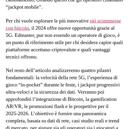
“jackpot mobile”.
Per chi vuole esplorare le più innovative
siti scommesse
con bitcoin
, il 2024 offre nuove opportunità grazie al
5G. Edmaster, pur non essendo un operatore di gioco, è
un punto di riferimento utile per chi desidera capire quali
piattaforme accettano criptovalute e quali vantaggi
tecnici offrono.
Nel resto dell’articolo analizzeremo quattro pilastri
fondamentali: la velocità della rete 5G, l’esperienza di
gioco “in‑pocket” durante le feste, i jackpot progressivi
ultra‑veloci e la sicurezza dei dati. Verranno poi
approfonditi l’integrazione di Bitcoin, la gamification
AR/VR, le promozioni flash e le prospettive per il
2025‑2026. L’obiettivo è fornire una panoramica
completa, basata su dati di rete, casi studio reali e trend
di mercato, per aiutare sia gli operatori sia i giocatori a