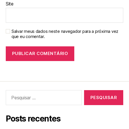
Site
Salvar meus dados neste navegador para a próxima vez
que eu comentar.
Posts recentes