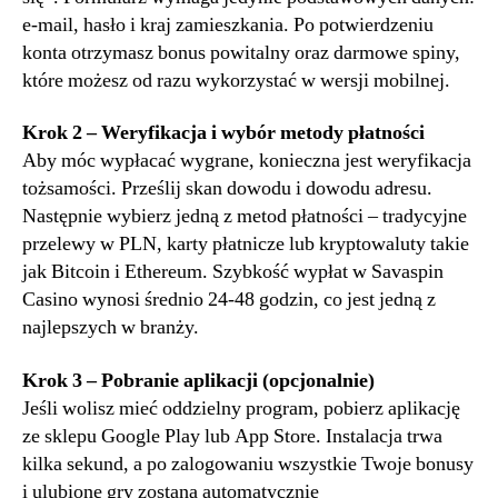
e‑mail, hasło i kraj zamieszkania. Po potwierdzeniu
konta otrzymasz bonus powitalny oraz darmowe spiny,
które możesz od razu wykorzystać w wersji mobilnej.
Krok 2 – Weryfikacja i wybór metody płatności
Aby móc wypłacać wygrane, konieczna jest weryfikacja
tożsamości. Prześlij skan dowodu i dowodu adresu.
Następnie wybierz jedną z metod płatności – tradycyjne
przelewy w PLN, karty płatnicze lub kryptowaluty takie
jak Bitcoin i Ethereum. Szybkość wypłat w Savaspin
Casino wynosi średnio 24‑48 godzin, co jest jedną z
najlepszych w branży.
Krok 3 – Pobranie aplikacji (opcjonalnie)
Jeśli wolisz mieć oddzielny program, pobierz aplikację
ze sklepu Google Play lub App Store. Instalacja trwa
kilka sekund, a po zalogowaniu wszystkie Twoje bonusy
i ulubione gry zostaną automatycznie