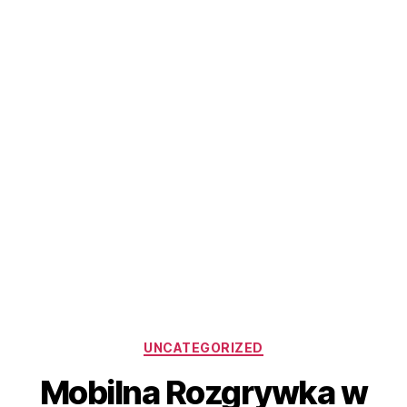
UNCATEGORIZED
Mobilna Rozgrywka w