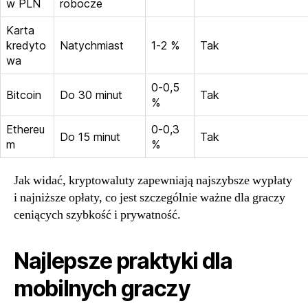
w PLN
robocze
Karta
kredyto
Natychmiast
1‑2 %
Tak
wa
0‑0,5
Bitcoin
Do 30 minut
Tak
%
Ethereu
0‑0,3
Do 15 minut
Tak
m
%
Jak widać, kryptowaluty zapewniają najszybsze wypłaty
i najniższe opłaty, co jest szczególnie ważne dla graczy
ceniących szybkość i prywatność.
Najlepsze praktyki dla
mobilnych graczy