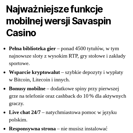
Najważniejsze funkcje
mobilnej wersji Savaspin
Casino
Pełna biblioteka gier
– ponad 4500 tytułów, w tym
najnowsze sloty z wysokim RTP, gry stołowe i zakłady
sportowe.
Wsparcie kryptowalut
– szybkie depozyty i wypłaty
w Bitcoin, Litecoin i innych.
Bonusy mobilne
– dodatkowe spiny przy pierwszej
grze na telefonie oraz cashback do 10 % dla aktywnych
graczy.
Live chat 24/7
– natychmiastowa pomoc w języku
polskim.
Responsywna strona
– nie musisz instalować