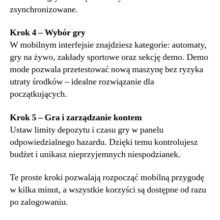
zsynchronizowane.
Krok 4 – Wybór gry
W mobilnym interfejsie znajdziesz kategorie: automaty,
gry na żywo, zakłady sportowe oraz sekcję demo. Demo
mode pozwala przetestować nową maszynę bez ryzyka
utraty środków – idealne rozwiązanie dla
początkujących.
Krok 5 – Gra i zarządzanie kontem
Ustaw limity depozytu i czasu gry w panelu
odpowiedzialnego hazardu. Dzięki temu kontrolujesz
budżet i unikasz nieprzyjemnych niespodzianek.
Te proste kroki pozwalają rozpocząć mobilną przygodę
w kilka minut, a wszystkie korzyści są dostępne od razu
po zalogowaniu.