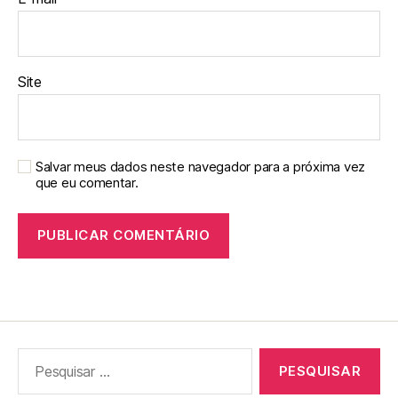
Site
Salvar meus dados neste navegador para a próxima vez
que eu comentar.