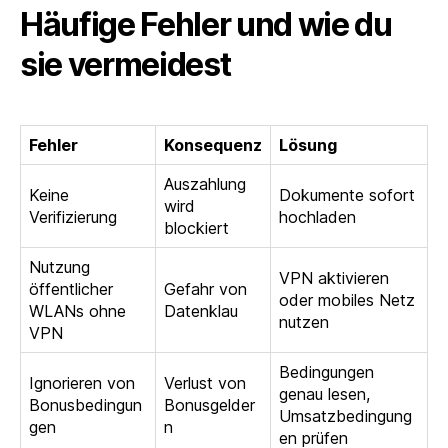
Häufige Fehler und wie du
sie vermeidest
Fehler
Konsequenz
Lösung
Auszahlung
Keine
Dokumente sofort
wird
Verifizierung
hochladen
blockiert
Nutzung
VPN aktivieren
öffentlicher
Gefahr von
oder mobiles Netz
WLANs ohne
Datenklau
nutzen
VPN
Bedingungen
Ignorieren von
Verlust von
genau lesen,
Bonusbedingun
Bonusgelder
Umsatzbedingung
gen
n
en prüfen