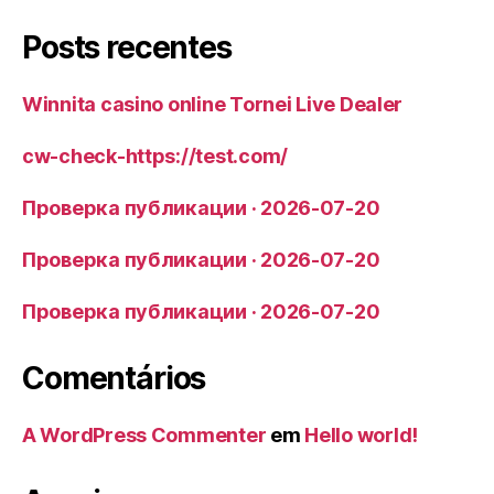
Posts recentes
Winnita casino online Tornei Live Dealer
cw-check-https://test.com/
Проверка публикации · 2026-07-20
Проверка публикации · 2026-07-20
Проверка публикации · 2026-07-20
Comentários
A WordPress Commenter
em
Hello world!