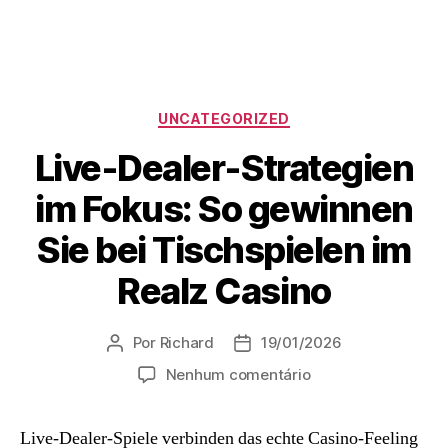
UNCATEGORIZED
Live‑Dealer‑Strategien
im Fokus: So gewinnen
Sie bei Tischspielen im
Realz Casino
Por
Richard
19/01/2026
Nenhum comentário
Live‑Dealer‑Spiele verbinden das echte Casino‑Feeling