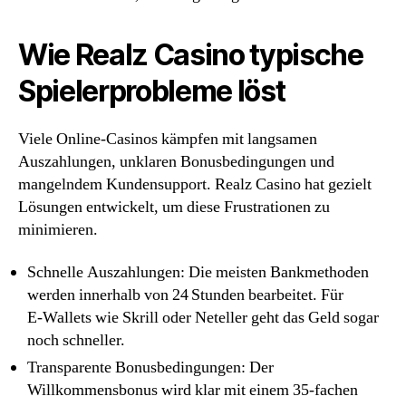
Wie Realz Casino typische
Spielerprobleme löst
Viele Online‑Casinos kämpfen mit langsamen
Auszahlungen, unklaren Bonusbedingungen und
mangelndem Kundensupport. Realz Casino hat gezielt
Lösungen entwickelt, um diese Frustrationen zu
minimieren.
Schnelle Auszahlungen: Die meisten Bankmethoden
werden innerhalb von 24 Stunden bearbeitet. Für
E‑Wallets wie Skrill oder Neteller geht das Geld sogar
noch schneller.
Transparente Bonusbedingungen: Der
Willkommensbonus wird klar mit einem 35‑fachen