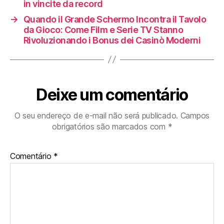
in vincite da record
→
Quando il Grande Schermo Incontra il Tavolo
da Gioco: Come Film e Serie TV Stanno
Rivoluzionando i Bonus dei Casinò Moderni
Deixe um comentário
O seu endereço de e-mail não será publicado.
Campos
obrigatórios são marcados com
*
Comentário
*