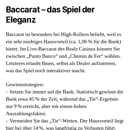
Baccarat – das Spiel der
Eleganz
Baccarat ist besonders bei High‑Rollern beliebt, weil es
ein sehr niedriges Hausvorteil (ca. 1,06 % für die Bank)
bietet. Im Live‑Baccarat des Realz Casinos können Sie
zwischen „Punto Banco“ und „Chemin de Fer“ wählen.
Letzteres erlaubt Ihnen, selbst als Dealer aufzutreten,
was das Spiel noch interaktiver macht.
Gewinnstrategien:
– Setzen Sie immer auf die Bank. Statistisch gewinnt die
Bank etwa 45 % der Zeit, während das „Tie“-Ergebnis
nur 9 % erreicht, aber mit einem hohen
Auszahlungsfaktor.
– Vermeiden Sie das „Tie“-Wetten. Der Hausvorteil liegt
hier bei über 14 %, was langfristig zu Verlusten führt.