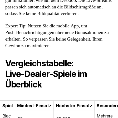
gut funktioniert wie auf dem Desktop. Die Live‑Streams
passen sich automatisch an die Bildschirmgröße an,
sodass Sie keine Bildqualität verlieren.
Expert Tip: Nutzen Sie die mobile App, um
Push‑Benachrichtigungen über neue Bonusaktionen zu
erhalten. So verpassen Sie keine Gelegenheit, Ihren
Gewinn zu maximieren.
Vergleichstabelle:
Live‑Dealer‑Spiele im
Überblick
Spiel
Mindest‑Einsatz
Höchster Einsatz
Besondere
Blac
Mehrere