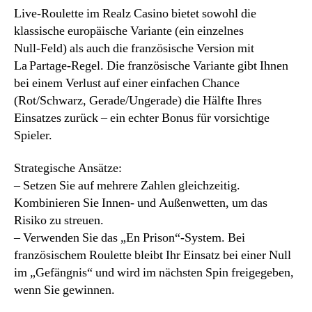
Live‑Roulette im Realz Casino bietet sowohl die
klassische europäische Variante (ein einzelnes
Null‑Feld) als auch die französische Version mit
La Partage‑Regel. Die französische Variante gibt Ihnen
bei einem Verlust auf einer einfachen Chance
(Rot/Schwarz, Gerade/Ungerade) die Hälfte Ihres
Einsatzes zurück – ein echter Bonus für vorsichtige
Spieler.
Strategische Ansätze:
– Setzen Sie auf mehrere Zahlen gleichzeitig.
Kombinieren Sie Innen- und Außenwetten, um das
Risiko zu streuen.
– Verwenden Sie das „En Prison“-System. Bei
französischem Roulette bleibt Ihr Einsatz bei einer Null
im „Gefängnis“ und wird im nächsten Spin freigegeben,
wenn Sie gewinnen.