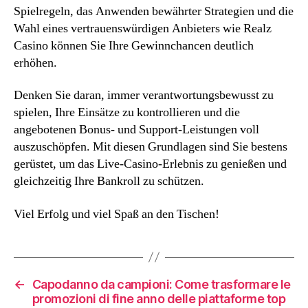
Spielregeln, das Anwenden bewährter Strategien und die
Wahl eines vertrauenswürdigen Anbieters wie Realz
Casino können Sie Ihre Gewinnchancen deutlich
erhöhen.
Denken Sie daran, immer verantwortungsbewusst zu
spielen, Ihre Einsätze zu kontrollieren und die
angebotenen Bonus‑ und Support‑Leistungen voll
auszuschöpfen. Mit diesen Grundlagen sind Sie bestens
gerüstet, um das Live‑Casino‑Erlebnis zu genießen und
gleichzeitig Ihre Bankroll zu schützen.
Viel Erfolg und viel Spaß an den Tischen!
←
Capodanno da campioni: Come trasformare le
promozioni di fine anno delle piattaforme top