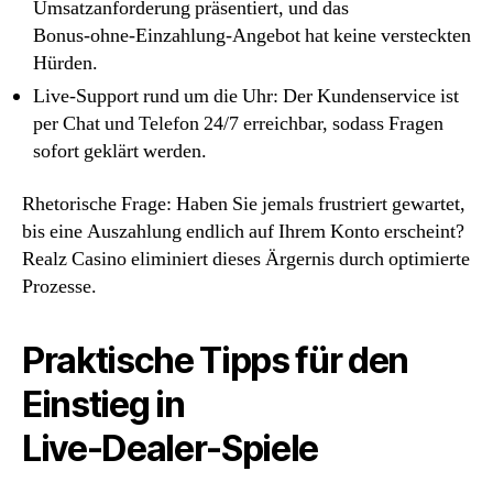
Umsatzanforderung präsentiert, und das
Bonus‑ohne‑Einzahlung‑Angebot hat keine versteckten
Hürden.
Live‑Support rund um die Uhr: Der Kundenservice ist
per Chat und Telefon 24/7 erreichbar, sodass Fragen
sofort geklärt werden.
Rhetorische Frage: Haben Sie jemals frustriert gewartet,
bis eine Auszahlung endlich auf Ihrem Konto erscheint?
Realz Casino eliminiert dieses Ärgernis durch optimierte
Prozesse.
Praktische Tipps für den
Einstieg in
Live‑Dealer‑Spiele