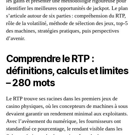
les gains et présenter une méthodologie rigoureuse pour
identifier les meilleures opportunités de jackpot. Le plan
s’articule autour de six parties : compréhension du RTP,
rôle de la volatilité, méthode de sélection des jeux, top‑5
des machines, stratégies pratiques, puis perspectives
d’avenir.
Comprendre le RTP :
définitions, calculs et limites
– 280 mots
Le RTP trouve ses racines dans les premiers jeux de
casino physiques, où les concepteurs de machines à sous
devaient garantir un rendement minimal aux exploitants.
Avec l’avènement du numérique, les fournisseurs ont
standardisé ce pourcentage, le rendant visible dans les