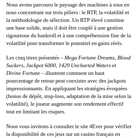
Nous avons parcouru le paysage des machines à sous en
nous concentrant sur trois piliers : le RTP, la volatilité et
la méthodologie de sélection. Un RTP élevé constitue
une base solide, mais il doit être couplé à une gestion
rigoureuse du bankroll et à une compréhension fine de la
volatilité pour transformer le potentiel en gains réels.
Les cinq titres présentés –
Mega Fortune Dreams
,
Blood
Suckers
,
Jackpot 6000
,
1429 Uncharted Waters
et
Divine Fortune
– illustrent comment un haut
pourcentage de retour peut coexister avec des jackpots
impressionnants. En appliquant les stratégies évoquées
(bonus de dépôt, stop‑loss, adaptation de la mise selon la
volatilité), le joueur augmente son rendement effectif
tout en limitant les risques.
Nous vous invitons à consulter le site 4Ever pour vérifier
la disponibilité de ces jeux sur un casino français en