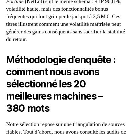
Fortune
(NetEnt) suit le même schéma : RTP 96,8 %,
volatilité haute, mais des fonctionnalités bonus
fréquentes qui font grimper le jackpot à 2,5 M €. Ces
titres illustrent comment une volatilité maîtrisée peut
générer des gains conséquents sans sacrifier la stabilité
du retour.
Méthodologie d’enquête :
comment nous avons
sélectionné les 20
meilleures machines –
380 mots
Notre sélection repose sur une triangulation de sources
fiables. Tout d’abord, nous avons consulté les audits de