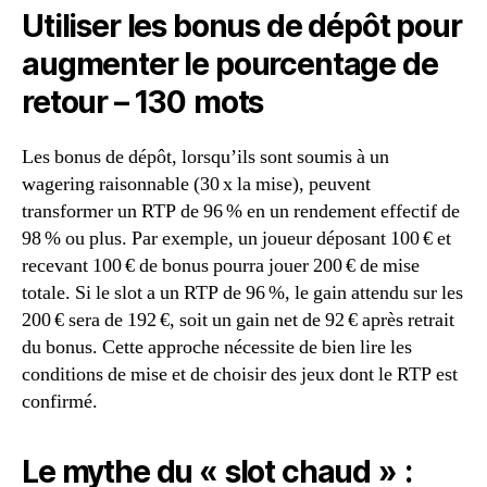
Utiliser les bonus de dépôt pour
augmenter le pourcentage de
retour – 130 mots
Les bonus de dépôt, lorsqu’ils sont soumis à un
wagering raisonnable (30 x la mise), peuvent
transformer un RTP de 96 % en un rendement effectif de
98 % ou plus. Par exemple, un joueur déposant 100 € et
recevant 100 € de bonus pourra jouer 200 € de mise
totale. Si le slot a un RTP de 96 %, le gain attendu sur les
200 € sera de 192 €, soit un gain net de 92 € après retrait
du bonus. Cette approche nécessite de bien lire les
conditions de mise et de choisir des jeux dont le RTP est
confirmé.
Le mythe du « slot chaud » :