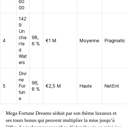
60
00
142
9
Un
cha
98,
4
€1 M
Moyenne
Pragmatic
rte
6 %
d
Wat
ers
Divi
ne
96,
5
For
€2,5 M
Haute
NetEnt
8 %
tun
e
Mega Fortune Dreams séduit par son thème luxueux et
ses tours bonus qui peuvent multiplier la mise jusqu’à