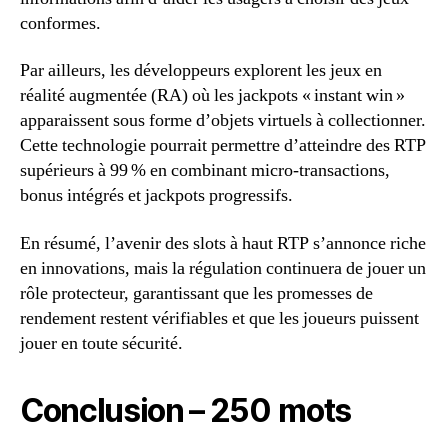
conformes.
Par ailleurs, les développeurs explorent les jeux en
réalité augmentée (RA) où les jackpots « instant win »
apparaissent sous forme d’objets virtuels à collectionner.
Cette technologie pourrait permettre d’atteindre des RTP
supérieurs à 99 % en combinant micro‑transactions,
bonus intégrés et jackpots progressifs.
En résumé, l’avenir des slots à haut RTP s’annonce riche
en innovations, mais la régulation continuera de jouer un
rôle protecteur, garantissant que les promesses de
rendement restent vérifiables et que les joueurs puissent
jouer en toute sécurité.
Conclusion – 250 mots