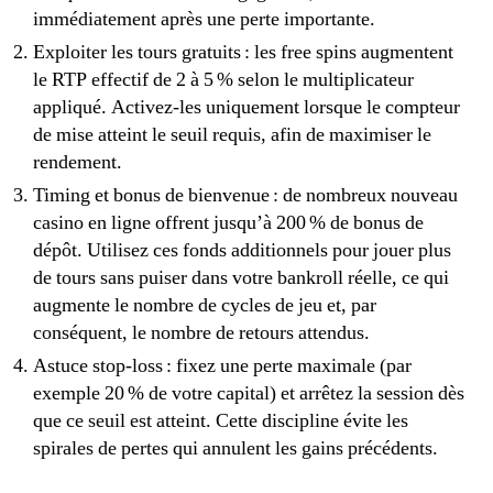
immédiatement après une perte importante.
Exploiter les tours gratuits : les free spins augmentent
le RTP effectif de 2 à 5 % selon le multiplicateur
appliqué. Activez‑les uniquement lorsque le compteur
de mise atteint le seuil requis, afin de maximiser le
rendement.
Timing et bonus de bienvenue : de nombreux nouveau
casino en ligne offrent jusqu’à 200 % de bonus de
dépôt. Utilisez ces fonds additionnels pour jouer plus
de tours sans puiser dans votre bankroll réelle, ce qui
augmente le nombre de cycles de jeu et, par
conséquent, le nombre de retours attendus.
Astuce stop‑loss : fixez une perte maximale (par
exemple 20 % de votre capital) et arrêtez la session dès
que ce seuil est atteint. Cette discipline évite les
spirales de pertes qui annulent les gains précédents.