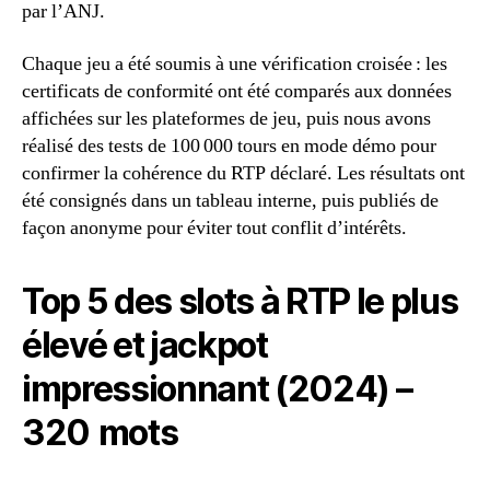
par l’ANJ.
Chaque jeu a été soumis à une vérification croisée : les
certificats de conformité ont été comparés aux données
affichées sur les plateformes de jeu, puis nous avons
réalisé des tests de 100 000 tours en mode démo pour
confirmer la cohérence du RTP déclaré. Les résultats ont
été consignés dans un tableau interne, puis publiés de
façon anonyme pour éviter tout conflit d’intérêts.
Top 5 des slots à RTP le plus
élevé et jackpot
impressionnant (2024) –
320 mots