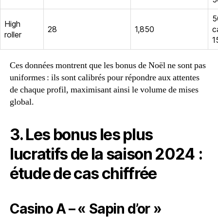
5
High
28
1,850
c
roller
1
Ces données montrent que les bonus de Noël ne sont pas
uniformes : ils sont calibrés pour répondre aux attentes
de chaque profil, maximisant ainsi le volume de mises
global.
3. Les bonus les plus
lucratifs de la saison 2024 :
étude de cas chiffrée
Casino A – « Sapin d’or »