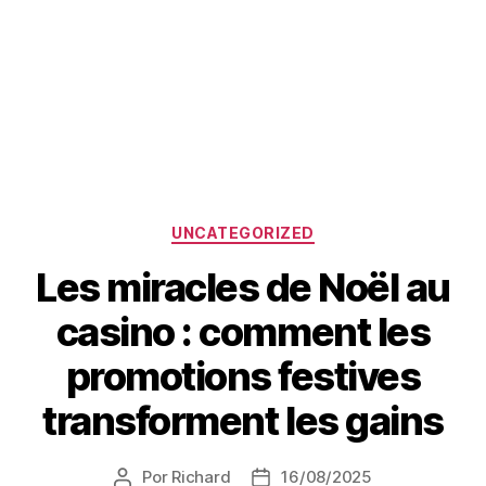
UNCATEGORIZED
Les miracles de Noël au
casino : comment les
promotions festives
transforment les gains
Por
Richard
16/08/2025