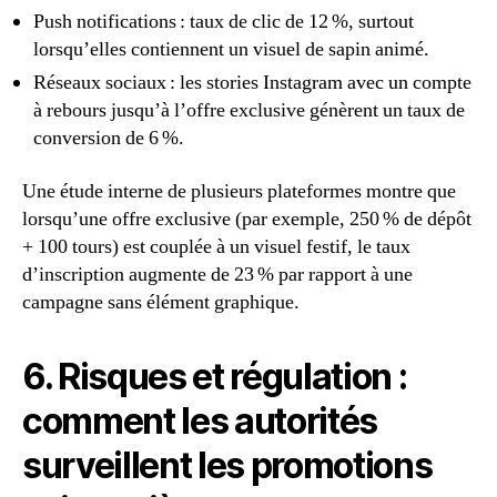
Push notifications : taux de clic de 12 %, surtout
lorsqu’elles contiennent un visuel de sapin animé.
Réseaux sociaux : les stories Instagram avec un compte
à rebours jusqu’à l’offre exclusive génèrent un taux de
conversion de 6 %.
Une étude interne de plusieurs plateformes montre que
lorsqu’une offre exclusive (par exemple, 250 % de dépôt
+ 100 tours) est couplée à un visuel festif, le taux
d’inscription augmente de 23 % par rapport à une
campagne sans élément graphique.
6. Risques et régulation :
comment les autorités
surveillent les promotions