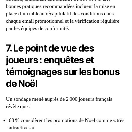
bonnes pratiques recommandées incluent la mise en
place d’un tableau récapitulatif des conditions dans
chaque email promotionnel et la vérification régulière
par les équipes de conformité.
7. Le point de vue des
joueurs : enquêtes et
témoignages sur les bonus
de Noël
Un sondage mené auprès de 2 000 joueurs français
révèle que :
68 % considèrent les promotions de Noël comme « très
attractives ».