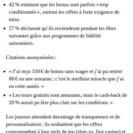
42 % estiment que les bonus sont parfois « trop
conditionnés », surtout les offres à forte exigence de
mise.
57 % déclarent qu’ils reviendront pendant les fêtes
suivantes grâce aux programmes de fidélité
saisonniers.
Citations anonymisées :
« J’ai reçu 150 € de bonus sans wager et j’ai pu retirer
80 € en une semaine ; c’est le meilleur miracle que j’ai
eu cette année. »
« Les tours gratuits sont amusants, mais le cash‑back de
20 % aurait pu être plus clair sur les conditions. »
Les joueurs attendent davantage de transparence et de
personnalisation : ils souhaitent que les offres
correspondent à leur style de jeu (slots vs. live casino) et