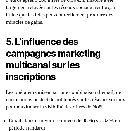
d’euros après 3 200 mises de 0,50 €. L’histoire a été
largement relayée sur les réseaux sociaux, renforçant
l’idée que les fêtes peuvent réellement produire des
miracles de gains.
5. L’influence des
campagnes marketing
multicanal sur les
inscriptions
Les opérateurs misent sur une combinaison d’email, de
notifications push et de publicités sur les réseaux sociaux
pour maximiser la visibilité des offres de Noël.
Email : taux d’ouverture moyen de 48 % (vs. 32 % en
période standard).