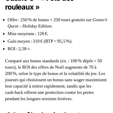
rouleaux »
Offre : 250 % de bonus + 250 tours gratuits sur
Gonzo’s
Quest – Holiday Edition
.
Mise moyenne : 120 €.
Gain moyen : 310 € (RTP = 95,5 %).
ROI : 2,58 ×.
Comparé aux bonus standards (ex. : 100 % dépôt + 50
tours), le ROI des offres de Noël augmente de 70 à
200 %, selon le type de bonus et la volatilité du jeu. Les
joueurs qui choisissent un bonus sans wager maximisent
leur capacité à retirer rapidement, tandis que les
cash‑back offrent une protection contre les pertes
pendant les longues sessions festives.