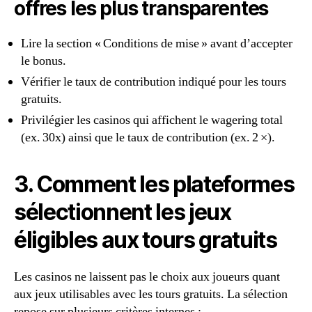
offres les plus transparentes
Lire la section « Conditions de mise » avant d’accepter
le bonus.
Vérifier le taux de contribution indiqué pour les tours
gratuits.
Privilégier les casinos qui affichent le wagering total
(ex. 30x) ainsi que le taux de contribution (ex. 2 ×).
3. Comment les plateformes
sélectionnent les jeux
éligibles aux tours gratuits
Les casinos ne laissent pas le choix aux joueurs quant
aux jeux utilisables avec les tours gratuits. La sélection
repose sur plusieurs critères internes :