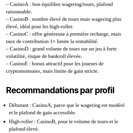
– CasinoA : bon équilibre wagering/tours, plafond
raisonnable.
– CasinoB : nombre élevé de tours mais wagering plus
élevé, idéal pour les high‑roller.
– CasinoC : offre généreuse à première recharge, mais
taux de contribution 1× limite la rentabilité.
– CasinoD : grand volume de tours sur un jeu à forte
volatilité, risque de bankroll élevée.
– CasinoE : bonus attractif pour les joueurs de
cryptomonnaies, mais limite de gain stricte.
Recommandations par profil
Débutant : CasinoA, parce que le wagering est modéré
et le plafond de gain accessible.
High‑roller : CasinoB, pour le volume de tours et le
plafond élevé.