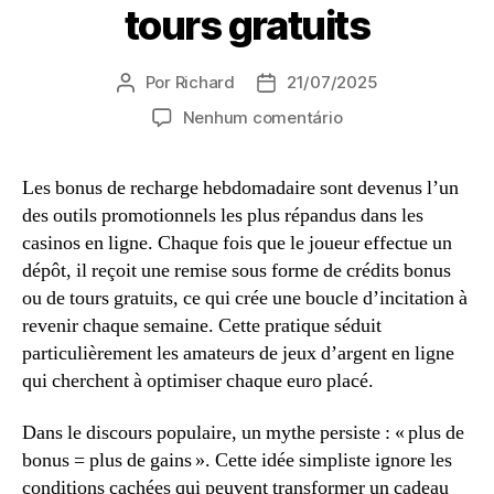
tours gratuits
Por
Richard
21/07/2025
Nenhum comentário
Les bonus de recharge hebdomadaire sont devenus l’un
des outils promotionnels les plus répandus dans les
casinos en ligne. Chaque fois que le joueur effectue un
dépôt, il reçoit une remise sous forme de crédits bonus
ou de tours gratuits, ce qui crée une boucle d’incitation à
revenir chaque semaine. Cette pratique séduit
particulièrement les amateurs de jeux d’argent en ligne
qui cherchent à optimiser chaque euro placé.
Dans le discours populaire, un mythe persiste : « plus de
bonus = plus de gains ». Cette idée simpliste ignore les
conditions cachées qui peuvent transformer un cadeau