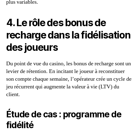
plus variables.
4. Le rôle des bonus de
recharge dans la fidélisation
des joueurs
Du point de vue du casino, les bonus de recharge sont un
levier de rétention. En incitant le joueur à reconstituer
son compte chaque semaine, l’opérateur crée un cycle de
jeu récurrent qui augmente la valeur à vie (LTV) du
client.
Étude de cas : programme de
fidélité