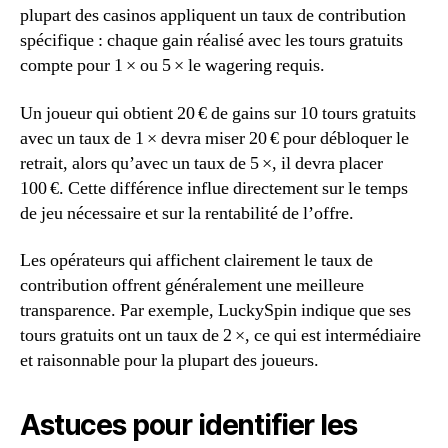
plupart des casinos appliquent un taux de contribution
spécifique : chaque gain réalisé avec les tours gratuits
compte pour 1 × ou 5 × le wagering requis.
Un joueur qui obtient 20 € de gains sur 10 tours gratuits
avec un taux de 1 × devra miser 20 € pour débloquer le
retrait, alors qu’avec un taux de 5 ×, il devra placer
100 €. Cette différence influe directement sur le temps
de jeu nécessaire et sur la rentabilité de l’offre.
Les opérateurs qui affichent clairement le taux de
contribution offrent généralement une meilleure
transparence. Par exemple, LuckySpin indique que ses
tours gratuits ont un taux de 2 ×, ce qui est intermédiaire
et raisonnable pour la plupart des joueurs.
Astuces pour identifier les