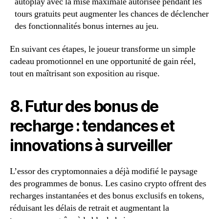
autoplay avec la mise maximale autorisée pendant les
tours gratuits peut augmenter les chances de déclencher
des fonctionnalités bonus internes au jeu.
En suivant ces étapes, le joueur transforme un simple
cadeau promotionnel en une opportunité de gain réel,
tout en maîtrisant son exposition au risque.
8. Futur des bonus de
recharge : tendances et
innovations à surveiller
L’essor des cryptomonnaies a déjà modifié le paysage
des programmes de bonus. Les casino crypto offrent des
recharges instantanées et des bonus exclusifs en tokens,
réduisant les délais de retrait et augmentant la