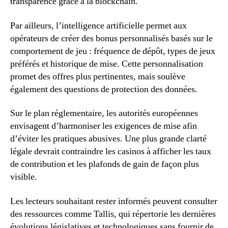
transparence grâce à la blockchain.
Par ailleurs, l’intelligence artificielle permet aux
opérateurs de créer des bonus personnalisés basés sur le
comportement de jeu : fréquence de dépôt, types de jeux
préférés et historique de mise. Cette personnalisation
promet des offres plus pertinentes, mais soulève
également des questions de protection des données.
Sur le plan réglementaire, les autorités européennes
envisagent d’harmoniser les exigences de mise afin
d’éviter les pratiques abusives. Une plus grande clarté
légale devrait contraindre les casinos à afficher les taux
de contribution et les plafonds de gain de façon plus
visible.
Les lecteurs souhaitant rester informés peuvent consulter
des ressources comme Tallis, qui répertorie les dernières
évolutions législatives et technologiques sans fournir de