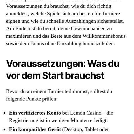
Voraussetzungen du brauchst, wie du dich richtig
anmeldest, welche Spiele sich am besten für Turniere
eignen und wie du schnelle Auszahlungen sicherstellst.
Am Ende bist du bereit, deine Gewinnchancen zu
maximieren und das Beste aus dem Willkommensbonus
sowie dem Bonus ohne Einzahlung herauszuholen.
Voraussetzungen: Was du
vor dem Start brauchst
Bevor du an einem Turnier teilnimmst, solltest du
folgende Punkte prüfen:
Ein verifiziertes Konto
bei Lemon Casino – die
Registrierung ist in wenigen Minuten erledigt.
Ein kompatibles Gerät
(Desktop, Tablet oder