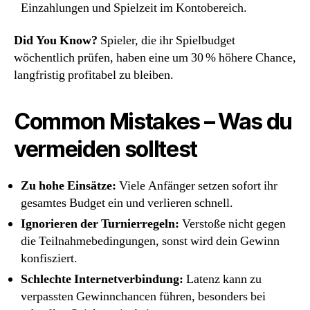
Einzahlungen und Spielzeit im Kontobereich.
Did You Know?
Spieler, die ihr Spielbudget
wöchentlich prüfen, haben eine um 30 % höhere Chance,
langfristig profitabel zu bleiben.
Common Mistakes – Was du
vermeiden solltest
Zu hohe Einsätze:
Viele Anfänger setzen sofort ihr
gesamtes Budget ein und verlieren schnell.
Ignorieren der Turnierregeln:
Verstoße nicht gegen
die Teilnahmebedingungen, sonst wird dein Gewinn
konfisziert.
Schlechte Internetverbindung:
Latenz kann zu
verpassten Gewinnchancen führen, besonders bei