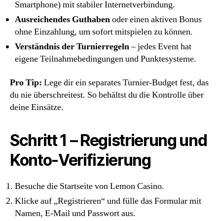
Smartphone) mit stabiler Internetverbindung.
Ausreichendes Guthaben
oder einen aktiven Bonus
ohne Einzahlung, um sofort mitspielen zu können.
Verständnis der Turnierregeln
– jedes Event hat
eigene Teilnahmebedingungen und Punktesysteme.
Pro Tip:
Lege dir ein separates Turnier‑Budget fest, das
du nie überschreitest. So behältst du die Kontrolle über
deine Einsätze.
Schritt 1 – Registrierung und
Konto‑Verifizierung
Besuche die Startseite von Lemon Casino.
Klicke auf „Registrieren“ und fülle das Formular mit
Namen, E‑Mail und Passwort aus.