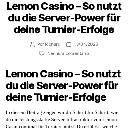
Lemon Casino – So nutzt
du die Server‑Power für
deine Turnier‑Erfolge
Por
Richard
13/04/2026
Nenhum comentário
Lemon Casino – So nutzt
du die Server‑Power für
deine Turnier‑Erfolge
In diesem Beitrag zeigen wir dir Schritt für Schritt, wie
du die leistungsstarke Server‑Infrastruktur von Lemon
Casino optimal für Turniere nutzt. Du erfährst, welche