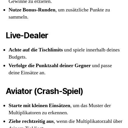
Gewinne zu erzielen.
Nutze Bonus‑Runden
, um zusätzliche Punkte zu
sammeln.
Live‑Dealer
Achte auf die Tischlimits
und spiele innerhalb deines
Budgets.
Verfolge die Punktzahl deiner Gegner
und passe
deine Einsätze an.
Aviator (Crash‑Spiel)
Starte mit kleinen Einsätzen
, um das Muster der
Multiplikatoren zu erkennen.
Ziehe rechtzeitig aus
, wenn die Multiplikatorzahl über