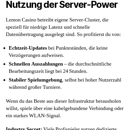
Nutzung der Server‑Power
Lemon Casino betreibt eigene Server‑Cluster, die
speziell für niedrige Latenz und schnelle
Datenübertragung ausgelegt sind. So profitierst du von:
Echtzeit‑Updates
bei Punkteständen, die keine
Verzögerungen aufweisen.
Schnellen Auszahlungen
– die durchschnittliche
Bearbeitungszeit liegt bei 24 Stunden.
Stabiler Spielumgebung
, selbst bei hoher Nutzerzahl
während großer Turniere.
Wenn du das Beste aus dieser Infrastruktur herausholen
willst, spiele über eine kabelgebundene Verbindung oder
ein starkes WLAN‑Signal.
Industry Secret:
Viele Profispieler nutzen dedizierte