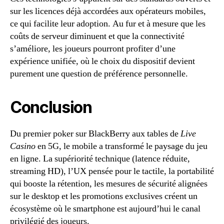
sur les licences déjà accordées aux opérateurs mobiles,
ce qui facilite leur adoption. Au fur et à mesure que les
coûts de serveur diminuent et que la connectivité
s’améliore, les joueurs pourront profiter d’une
expérience unifiée, où le choix du dispositif devient
purement une question de préférence personnelle.
Conclusion
Du premier poker sur BlackBerry aux tables de
Live
Casino
en 5G, le mobile a transformé le paysage du jeu
en ligne. La supériorité technique (latence réduite,
streaming HD), l’UX pensée pour le tactile, la portabilité
qui booste la rétention, les mesures de sécurité alignées
sur le desktop et les promotions exclusives créent un
écosystème où le smartphone est aujourd’hui le canal
privilégié des joueurs.