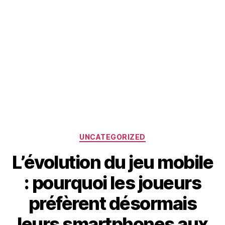
UNCATEGORIZED
L’évolution du jeu mobile
: pourquoi les joueurs
préfèrent désormais
leurs smartphones aux