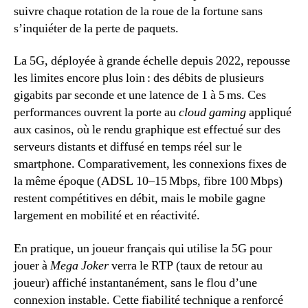
suivre chaque rotation de la roue de la fortune sans
s’inquiéter de la perte de paquets.
La 5G, déployée à grande échelle depuis 2022, repousse
les limites encore plus loin : des débits de plusieurs
gigabits par seconde et une latence de 1 à 5 ms. Ces
performances ouvrent la porte au
cloud gaming
appliqué
aux casinos, où le rendu graphique est effectué sur des
serveurs distants et diffusé en temps réel sur le
smartphone. Comparativement, les connexions fixes de
la même époque (ADSL 10–15 Mbps, fibre 100 Mbps)
restent compétitives en débit, mais le mobile gagne
largement en mobilité et en réactivité.
En pratique, un joueur français qui utilise la 5G pour
jouer à
Mega Joker
verra le RTP (taux de retour au
joueur) affiché instantanément, sans le flou d’une
connexion instable. Cette fiabilité technique a renforcé