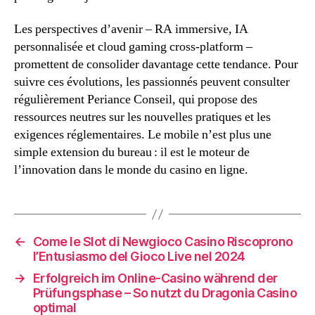
Les perspectives d’avenir – RA immersive, IA
personnalisée et cloud gaming cross‑platform –
promettent de consolider davantage cette tendance. Pour
suivre ces évolutions, les passionnés peuvent consulter
régulièrement Periance Conseil, qui propose des
ressources neutres sur les nouvelles pratiques et les
exigences réglementaires. Le mobile n’est plus une
simple extension du bureau : il est le moteur de
l’innovation dans le monde du casino en ligne.
←
Come le Slot di Newgioco Casino Riscoprono
l’Entusiasmo del Gioco Live nel 2024
→
Erfolgreich im Online‑Casino während der
Prüfungsphase – So nutzt du Dragonia Casino
optimal