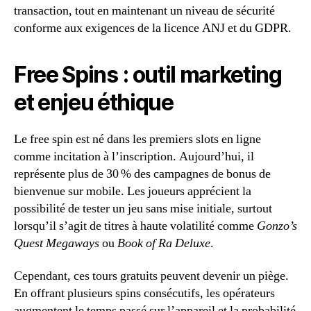
transaction, tout en maintenant un niveau de sécurité
conforme aux exigences de la licence ANJ et du GDPR.
Free Spins : outil marketing
et enjeu éthique
Le free spin est né dans les premiers slots en ligne
comme incitation à l’inscription. Aujourd’hui, il
représente plus de 30 % des campagnes de bonus de
bienvenue sur mobile. Les joueurs apprécient la
possibilité de tester un jeu sans mise initiale, surtout
lorsqu’il s’agit de titres à haute volatilité comme
Gonzo’s
Quest Megaways
ou
Book of Ra Deluxe
.
Cependant, ces tours gratuits peuvent devenir un piège.
En offrant plusieurs spins consécutifs, les opérateurs
augmentent le temps passé sur l’appareil et la probabilité