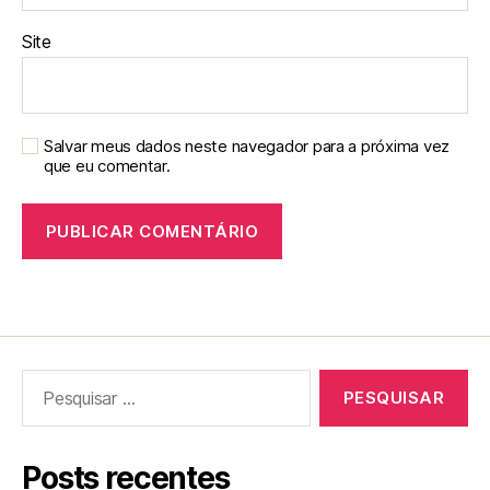
Site
Salvar meus dados neste navegador para a próxima vez
que eu comentar.
Posts recentes