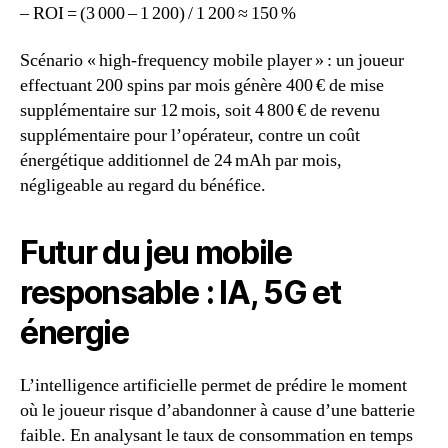
– ROI = (3 000 – 1 200) / 1 200 ≈ 150 %
Scénario « high‑frequency mobile player » : un joueur
effectuant 200 spins par mois génère 400 € de mise
supplémentaire sur 12 mois, soit 4 800 € de revenu
supplémentaire pour l’opérateur, contre un coût
énergétique additionnel de 24 mAh par mois,
négligeable au regard du bénéfice.
Futur du jeu mobile
responsable : IA, 5G et
énergie
L’intelligence artificielle permet de prédire le moment
où le joueur risque d’abandonner à cause d’une batterie
faible. En analysant le taux de consommation en temps