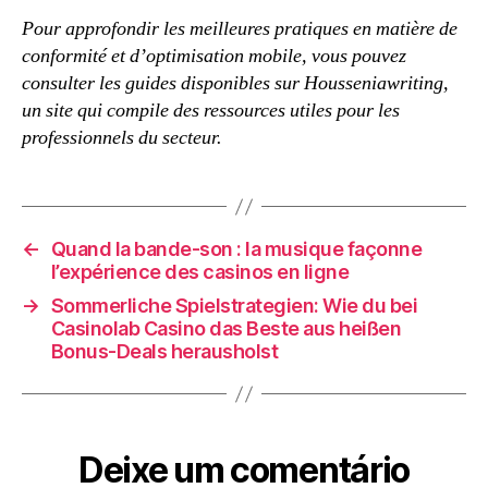
Pour approfondir les meilleures pratiques en matière de
conformité et d’optimisation mobile, vous pouvez
consulter les guides disponibles sur Housseniawriting,
un site qui compile des ressources utiles pour les
professionnels du secteur.
←
Quand la bande‑son : la musique façonne
l’expérience des casinos en ligne
→
Sommerliche Spielstrategien: Wie du bei
Casinolab Casino das Beste aus heißen
Bonus‑Deals herausholst
Deixe um comentário