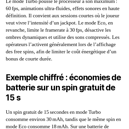
Le mode Turbo pousse le processeur à son maximum :
60 fps, animations ultra‑fluides, effets sonores en haute
définition. Il convient aux sessions courtes où le joueur
veut vivre l’intensité d’un jackpot. Le mode Eco, en
revanche, limite le framerate à 30 fps, désactive les
ombres dynamiques et utilise des sons compressés. Les
opérateurs l’activent généralement lors de l’affichage
des free spins, afin de limiter le coût énergétique d’un
bonus de courte durée.
Exemple chiffré : économies de
batterie sur un spin gratuit de
15 s
Un spin gratuit de 15 secondes en mode Turbo
consomme environ 30 mAh, tandis que le même spin en
mode Eco consomme 18 mAh. Sur une batterie de