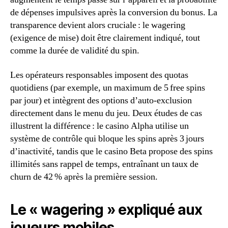
de dépenses impulsives après la conversion du bonus. La
transparence devient alors cruciale : le wagering
(exigence de mise) doit être clairement indiqué, tout
comme la durée de validité du spin.
Les opérateurs responsables imposent des quotas
quotidiens (par exemple, un maximum de 5 free spins
par jour) et intègrent des options d’auto‑exclusion
directement dans le menu du jeu. Deux études de cas
illustrent la différence : le casino Alpha utilise un
système de contrôle qui bloque les spins après 3 jours
d’inactivité, tandis que le casino Beta propose des spins
illimités sans rappel de temps, entraînant un taux de
churn de 42 % après la première session.
Le « wagering » expliqué aux
joueurs mobiles