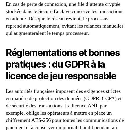
En cas de perte de connexion, une file d’attente cryptée
stockée dans le Secure Enclave conserve les transactions
en attente. Dès que le réseau revient, le processus
reprend automatiquement, évitant les relances manuelles
qui augmenteraient le temps processeur.
Réglementations et bonnes
pratiques : du GDPR à la
licence de jeu responsable
Les autorités françaises imposent des exigences strictes
en matière de protection des données (GDPR, CCPA) et
de sécurité des transactions. La licence ANJ, par
exemple, oblige les opérateurs à mettre en place un
chiffrement AES‑256 pour toutes les communications de
paiement et à conserver un journal d’audit pendant au