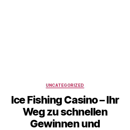
UNCATEGORIZED
Ice Fishing Casino – Ihr
Weg zu schnellen
Gewinnen und