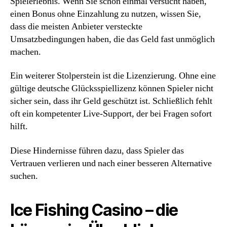
Spielerlebnis. Wenn Sie schon einmal versucht haben,
einen Bonus ohne Einzahlung zu nutzen, wissen Sie,
dass die meisten Anbieter versteckte
Umsatzbedingungen haben, die das Geld fast unmöglich
machen.
Ein weiterer Stolperstein ist die Lizenzierung. Ohne eine
gültige deutsche Glücksspiellizenz können Spieler nicht
sicher sein, dass ihr Geld geschützt ist. Schließlich fehlt
oft ein kompetenter Live‑Support, der bei Fragen sofort
hilft.
Diese Hindernisse führen dazu, dass Spieler das
Vertrauen verlieren und nach einer besseren Alternative
suchen.
Ice Fishing Casino – die