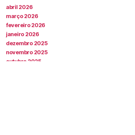
abril 2026
março 2026
fevereiro 2026
janeiro 2026
dezembro 2025
novembro 2025
outubro 2025
setembro 2025
agosto 2025
julho 2025
junho 2025
maio 2025
outubro 2020
dezembro 2017