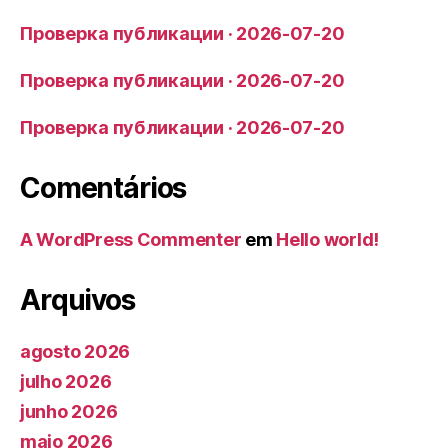
Проверка публикации · 2026-07-20
Проверка публикации · 2026-07-20
Проверка публикации · 2026-07-20
Comentários
A WordPress Commenter
em
Hello world!
Arquivos
agosto 2026
julho 2026
junho 2026
maio 2026