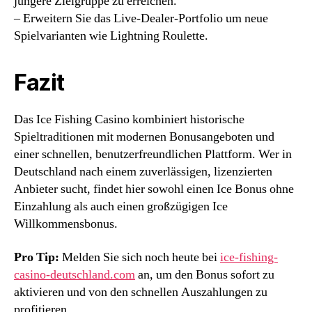
jüngere Zielgruppe zu erreichen.
– Erweitern Sie das Live‑Dealer‑Portfolio um neue
Spielvarianten wie Lightning Roulette.
Fazit
Das Ice Fishing Casino kombiniert historische
Spieltraditionen mit modernen Bonusangeboten und
einer schnellen, benutzerfreundlichen Plattform. Wer in
Deutschland nach einem zuverlässigen, lizenzierten
Anbieter sucht, findet hier sowohl einen Ice Bonus ohne
Einzahlung als auch einen großzügigen Ice
Willkommensbonus.
Pro Tip:
Melden Sie sich noch heute bei
ice-fishing-
casino-deutschland.com
an, um den Bonus sofort zu
aktivieren und von den schnellen Auszahlungen zu
profitieren.