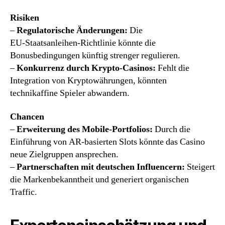
Risiken
–
Regulatorische Änderungen:
Die
EU‑Staatsanleihen‑Richtlinie könnte die
Bonusbedingungen künftig strenger regulieren.
–
Konkurrenz durch Krypto‑Casinos:
Fehlt die
Integration von Kryptowährungen, könnten
technikaffine Spieler abwandern.
Chancen
–
Erweiterung des Mobile‑Portfolios:
Durch die
Einführung von AR‑basierten Slots könnte das Casino
neue Zielgruppen ansprechen.
–
Partnerschaften mit deutschen Influencern:
Steigert
die Markenbekanntheit und generiert organischen
Traffic.