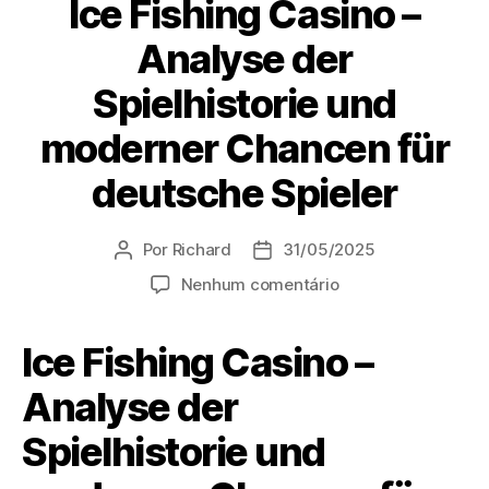
Ice Fishing Casino –
Analyse der
Spielhistorie und
moderner Chancen für
deutsche Spieler
Por
Richard
31/05/2025
Nenhum comentário
Ice Fishing Casino –
Analyse der
Spielhistorie und