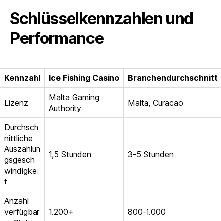
Schlüsselkennzahlen und
Performance
Kennzahl
Ice Fishing Casino
Branchendurchschnitt
Malta Gaming
Lizenz
Malta, Curacao
Authority
Durchsch
nittliche
Auszahlun
1,5 Stunden
3‑5 Stunden
gsgesch
windigkei
t
Anzahl
verfügbar
1.200+
800‑1.000