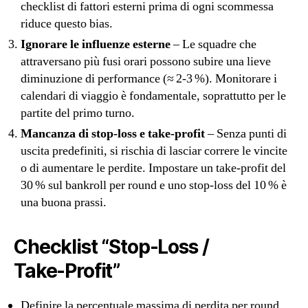
checklist di fattori esterni prima di ogni scommessa
riduce questo bias.
Ignorare le influenze esterne
– Le squadre che
attraversano più fusi orari possono subire una lieve
diminuzione di performance (≈ 2‑3 %). Monitorare i
calendari di viaggio è fondamentale, soprattutto per le
partite del primo turno.
Mancanza di stop‑loss e take‑profit
– Senza punti di
uscita predefiniti, si rischia di lasciar correre le vincite
o di aumentare le perdite. Impostare un take‑profit del
30 % sul bankroll per round e uno stop‑loss del 10 % è
una buona prassi.
Checklist “Stop‑Loss /
Take‑Profit”
Definire la percentuale massima di perdita per round