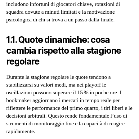
includono infortuni di giocatori chiave, rotazioni di
squadra dovute a minuti limitati e la motivazione
psicologica di chi si trova a un passo dalla finale.
1.1. Quote dinamiche: cosa
cambia rispetto alla stagione
regolare
Durante la stagione regolare le quote tendono a
stabilizzarsi su valori medi, ma nei playoff le
oscillazioni possono superare il 15 % in poche ore. I
bookmaker aggiornano i mercati in tempo reale per
riflettere le performance del primo quarto, i tiri liberi e le
decisioni arbitrali. Questo rende fondamentale l’uso di
strumenti di monitoraggio live e la capacità di reagire
rapidamente.