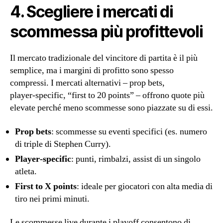
4. Scegliere i mercati di
scommessa più profittevoli
Il mercato tradizionale del vincitore di partita è il più
semplice, ma i margini di profitto sono spesso
compressi. I mercati alternativi – prop bets,
player‑specific, “first to 20 points” – offrono quote più
elevate perché meno scommesse sono piazzate su di essi.
Prop bets
: scommesse su eventi specifici (es. numero
di triple di Stephen Curry).
Player‑specific
: punti, rimbalzi, assist di un singolo
atleta.
First to X points
: ideale per giocatori con alta media di
tiro nei primi minuti.
Le scommesse live durante i playoff consentono di