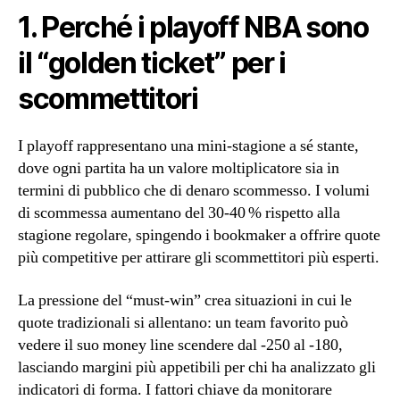
1. Perché i playoff NBA sono
il “golden ticket” per i
scommettitori
I playoff rappresentano una mini‑stagione a sé stante,
dove ogni partita ha un valore moltiplicatore sia in
termini di pubblico che di denaro scommesso. I volumi
di scommessa aumentano del 30‑40 % rispetto alla
stagione regolare, spingendo i bookmaker a offrire quote
più competitive per attirare gli scommettitori più esperti.
La pressione del “must‑win” crea situazioni in cui le
quote tradizionali si allentano: un team favorito può
vedere il suo money line scendere dal -250 al -180,
lasciando margini più appetibili per chi ha analizzato gli
indicatori di forma. I fattori chiave da monitorare