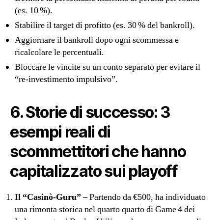
(es. 10 %).
Stabilire il target di profitto (es. 30 % del bankroll).
Aggiornare il bankroll dopo ogni scommessa e
ricalcolare le percentuali.
Bloccare le vincite su un conto separato per evitare il
“re‑investimento impulsivo”.
6. Storie di successo: 3
esempi reali di
scommettitori che hanno
capitalizzato sui playoff
Il “Casinò‑Guru”
– Partendo da €500, ha individuato
una rimonta storica nel quarto quarto di Game 4 dei