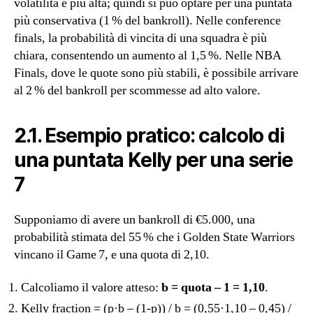
volatilità è più alta; quindi si può optare per una puntata
più conservativa (1 % del bankroll). Nelle conference
finals, la probabilità di vincita di una squadra è più
chiara, consentendo un aumento al 1,5 %. Nelle NBA
Finals, dove le quote sono più stabili, è possibile arrivare
al 2 % del bankroll per scommesse ad alto valore.
2.1. Esempio pratico: calcolo di
una puntata Kelly per una serie
7
Supponiamo di avere un bankroll di €5.000, una
probabilità stimata del 55 % che i Golden State Warriors
vincano il Game 7, e una quota di 2,10.
Calcoliamo il valore atteso:
b = quota – 1 = 1,10
.
Kelly fraction = (p·b – (1‑p)) / b = (0,55·1,10 – 0,45) /