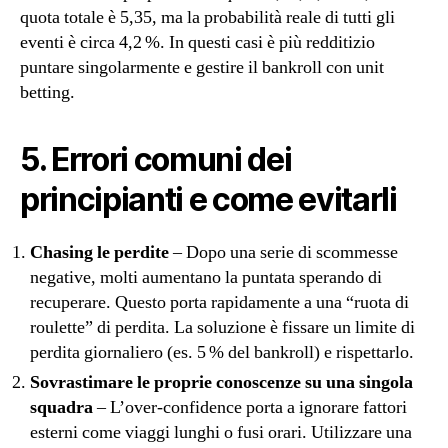
quota totale è 5,35, ma la probabilità reale di tutti gli
eventi è circa 4,2 %. In questi casi è più redditizio
puntare singolarmente e gestire il bankroll con unit
betting.
5. Errori comuni dei
principianti e come evitarli
Chasing le perdite
– Dopo una serie di scommesse
negative, molti aumentano la puntata sperando di
recuperare. Questo porta rapidamente a una “ruota di
roulette” di perdita. La soluzione è fissare un limite di
perdita giornaliero (es. 5 % del bankroll) e rispettarlo.
Sovrastimare le proprie conoscenze su una singola
squadra
– L’over‑confidence porta a ignorare fattori
esterni come viaggi lunghi o fusi orari. Utilizzare una