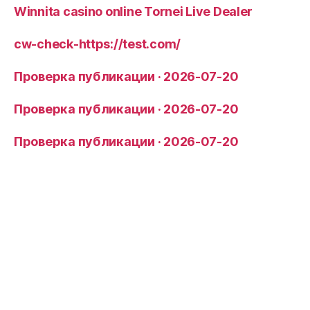
Winnita casino online Tornei Live Dealer
cw-check-https://test.com/
Проверка публикации · 2026-07-20
Проверка публикации · 2026-07-20
Проверка публикации · 2026-07-20
Comentários
A WordPress Commenter
em
Hello world!
Arquivos
agosto 2026