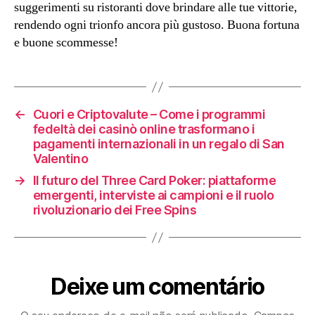
suggerimenti su ristoranti dove brindare alle tue vittorie,
rendendo ogni trionfo ancora più gustoso. Buona fortuna
e buone scommesse!
←
Cuori e Criptovalute – Come i programmi
fedeltà dei casinò online trasformano i
pagamenti internazionali in un regalo di San
Valentino
→
Il futuro del Three Card Poker: piattaforme
emergenti, interviste ai campioni e il ruolo
rivoluzionario dei Free Spins
Deixe um comentário