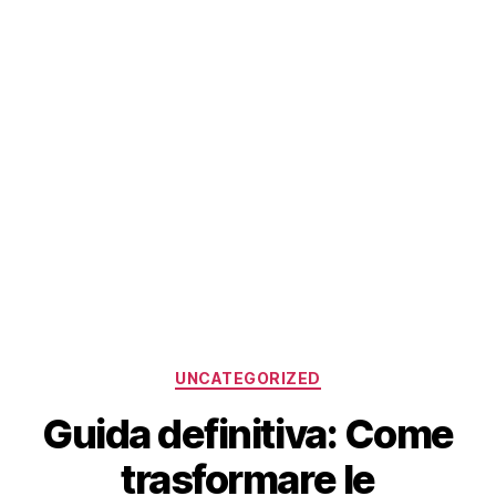
UNCATEGORIZED
Guida definitiva: Come
trasformare le