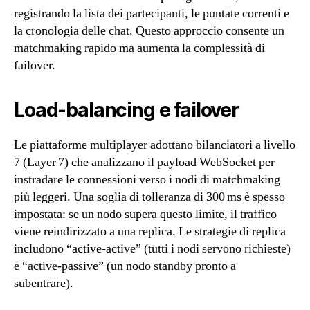
registrando la lista dei partecipanti, le puntate correnti e
la cronologia delle chat. Questo approccio consente un
matchmaking rapido ma aumenta la complessità di
failover.
Load‑balancing e failover
Le piattaforme multiplayer adottano bilanciatori a livello
7 (Layer 7) che analizzano il payload WebSocket per
instradare le connessioni verso i nodi di matchmaking
più leggeri. Una soglia di tolleranza di 300 ms è spesso
impostata: se un nodo supera questo limite, il traffico
viene reindirizzato a una replica. Le strategie di replica
includono “active‑active” (tutti i nodi servono richieste)
e “active‑passive” (un nodo standby pronto a
subentrare).