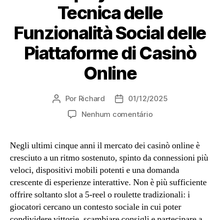
Tecnica delle
Funzionalità Social delle
Piattaforme di Casinò
Online
Por
Richard
01/12/2025
Nenhum comentário
Negli ultimi cinque anni il mercato dei casinò online è
cresciuto a un ritmo sostenuto, spinto da connessioni più
veloci, dispositivi mobili potenti e una domanda
crescente di esperienze interattive. Non è più sufficiente
offrire soltanto slot a 5‑reel o roulette tradizionali: i
giocatori cercano un contesto sociale in cui poter
condividere vittorie, scambiare consigli e partecipare a