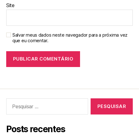
Site
Salvar meus dados neste navegador para a próxima vez
que eu comentar.
Posts recentes