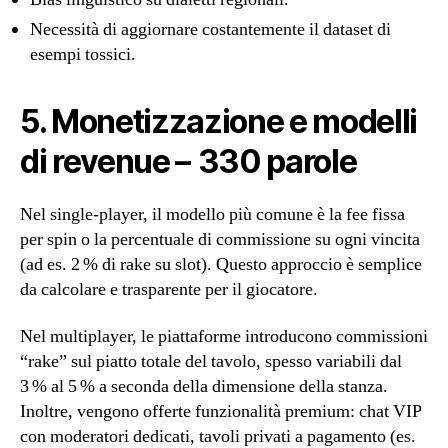
Necessità di aggiornare costantemente il dataset di
esempi tossici.
5. Monetizzazione e modelli
di revenue – 330 parole
Nel single‑player, il modello più comune è la fee fissa
per spin o la percentuale di commissione su ogni vincita
(ad es. 2 % di rake su slot). Questo approccio è semplice
da calcolare e trasparente per il giocatore.
Nel multiplayer, le piattaforme introducono commissioni
“rake” sul piatto totale del tavolo, spesso variabili dal
3 % al 5 % a seconda della dimensione della stanza.
Inoltre, vengono offerte funzionalità premium: chat VIP
con moderatori dedicati, tavoli privati a pagamento (es.