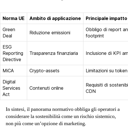
Norma UE
Ambito di applicazione
Principale impatto
Green
Obbligo di report a
Riduzione emissioni
Deal
footprint
ESG
Reporting
Trasparenza finanziaria
Inclusione di KPI amb
Directive
MiCA
Crypto‑assets
Limitazioni su toke
Digital
Requisiti di sostenib
Services
Contenuti online
CDN
Act
In sintesi, il panorama normativo obbliga gli operatori a
considerare la sostenibilità come un rischio sistemico,
non più come un’opzione di marketing.