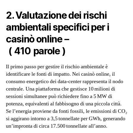
2. Valutazione dei rischi
ambientali specifici per i
casinò online –
( 410 parole )
Il primo passo per gestire il rischio ambientale è
identificare le fonti di impatto. Nei casinò online, il
consumo energetico dei data‑center rappresenta il nodo
centrale. Una piattaforma che gestisce 10 milioni di
sessioni simultanee può richiedere fino a 5 MW di
potenza, equivalenti al fabbisogno di una piccola città.
Se l’energia proviene da fonti fossili, le emissioni di CO₂
si aggirano intorno a 3,5 tonnellate per GWh, generando
un’impronta di circa 17.500 tonnellate all’anno.