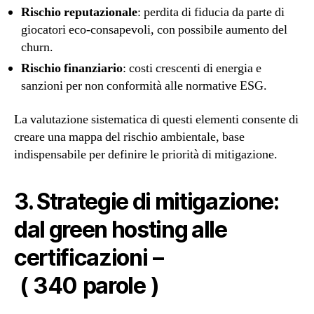
Rischio reputazionale
: perdita di fiducia da parte di
giocatori eco‑consapevoli, con possibile aumento del
churn.
Rischio finanziario
: costi crescenti di energia e
sanzioni per non conformità alle normative ESG.
La valutazione sistematica di questi elementi consente di
creare una mappa del rischio ambientale, base
indispensabile per definire le priorità di mitigazione.
3. Strategie di mitigazione:
dal green hosting alle
certificazioni –
( 340 parole )