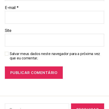
E-mail
*
Site
Salvar meus dados neste navegador para a próxima vez
que eu comentar.