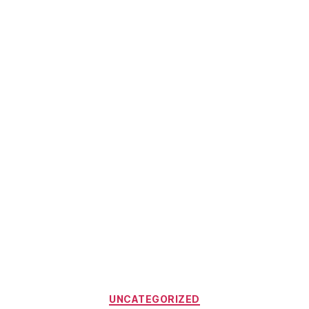
UNCATEGORIZED