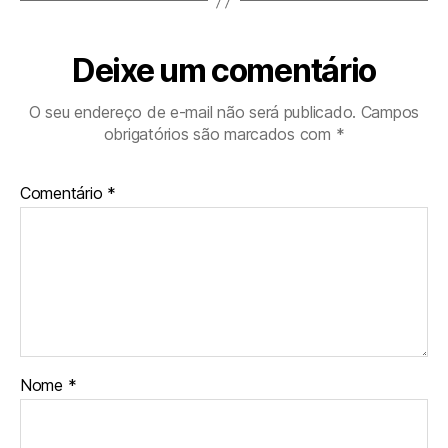
Deixe um comentário
O seu endereço de e-mail não será publicado.
Campos
obrigatórios são marcados com
*
Comentário
*
Nome
*