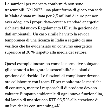
Le sanzioni per mancata conformità non sono
trascurabili. Nel 2023, una piattaforma di gioco con sede
in Malta è stata multata per 2,5 milioni di euro per non
aver adeguato i propri data‑center a standard energetici
richiesti dal nuovo Regolamento UE sulla gestione dei
dati ambientali. Un caso simile ha visto la revoca
temporanea di una licenza in Italia a seguito di una
verifica che ha evidenziato un consumo energetico
superiore al 30 % rispetto alla media del settore.
Questi esempi dimostrano come le normative spingano
gli operatori a integrare la sostenibilità nei piani di
gestione del rischio. Le funzioni di compliance devono
ora collaborare con i team IT per monitorare le metriche
di consumo, mentre i responsabili di prodotto devono
valutare l’impatto ambientale di ogni nuova funzionalità,
dal lancio di una slot con RTP 96,5 % alla creazione di
un live dealer con streaming 4K.