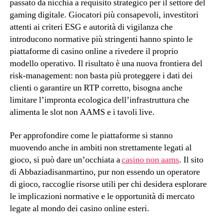
passato da nicchia a requisito strategico per il settore del
gaming digitale. Giocatori più consapevoli, investitori
attenti ai criteri ESG e autorità di vigilanza che
introducono normative più stringenti hanno spinto le
piattaforme di casino online a rivedere il proprio
modello operativo. Il risultato è una nuova frontiera del
risk‑management: non basta più proteggere i dati dei
clienti o garantire un RTP corretto, bisogna anche
limitare l’impronta ecologica dell’infrastruttura che
alimenta le slot non AAMS e i tavoli live.
Per approfondire come le piattaforme si stanno
muovendo anche in ambiti non strettamente legati al
gioco, si può dare un’occhiata a
casino non aams
. Il sito
di Abbaziadisanmartino, pur non essendo un operatore
di gioco, raccoglie risorse utili per chi desidera esplorare
le implicazioni normative e le opportunità di mercato
legate al mondo dei casino online esteri.