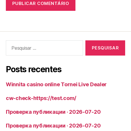
Posts recentes
Winnita casino online Tornei Live Dealer
cw-check-https://test.com/
Проверка публикации · 2026-07-20
Проверка публикации · 2026-07-20