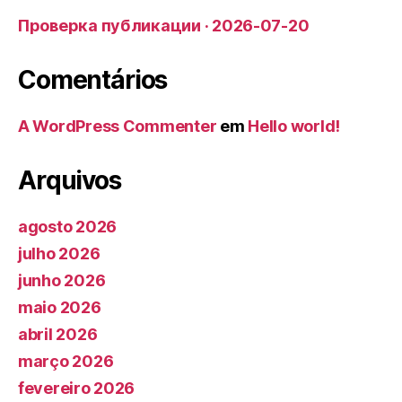
Проверка публикации · 2026-07-20
Comentários
A WordPress Commenter
em
Hello world!
Arquivos
agosto 2026
julho 2026
junho 2026
maio 2026
abril 2026
março 2026
fevereiro 2026