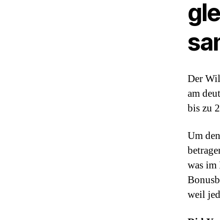
gl
sa
Der Wil
am deut
bis zu 
Um den 
betrage
was im 
Bonusbe
weil je