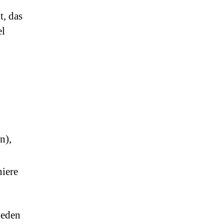
t, das
el
n),
iere
jeden