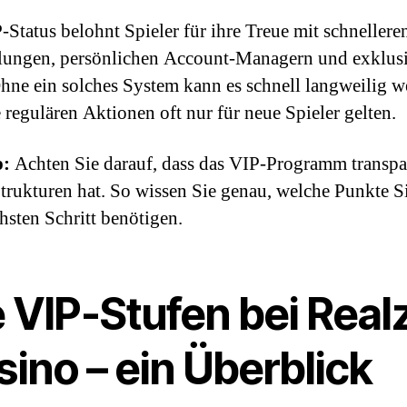
‑Status belohnt Spieler für ihre Treue mit schnellere
lungen, persönlichen Account‑Managern und exklus
hne ein solches System kann es schnell langweilig w
e regulären Aktionen oft nur für neue Spieler gelten.
p:
Achten Sie darauf, dass das VIP‑Programm transpa
trukturen hat. So wissen Sie genau, welche Punkte Si
hsten Schritt benötigen.
 VIP‑Stufen bei Real
ino – ein Überblick