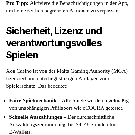
Pro Tipp:
Aktiviere die Benachrichtigungen in der App,
um keine zeitlich begrenzten Aktionen zu verpassen.
Sicherheit, Lizenz und
verantwortungsvolles
Spielen
Xon Casino ist von der Malta Gaming Authority (MGA)
lizenziert und unterliegt strengen Auflagen zum
Spielerschutz. Das bedeutet:
Faire Spielmechanik
– Alle Spiele werden regelmäßig
von unabhängigen Prüflabors wie eCOGRA getestet.
Schnelle Auszahlungen
– Der durchschnittliche
Auszahlungszeitraum liegt bei 24–48 Stunden für
E‑Wallets.