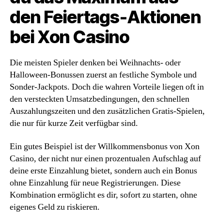
den Feiertags‑Aktionen
bei Xon Casino
Die meisten Spieler denken bei Weihnachts‑ oder
Halloween‑Bonussen zuerst an festliche Symbole und
Sonder‑Jackpots. Doch die wahren Vorteile liegen oft in
den versteckten Umsatzbedingungen, den schnellen
Auszahlungszeiten und den zusätzlichen Gratis‑Spielen,
die nur für kurze Zeit verfügbar sind.
Ein gutes Beispiel ist der Willkommensbonus von Xon
Casino, der nicht nur einen prozentualen Aufschlag auf
deine erste Einzahlung bietet, sondern auch ein Bonus
ohne Einzahlung für neue Registrierungen. Diese
Kombination ermöglicht es dir, sofort zu starten, ohne
eigenes Geld zu riskieren.