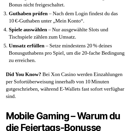
Bonus nicht freigeschaltet.
Guthaben prüfen
– Nach dem Login findest du das
10 €‑Guthaben unter „Mein Konto“.
Spiele auswählen
– Nur ausgewählte Slots und
Tischspiele zählen zum Umsatz.
Umsatz erfüllen
– Setze mindestens 20 % deines
Bonusguthabens pro Spiel, um die 20‑fache Bedingung
zu erreichen.
Did You Know?
Bei Xon Casino werden Einzahlungen
per Sofortüberweisung innerhalb von 10 Minuten
gutgeschrieben, während E‑Wallets fast sofort verfügbar
sind.
Mobile Gaming – Warum du
die Feiertags‑Bonusse