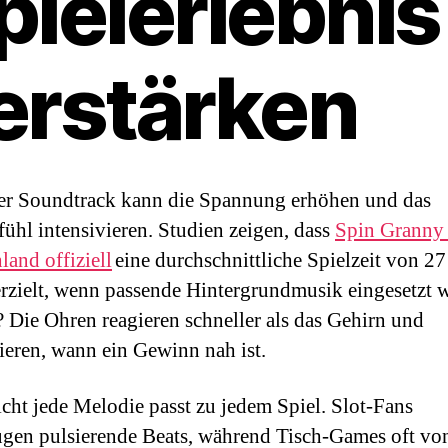
pielerlebnis
erstärken
er Soundtrack kann die Spannung erhöhen und das
fühl intensivieren. Studien zeigen, dass
Spin Granny
land offiziell
eine durchschnittliche Spielzeit von 2
erzielt, wenn passende Hintergrundmusik eingesetzt w
Die Ohren reagieren schneller als das Gehirn und
sieren, wann ein Gewinn nah ist.
cht jede Melodie passt zu jedem Spiel. Slot‑Fans
gen pulsierende Beats, während Tisch‑Games oft vo