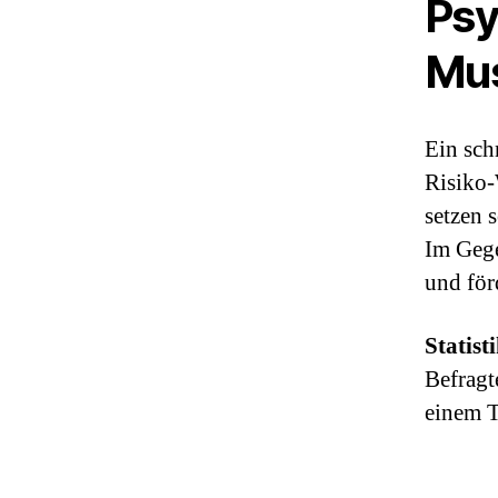
Psy
Mus
Ein sch
Risiko‑
setzen 
Im Gege
und för
Statist
Befragt
einem T