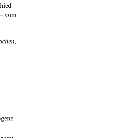
chied
t – vom
rochen,
ogene