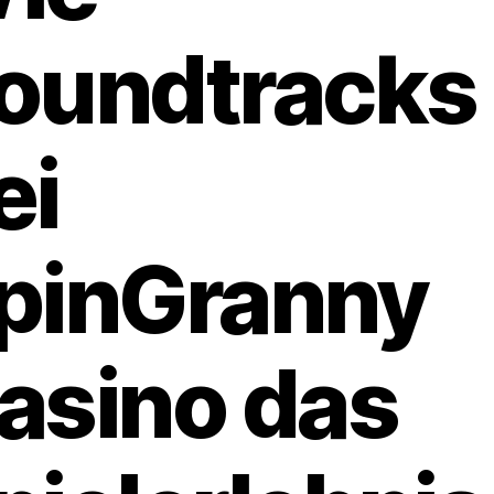
oundtracks
ei
pinGranny
asino das