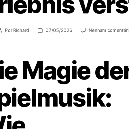
rlebnis ver
Por
Richard
07/05/2026
Nenhum comentár
ie Magie de
pielmusik:
ie