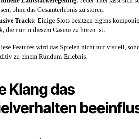
viduelle Lautstärkeregelung:
Jeder Titel lässt sich s
sen, ohne das Gesamterlebnis zu stören.
usive Tracks:
Einige Slots besitzen eigens komponie
, die nur in diesem Casino zu hören ist.
iese Features wird das Spielen nicht nur visuell, son
ditiv zu einem Rundum‑Erlebnis.
e Klang das
elverhalten beeinflu