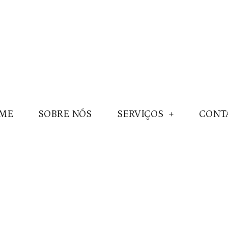
ME
SOBRE NÓS
SERVIÇOS
CONT