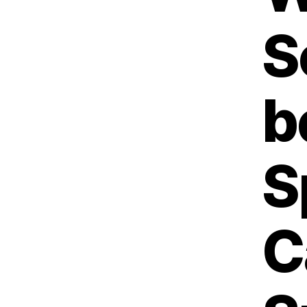
S
b
S
C