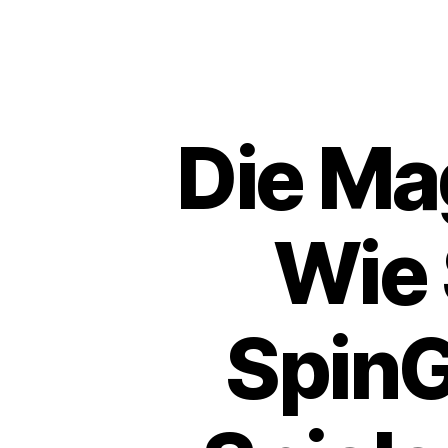
Die Ma
Wie 
SpinG