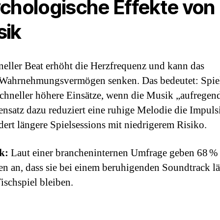
chologische Effekte von
ik
neller Beat erhöht die Herzfrequenz und kann das
Wahrnehmungsvermögen senken. Das bedeutet: Spie
schneller höhere Einsätze, wenn die Musik „aufregend
nsatz dazu reduziert eine ruhige Melodie die Impulsi
dert längere Spielsessions mit niedrigerem Risiko.
ik:
Laut einer brancheninternen Umfrage geben 68 %
en an, dass sie bei einem beruhigenden Soundtrack l
ischspiel bleiben.