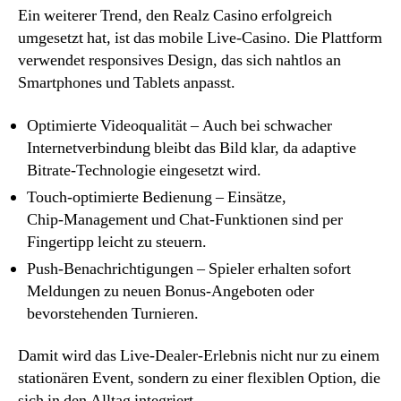
Ein weiterer Trend, den Realz Casino erfolgreich
umgesetzt hat, ist das mobile Live‑Casino. Die Plattform
verwendet responsives Design, das sich nahtlos an
Smartphones und Tablets anpasst.
Optimierte Videoqualität – Auch bei schwacher
Internetverbindung bleibt das Bild klar, da adaptive
Bitrate‑Technologie eingesetzt wird.
Touch‑optimierte Bedienung – Einsätze,
Chip‑Management und Chat‑Funktionen sind per
Fingertipp leicht zu steuern.
Push‑Benachrichtigungen – Spieler erhalten sofort
Meldungen zu neuen Bonus‑Angeboten oder
bevorstehenden Turnieren.
Damit wird das Live‑Dealer‑Erlebnis nicht nur zu einem
stationären Event, sondern zu einer flexiblen Option, die
sich in den Alltag integriert.