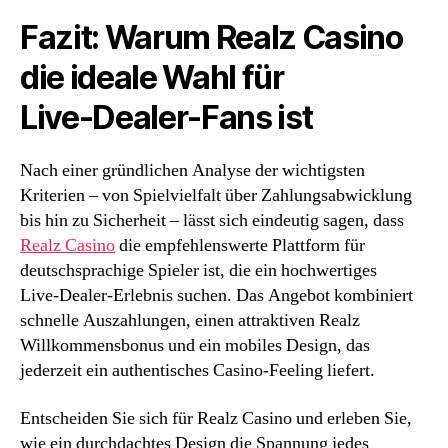
Fazit: Warum Realz Casino
die ideale Wahl für
Live‑Dealer‑Fans ist
Nach einer gründlichen Analyse der wichtigsten
Kriterien – von Spielvielfalt über Zahlungsabwicklung
bis hin zu Sicherheit – lässt sich eindeutig sagen, dass
Realz Casino
die empfehlenswerte Plattform für
deutschsprachige Spieler ist, die ein hochwertiges
Live‑Dealer‑Erlebnis suchen. Das Angebot kombiniert
schnelle Auszahlungen, einen attraktiven Realz
Willkommensbonus und ein mobiles Design, das
jederzeit ein authentisches Casino‑Feeling liefert.
Entscheiden Sie sich für Realz Casino und erleben Sie,
wie ein durchdachtes Design die Spannung jedes