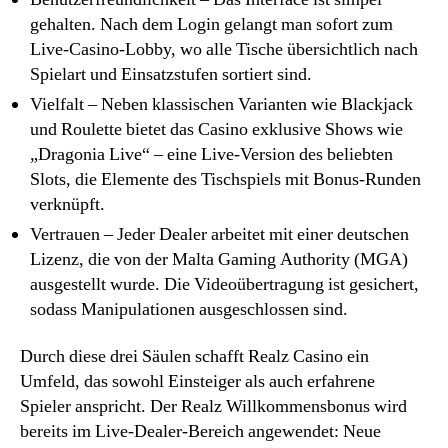
gehalten. Nach dem Login gelangt man sofort zum
Live‑Casino‑Lobby, wo alle Tische übersichtlich nach
Spielart und Einsatzstufen sortiert sind.
Vielfalt – Neben klassischen Varianten wie Blackjack
und Roulette bietet das Casino exklusive Shows wie
„Dragonia Live“ – eine Live‑Version des beliebten
Slots, die Elemente des Tischspiels mit Bonus-Runden
verknüpft.
Vertrauen – Jeder Dealer arbeitet mit einer deutschen
Lizenz, die von der Malta Gaming Authority (MGA)
ausgestellt wurde. Die Videoübertragung ist gesichert,
sodass Manipulationen ausgeschlossen sind.
Durch diese drei Säulen schafft Realz Casino ein
Umfeld, das sowohl Einsteiger als auch erfahrene
Spieler anspricht. Der Realz Willkommensbonus wird
bereits im Live‑Dealer‑Bereich angewendet: Neue