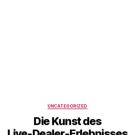
UNCATEGORIZED
Die Kunst des
Live‑Dealer‑Erlebnisses