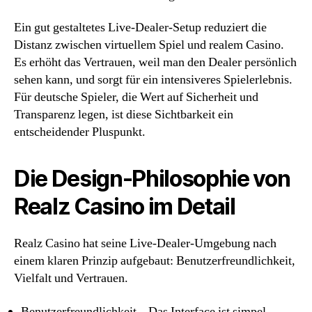
Ein gut gestaltetes Live‑Dealer‑Setup reduziert die
Distanz zwischen virtuellem Spiel und realem Casino.
Es erhöht das Vertrauen, weil man den Dealer persönlich
sehen kann, und sorgt für ein intensiveres Spielerlebnis.
Für deutsche Spieler, die Wert auf Sicherheit und
Transparenz legen, ist diese Sichtbarkeit ein
entscheidender Pluspunkt.
Die Design‑Philosophie von
Realz Casino im Detail
Realz Casino hat seine Live‑Dealer‑Umgebung nach
einem klaren Prinzip aufgebaut: Benutzerfreundlichkeit,
Vielfalt und Vertrauen.
Benutzerfreundlichkeit – Das Interface ist simpel