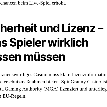
hancen beim Live‑Spiel erhöht.
herheit und Lizenz –
 Spieler wirklich
ssen müssen
trauenswürdiges Casino muss klare Lizenzinformati
elerschutzmaßnahmen bieten. SpinGranny Casino is
ta Gaming Authority (MGA) lizenziert und unterlieg
n EU‑Regeln.