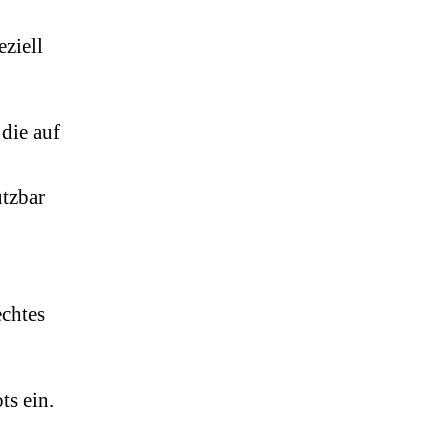
ziell
 die auf
utzbar
echtes
ts ein.