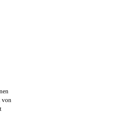
onen
t von
t