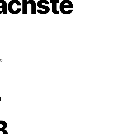
nächste
io
r
B