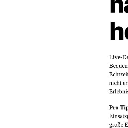
n
h
Live‑De
Bequeml
Echtzei
nicht e
Erlebni
Pro Ti
Einsatz
große E