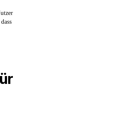
Nutzer
 dass
ür