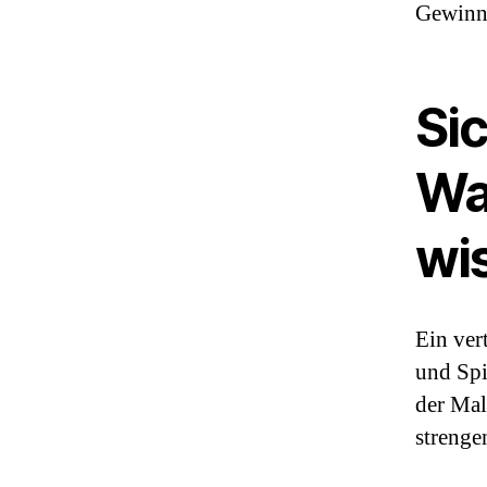
Gewinnc
Sic
Was
wi
Ein ver
und Spi
der Mal
strenge