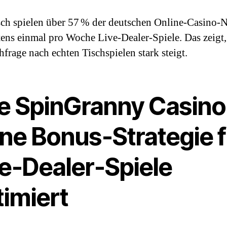
isch spielen über 57 % der deutschen Online‑Casino‑
ens einmal pro Woche Live‑Dealer‑Spiele. Das zeigt,
hfrage nach echten Tischspielen stark steigt.
e SpinGranny Casino
ine Bonus‑Strategie f
ve‑Dealer‑Spiele
timiert