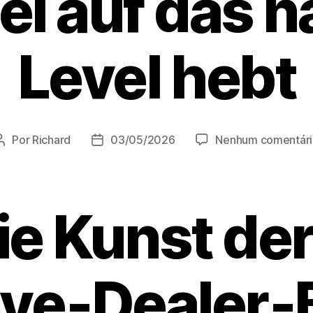
iel auf das 
Level hebt
Por
Richard
03/05/2026
Nenhum comentár
ie Kunst de
ive‑Dealer‑