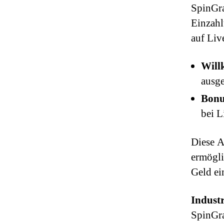
SpinGra
Einzahl
auf Liv
Will
ausge
Bonu
bei L
Diese A
ermögli
Geld ei
Industr
SpinGra