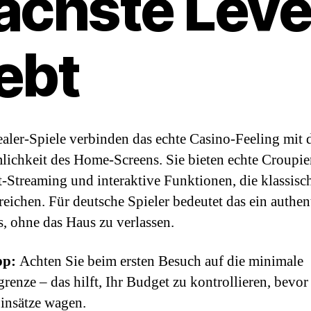
ächste Leve
ebt
aler‑Spiele verbinden das echte Casino‑Feeling mit 
ichkeit des Home‑Screens. Sie bieten echte Croupie
t‑Streaming und interaktive Funktionen, die klassisc
rreichen. Für deutsche Spieler bedeutet das ein authen
s, ohne das Haus zu verlassen.
pp:
Achten Sie beim ersten Besuch auf die minimale
grenze – das hilft, Ihr Budget zu kontrollieren, bevor
insätze wagen.