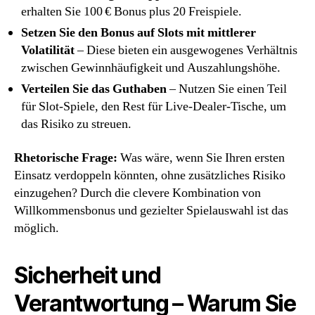
erhalten Sie 100 € Bonus plus 20 Freispiele.
Setzen Sie den Bonus auf Slots mit mittlerer
Volatilität
– Diese bieten ein ausgewogenes Verhältnis
zwischen Gewinnhäufigkeit und Auszahlungshöhe.
Verteilen Sie das Guthaben
– Nutzen Sie einen Teil
für Slot‑Spiele, den Rest für Live‑Dealer‑Tische, um
das Risiko zu streuen.
Rhetorische Frage:
Was wäre, wenn Sie Ihren ersten
Einsatz verdoppeln könnten, ohne zusätzliches Risiko
einzugehen? Durch die clevere Kombination von
Willkommensbonus und gezielter Spielauswahl ist das
möglich.
Sicherheit und
Verantwortung – Warum Sie