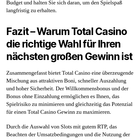
Budget und halten Sie sich daran, um den Spielspaß
langfristig zu erhalten.
Fazit – Warum Total Casino
die richtige Wahl für Ihren
nächsten großen Gewinn ist
Zusammengefasst bietet Total Casino eine überzeugende
Mischung aus attraktiven Boni, schneller Auszahlung
und hoher Sicherheit. Der Willkommensbonus und der
Bonus ohne Einzahlung ermöglichen es Ihnen, das
Spielrisiko zu minimieren und gleichzeitig das Potenzial
für einen Total Casino Gewinn zu maximieren.
Durch die Auswahl von Slots mit gutem RTP, das
Beachten der Umsatzbedingungen und die Nutzung der