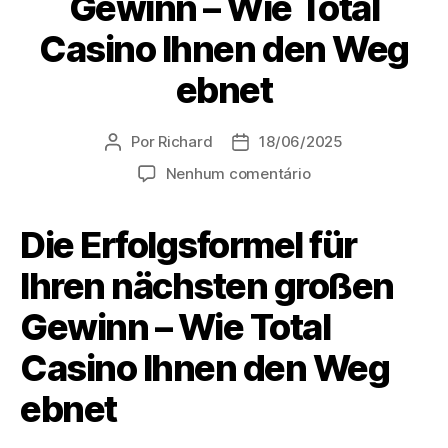
Gewinn – Wie Total
Casino Ihnen den Weg
ebnet
Por
Richard
18/06/2025
Nenhum comentário
Die Erfolgsformel für
Ihren nächsten großen
Gewinn – Wie Total
Casino Ihnen den Weg
ebnet