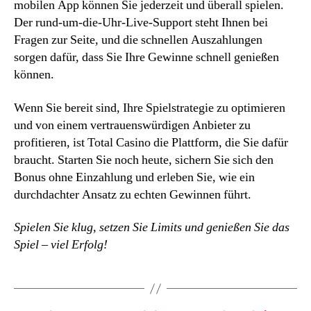
mobilen App können Sie jederzeit und überall spielen.
Der rund‑um‑die‑Uhr‑Live‑Support steht Ihnen bei
Fragen zur Seite, und die schnellen Auszahlungen
sorgen dafür, dass Sie Ihre Gewinne schnell genießen
können.
Wenn Sie bereit sind, Ihre Spielstrategie zu optimieren
und von einem vertrauenswürdigen Anbieter zu
profitieren, ist Total Casino die Plattform, die Sie dafür
braucht. Starten Sie noch heute, sichern Sie sich den
Bonus ohne Einzahlung und erleben Sie, wie ein
durchdachter Ansatz zu echten Gewinnen führt.
Spielen Sie klug, setzen Sie Limits und genießen Sie das
Spiel – viel Erfolg!