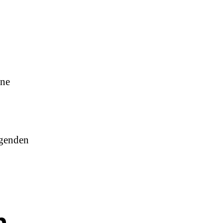
ine
lgenden
n