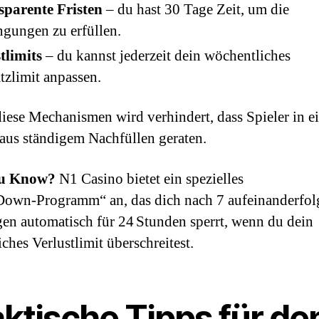
sparente Fristen
– du hast 30 Tage Zeit, um die
gungen zu erfüllen.
tlimits
– du kannst jederzeit dein wöchentliches
tzlimit anpassen.
iese Mechanismen wird verhindert, dass Spieler in e
 aus ständigem Nachfüllen geraten.
ou Know?
N1 Casino bietet ein spezielles
own‑Programm“ an, das dich nach 7 aufeinanderfo
gen automatisch für 24 Stunden sperrt, wenn du dein
ches Verlustlimit überschreitest.
ktische Tipps für de