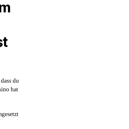
mm
st
 dass du
sino hat
gesetzt