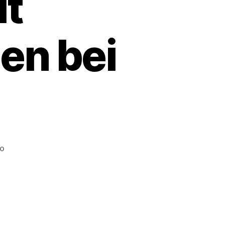
it
en bei
o