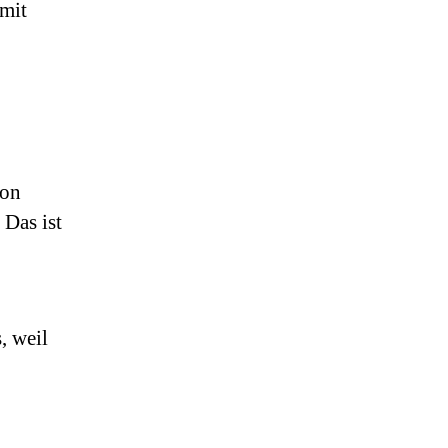
 mit
von
 Das ist
, weil