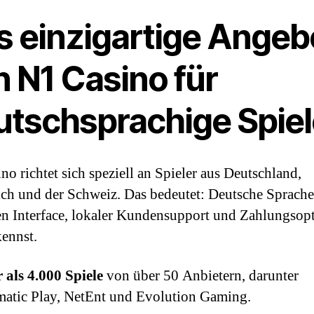
s einzigartige Angeb
n N1 Casino für
utschsprachige Spiel
no richtet sich speziell an Spieler aus Deutschland,
ich und der Schweiz. Das bedeutet: Deutsche Sprach
n Interface, lokaler Kundensupport und Zahlungsop
kennst.
als 4.000 Spiele
von über 50 Anbietern, darunter
atic Play, NetEnt und Evolution Gaming.