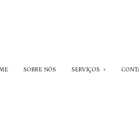
ME
SOBRE NÓS
SERVIÇOS
CONT