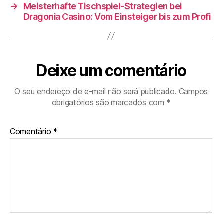
→
Meisterhafte Tischspiel‑Strategien bei
Dragonia Casino: Vom Einsteiger bis zum Profi
Deixe um comentário
O seu endereço de e-mail não será publicado.
Campos
obrigatórios são marcados com
*
Comentário
*