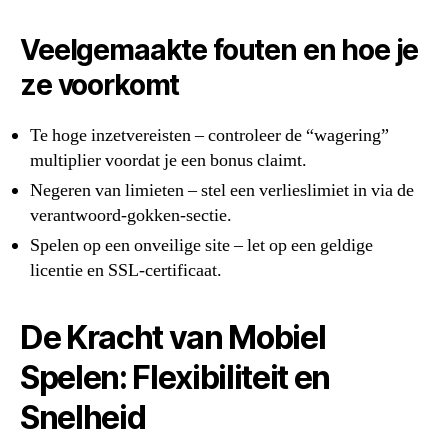
Veelgemaakte fouten en hoe je
ze voorkomt
Te hoge inzetvereisten – controleer de “wagering”
multiplier voordat je een bonus claimt.
Negeren van limieten – stel een verlieslimiet in via de
verantwoord‑gokken‑sectie.
Spelen op een onveilige site – let op een geldige
licentie en SSL‑certificaat.
De Kracht van Mobiel
Spelen: Flexibiliteit en
Snelheid