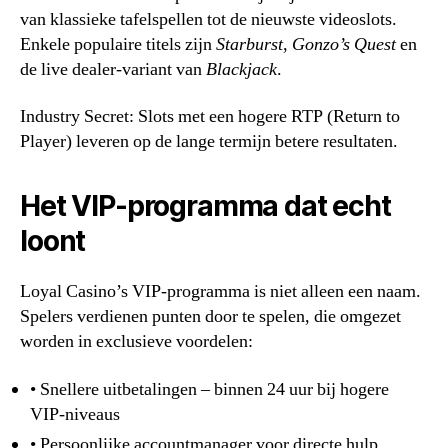
van klassieke tafelspellen tot de nieuwste videoslots.
Enkele populaire titels zijn
Starburst
,
Gonzo’s Quest
en
de live dealer‑variant van
Blackjack
.
Industry Secret: Slots met een hogere RTP (Return to
Player) leveren op de lange termijn betere resultaten.
Het VIP‑programma dat echt
loont
Loyal Casino’s VIP‑programma is niet alleen een naam.
Spelers verdienen punten door te spelen, die omgezet
worden in exclusieve voordelen:
• Snellere uitbetalingen – binnen 24 uur bij hogere
VIP‑niveaus
• Persoonlijke accountmanager voor directe hulp