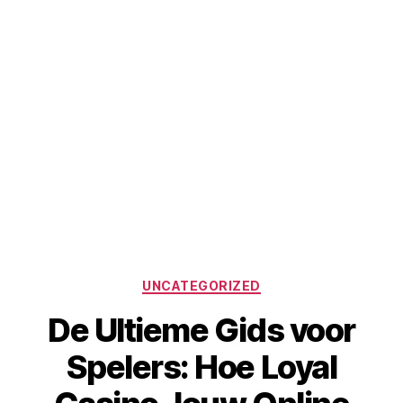
UNCATEGORIZED
De Ultieme Gids voor
Spelers: Hoe Loyal