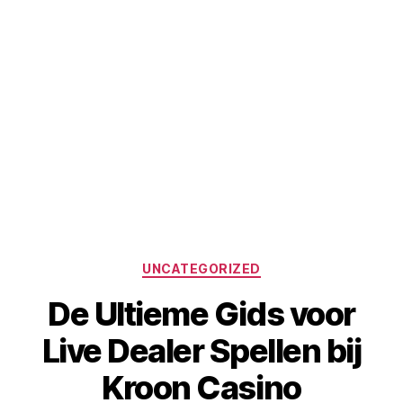
UNCATEGORIZED
De Ultieme Gids voor
Live Dealer Spellen bij
Kroon Casino