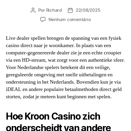
Por
Richard
22/08/2025
Nenhum comentário
Live dealer spellen brengen de spanning van een fysiek
casino direct naar je woonkamer. In plaats van een
computer‑gegenereerde dealer zie je een echte croupier
via een HD‑stream, wat zorgt voor een authentieke sfeer.
Voor Nederlandse spelers betekent dit een veilige,
gereguleerde omgeving met snelle uitbetalingen en
ondersteuning in het Nederlands. Bovendien kun je via
iDEAL en andere populaire betaalmethoden direct geld
storten, zodat je meteen kunt beginnen met spelen.
Hoe Kroon Casino zich
onderscheidt van andere