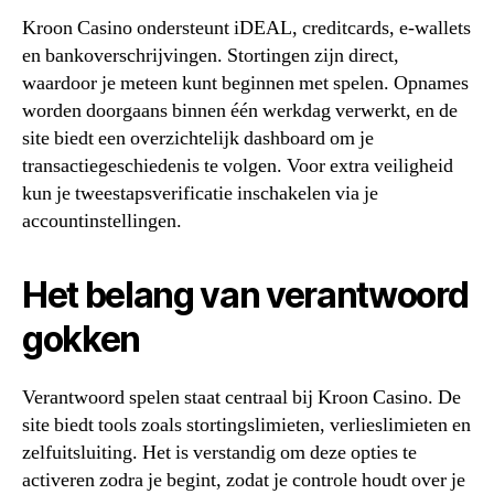
Kroon Casino ondersteunt iDEAL, creditcards, e-wallets
en bankoverschrijvingen. Stortingen zijn direct,
waardoor je meteen kunt beginnen met spelen. Opnames
worden doorgaans binnen één werkdag verwerkt, en de
site biedt een overzichtelijk dashboard om je
transactiegeschiedenis te volgen. Voor extra veiligheid
kun je tweestapsverificatie inschakelen via je
accountinstellingen.
Het belang van verantwoord
gokken
Verantwoord spelen staat centraal bij Kroon Casino. De
site biedt tools zoals stortingslimieten, verlieslimieten en
zelfuitsluiting. Het is verstandig om deze opties te
activeren zodra je begint, zodat je controle houdt over je