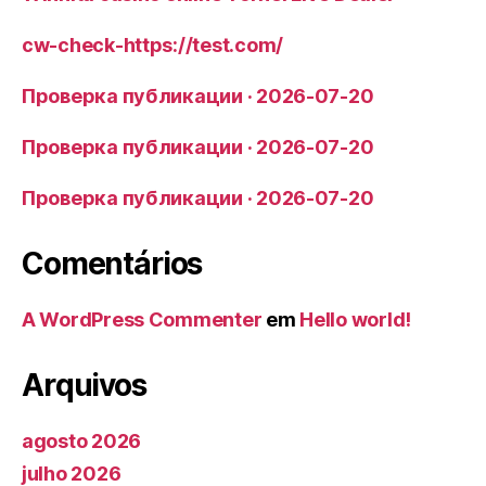
cw-check-https://test.com/
Проверка публикации · 2026-07-20
Проверка публикации · 2026-07-20
Проверка публикации · 2026-07-20
Comentários
A WordPress Commenter
em
Hello world!
Arquivos
agosto 2026
julho 2026