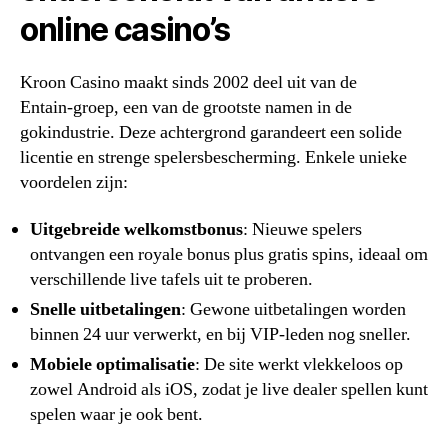
online casino’s
Kroon Casino maakt sinds 2002 deel uit van de
Entain‑groep, een van de grootste namen in de
gokindustrie. Deze achtergrond garandeert een solide
licentie en strenge spelersbescherming. Enkele unieke
voordelen zijn:
Uitgebreide welkomstbonus
: Nieuwe spelers
ontvangen een royale bonus plus gratis spins, ideaal om
verschillende live tafels uit te proberen.
Snelle uitbetalingen
: Gewone uitbetalingen worden
binnen 24 uur verwerkt, en bij VIP‑leden nog sneller.
Mobiele optimalisatie
: De site werkt vlekkeloos op
zowel Android als iOS, zodat je live dealer spellen kunt
spelen waar je ook bent.