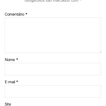
obrigatórios são marcados com
*
Comentário
*
Nome
*
E-mail
*
Site