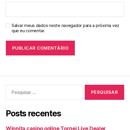
Salvar meus dados neste navegador para a próxima vez
que eu comentar.
Posts recentes
Winnita casino online Tornei Live Dealer