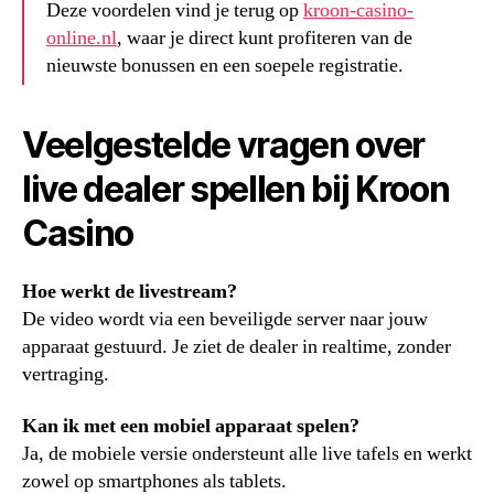
Deze voordelen vind je terug op
kroon-casino-
online.nl
, waar je direct kunt profiteren van de
nieuwste bonussen en een soepele registratie.
Veelgestelde vragen over
live dealer spellen bij Kroon
Casino
Hoe werkt de livestream?
De video wordt via een beveiligde server naar jouw
apparaat gestuurd. Je ziet de dealer in realtime, zonder
vertraging.
Kan ik met een mobiel apparaat spelen?
Ja, de mobiele versie ondersteunt alle live tafels en werkt
zowel op smartphones als tablets.