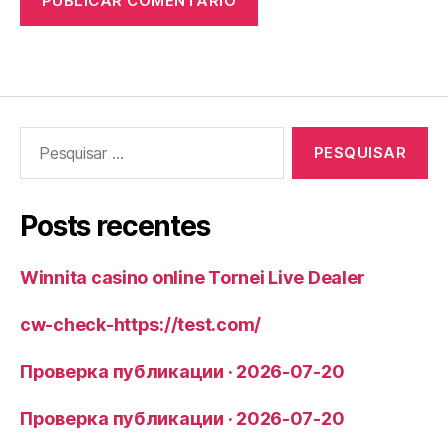
Posts recentes
Winnita casino online Tornei Live Dealer
cw-check-https://test.com/
Проверка публикации · 2026-07-20
Проверка публикации · 2026-07-20