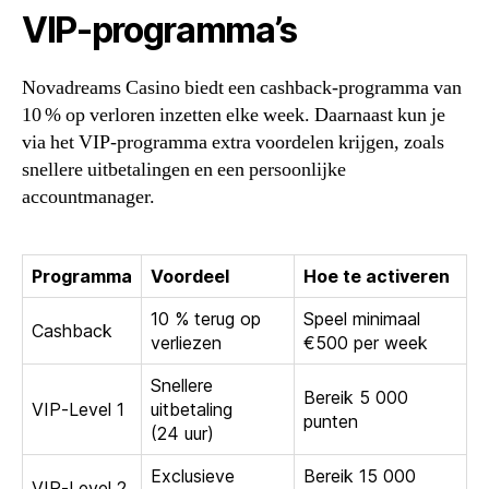
VIP‑programma’s
Novadreams Casino biedt een cashback‑programma van
10 % op verloren inzetten elke week. Daarnaast kun je
via het VIP‑programma extra voordelen krijgen, zoals
snellere uitbetalingen en een persoonlijke
accountmanager.
Programma
Voordeel
Hoe te activeren
10 % terug op
Speel minimaal
Cashback
verliezen
€500 per week
Snellere
Bereik 5 000
VIP‑Level 1
uitbetaling
punten
(24 uur)
Exclusieve
Bereik 15 000
VIP‑Level 2