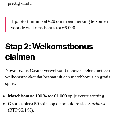
prettig vindt.
Tip: Stort minimaal €20 om in aanmerking te komen
voor de welkomstbonus tot €6.000.
Stap 2: Welkomstbonus
claimen
Novadreams Casino verwelkomt nieuwe spelers met een
welkomstpakket dat bestaat uit een matchbonus en gratis
spins.
Matchbonus:
100 % tot €1.000 op je eerste storting.
Gratis spins:
50 spins op de populaire slot
Starburst
(RTP 96,1 %).