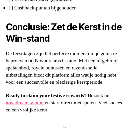
[ ] Cashback‑punten bijgehouden
Conclusie: Zet de Kerst in de
Win-stand
De feestdagen zijn het perfecte moment om je geluk te
beproeven bij Novadreams Casino. Met een uitgebreid
spelaanbod, royale bonussen en razendsnelle
uitbetalingen biedt dit platform alles wat je nodig hebt
voor een succesvolle en plezierige kerstperiode.
Ready to claim your festive rewards?
Bezoek nu
novadreamswin.nl
en start direct met spelen. Veel succes
en een vrolijke kerst!