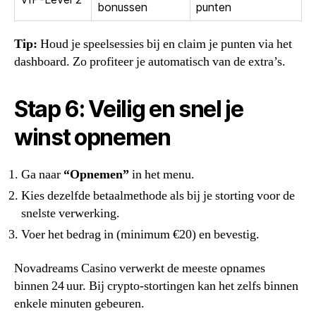
bonussen
punten
Tip:
Houd je speelsessies bij en claim je punten via het
dashboard. Zo profiteer je automatisch van de extra’s.
Stap 6: Veilig en snel je
winst opnemen
Ga naar
“Opnemen”
in het menu.
Kies dezelfde betaalmethode als bij je storting voor de
snelste verwerking.
Voer het bedrag in (minimum €20) en bevestig.
Novadreams Casino verwerkt de meeste opnames
binnen 24 uur. Bij crypto‑stortingen kan het zelfs binnen
enkele minuten gebeuren.