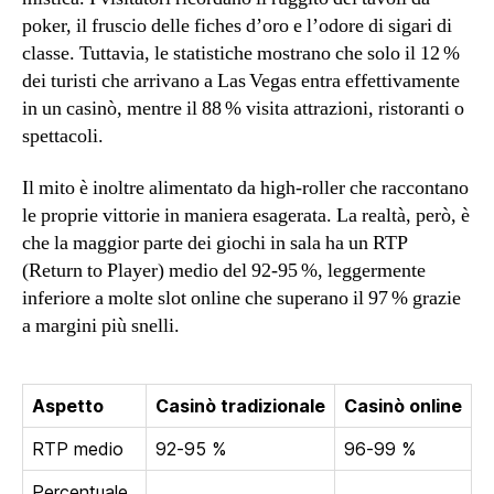
poker, il fruscio delle fiches d’oro e l’odore di sigari di
classe. Tuttavia, le statistiche mostrano che solo il 12 %
dei turisti che arrivano a Las Vegas entra effettivamente
in un casinò, mentre il 88 % visita attrazioni, ristoranti o
spettacoli.
Il mito è inoltre alimentato da high‑roller che raccontano
le proprie vittorie in maniera esagerata. La realtà, però, è
che la maggior parte dei giochi in sala ha un RTP
(Return to Player) medio del 92‑95 %, leggermente
inferiore a molte slot online che superano il 97 % grazie
a margini più snelli.
Aspetto
Casinò tradizionale
Casinò online
RTP medio
92‑95 %
96‑99 %
Percentuale