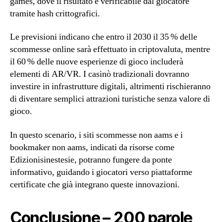
games, dove il risultato è verificabile dal giocatore
tramite hash crittografici.
Le previsioni indicano che entro il 2030 il 35 % delle
scommesse online sarà effettuato in criptovaluta, mentre
il 60 % delle nuove esperienze di gioco includerà
elementi di AR/VR. I casinò tradizionali dovranno
investire in infrastrutture digitali, altrimenti rischieranno
di diventare semplici attrazioni turistiche senza valore di
gioco.
In questo scenario, i siti scommesse non aams e i
bookmaker non aams, indicati da risorse come
Edizionisinestesie, potranno fungere da ponte
informativo, guidando i giocatori verso piattaforme
certificate che già integrano queste innovazioni.
Conclusione – 200 parole