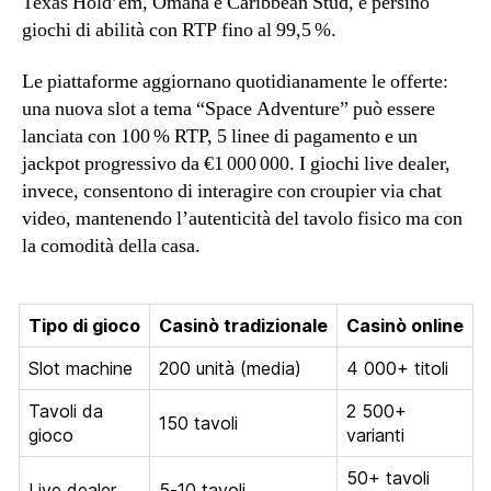
Texas Hold’em, Omaha e Caribbean Stud, e persino
giochi di abilità con RTP fino al 99,5 %.
Le piattaforme aggiornano quotidianamente le offerte:
una nuova slot a tema “Space Adventure” può essere
lanciata con 100 % RTP, 5 linee di pagamento e un
jackpot progressivo da €1 000 000. I giochi live dealer,
invece, consentono di interagire con croupier via chat
video, mantenendo l’autenticità del tavolo fisico ma con
la comodità della casa.
Tipo di gioco
Casinò tradizionale
Casinò online
Slot machine
200 unità (media)
4 000+ titoli
Tavoli da
2 500+
150 tavoli
gioco
varianti
50+ tavoli
Live dealer
5‑10 tavoli