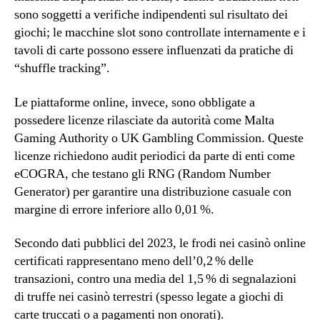
sono soggetti a verifiche indipendenti sul risultato dei
giochi; le macchine slot sono controllate internamente e i
tavoli di carte possono essere influenzati da pratiche di
“shuffle tracking”.
Le piattaforme online, invece, sono obbligate a
possedere licenze rilasciate da autorità come Malta
Gaming Authority o UK Gambling Commission. Queste
licenze richiedono audit periodici da parte di enti come
eCOGRA, che testano gli RNG (Random Number
Generator) per garantire una distribuzione casuale con
margine di errore inferiore allo 0,01 %.
Secondo dati pubblici del 2023, le frodi nei casinò online
certificati rappresentano meno dell’0,2 % delle
transazioni, contro una media del 1,5 % di segnalazioni
di truffe nei casinò terrestri (spesso legate a giochi di
carte truccati o a pagamenti non onorati).