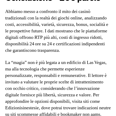
Abbiamo messo a confronto il mito dei casinò
tradizionali con la realtà dei giochi online, analizzando
costi, accessibilità, varietà, sicurezza, bonus, socialità e
le prospettive future. I dati mostrano che le piattaforme
digitali offrono RTP più alti, costi di ingresso ridotti,
disponibilità 24 ore su 24 e certificazioni indipendenti
che garantiscono trasparenza.
La “magia” non è più legata a un edificio di Las Vegas,
ma alla tecnologia che permette esperienze
personalizzate, responsabili e remunerative. Il lettore è
invitato a valutare le proprie scelte di intrattenimento
con occhio critico, considerando che l’innovazione
digitale fornisce più libertà, sicurezza e valore. Per
approfondire le opzioni disponibili, visita siti come
Edizionisinestesie, dove potrai trovare indicazioni neutre
su siti scommesse affidabili e bookmaker non aams.