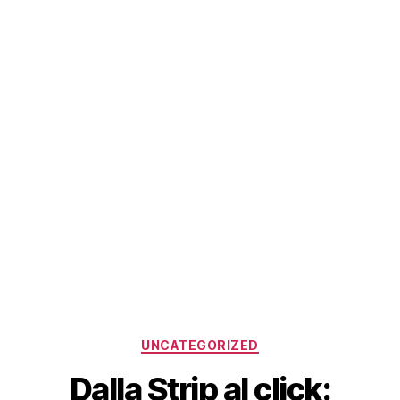
UNCATEGORIZED
Dalla Strip al click: