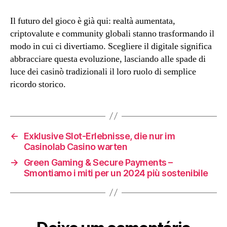
Il futuro del gioco è già qui: realtà aumentata,
criptovalute e community globali stanno trasformando il
modo in cui ci divertiamo. Scegliere il digitale significa
abbracciare questa evoluzione, lasciando alle spade di
luce dei casinò tradizionali il loro ruolo di semplice
ricordo storico.
←
Exklusive Slot‑Erlebnisse, die nur im
Casinolab Casino warten
→
Green Gaming & Secure Payments –
Smontiamo i miti per un 2024 più sostenibile