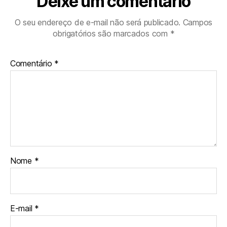
Deixe um comentário
O seu endereço de e-mail não será publicado.
Campos
obrigatórios são marcados com
*
Comentário
*
Nome
*
E-mail
*