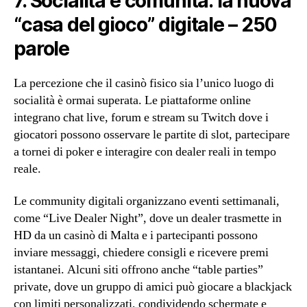
7. Socialità e comunità: la nuova
“casa del gioco” digitale – 250
parole
La percezione che il casinò fisico sia l’unico luogo di
socialità è ormai superata. Le piattaforme online
integrano chat live, forum e stream su Twitch dove i
giocatori possono osservare le partite di slot, partecipare
a tornei di poker e interagire con dealer reali in tempo
reale.
Le community digitali organizzano eventi settimanali,
come “Live Dealer Night”, dove un dealer trasmette in
HD da un casinò di Malta e i partecipanti possono
inviare messaggi, chiedere consigli e ricevere premi
istantanei. Alcuni siti offrono anche “table parties”
private, dove un gruppo di amici può giocare a blackjack
con limiti personalizzati, condividendo schermate e