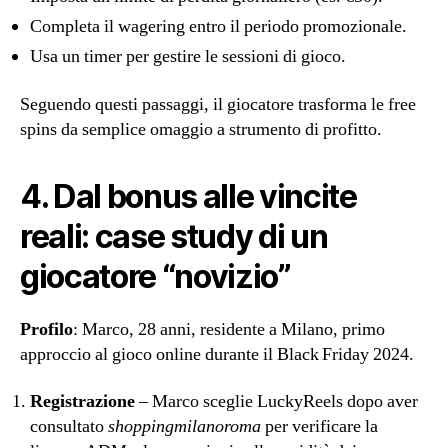
Completa il wagering entro il periodo promozionale.
Usa un timer per gestire le sessioni di gioco.
Seguendo questi passaggi, il giocatore trasforma le free
spins da semplice omaggio a strumento di profitto.
4. Dal bonus alle vincite
reali: case study di un
giocatore “novizio”
Profilo
: Marco, 28 anni, residente a Milano, primo
approccio al gioco online durante il Black Friday 2024.
Registrazione
– Marco sceglie LuckyReels dopo aver
consultato
shoppingmilanoroma
per verificare la