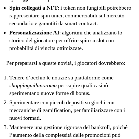
Spin collegati a NFT
: i token non fungibili potrebbero
rappresentare spin unici, commerciabili sul mercato
secondario e garantiti da smart contract.
Personalizzazione AI
: algoritmi che analizzano lo
storico del giocatore per offrire spin su slot con
probabilità di vincita ottimizzate.
Per prepararsi a queste novità, i giocatori dovrebbero:
Tenere d’occhio le notizie su piattaforme come
shoppingmilanoroma
per capire quali casinò
sperimentano nuove forme di bonus.
Sperimentare con piccoli depositi su giochi con
meccaniche di gamification, per familiarizzare con i
nuovi formati.
Mantenere una gestione rigorosa del bankroll, poiché
l’aumento della complessità delle promozioni può