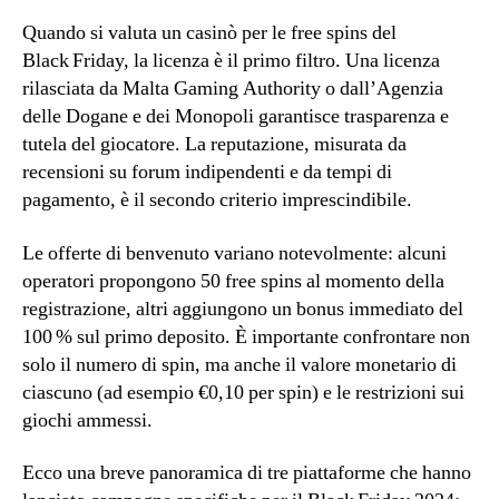
Quando si valuta un casinò per le free spins del
Black Friday, la licenza è il primo filtro. Una licenza
rilasciata da Malta Gaming Authority o dall’Agenzia
delle Dogane e dei Monopoli garantisce trasparenza e
tutela del giocatore. La reputazione, misurata da
recensioni su forum indipendenti e da tempi di
pagamento, è il secondo criterio imprescindibile.
Le offerte di benvenuto variano notevolmente: alcuni
operatori propongono 50 free spins al momento della
registrazione, altri aggiungono un bonus immediato del
100 % sul primo deposito. È importante confrontare non
solo il numero di spin, ma anche il valore monetario di
ciascuno (ad esempio €0,10 per spin) e le restrizioni sui
giochi ammessi.
Ecco una breve panoramica di tre piattaforme che hanno