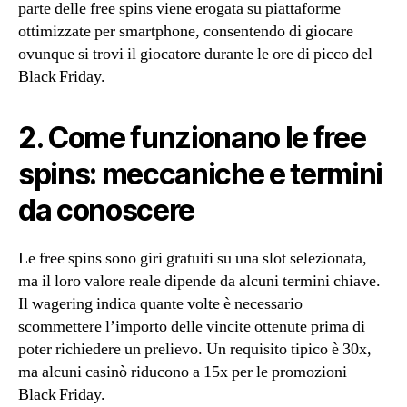
parte delle free spins viene erogata su piattaforme
ottimizzate per smartphone, consentendo di giocare
ovunque si trovi il giocatore durante le ore di picco del
Black Friday.
2. Come funzionano le free
spins: meccaniche e termini
da conoscere
Le free spins sono giri gratuiti su una slot selezionata,
ma il loro valore reale dipende da alcuni termini chiave.
Il wagering indica quante volte è necessario
scommettere l’importo delle vincite ottenute prima di
poter richiedere un prelievo. Un requisito tipico è 30x,
ma alcuni casinò riducono a 15x per le promozioni
Black Friday.