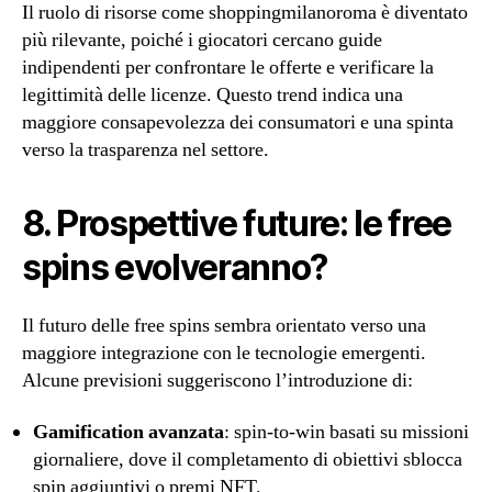
Il ruolo di risorse come shoppingmilanoroma è diventato
più rilevante, poiché i giocatori cercano guide
indipendenti per confrontare le offerte e verificare la
legittimità delle licenze. Questo trend indica una
maggiore consapevolezza dei consumatori e una spinta
verso la trasparenza nel settore.
8. Prospettive future: le free
spins evolveranno?
Il futuro delle free spins sembra orientato verso una
maggiore integrazione con le tecnologie emergenti.
Alcune previsioni suggeriscono l’introduzione di:
Gamification avanzata
: spin‑to‑win basati su missioni
giornaliere, dove il completamento di obiettivi sblocca
spin aggiuntivi o premi NFT.