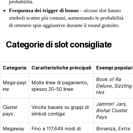
probabilità.
Frequenza dei trigger di bonus
– alcune slot hanno
simboli scatter più comuni, aumentando le probabilità
di ottenere spin aggiuntive durante il round gratuito.
Categorie di slot consigliate
Categoria
Caratteristiche principali
Esempi popolar
Book of Ra
Mega‑payl
Molte linee di pagamento,
Deluxe
,
Sizzling
ine
spesso 20‑50 linee
Hot
Jammin’ Jars
,
Cluster
Vincite basate su gruppi di
Aloha! Cluster
pays
simboli contigui
Pays
Megaway
Fino a 117.649 modi di
Bonanza
,
Extra