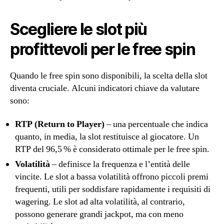
Scegliere le slot più
profittevoli per le free spin
Quando le free spin sono disponibili, la scelta della slot
diventa cruciale. Alcuni indicatori chiave da valutare
sono:
RTP (Return to Player)
– una percentuale che indica
quanto, in media, la slot restituisce al giocatore. Un
RTP del 96,5 % è considerato ottimale per le free spin.
Volatilità
– definisce la frequenza e l’entità delle
vincite. Le slot a bassa volatilità offrono piccoli premi
frequenti, utili per soddisfare rapidamente i requisiti di
wagering. Le slot ad alta volatilità, al contrario,
possono generare grandi jackpot, ma con meno