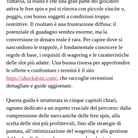
Tuttavia, la realtà è che una gran parte dei giocatori
attiva le free spin e poi si ritrova con piccole vincite o,
peggio, con bonus soggetti a condizioni troppo
restrittive. Il risultato è una frustrazione diffusa: il
potenziale di guadagno sembra enorme, ma la
conversione in denaro reale è rara. Per capire dove si
nascondono le trappole, è fondamentale conoscere le
regole di base, i requisiti di wagering e le caratteristiche
delle slot più adatte. Una buona risorsa per approfondire
le offerte e confrontare i termini è il sito
https://shockdom.com/
, che raccoglie recensioni
dettagliate e guide aggiornate.
Questa guida è strutturata in cinque capitoli chiari,
ognuno dedicato a un aspetto cruciale del percorso: dalla
comprensione delle meccaniche delle free spin, alla
scelta delle slot più profittevoli, fino alle strategie di
puntata, all’ottimizzazione del wagering e alla gestione