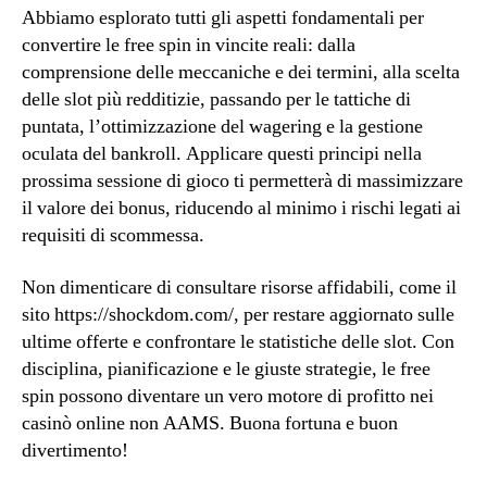
Abbiamo esplorato tutti gli aspetti fondamentali per
convertire le free spin in vincite reali: dalla
comprensione delle meccaniche e dei termini, alla scelta
delle slot più redditizie, passando per le tattiche di
puntata, l’ottimizzazione del wagering e la gestione
oculata del bankroll. Applicare questi principi nella
prossima sessione di gioco ti permetterà di massimizzare
il valore dei bonus, riducendo al minimo i rischi legati ai
requisiti di scommessa.
Non dimenticare di consultare risorse affidabili, come il
sito https://shockdom.com/, per restare aggiornato sulle
ultime offerte e confrontare le statistiche delle slot. Con
disciplina, pianificazione e le giuste strategie, le free
spin possono diventare un vero motore di profitto nei
casinò online non AAMS. Buona fortuna e buon
divertimento!