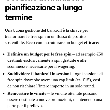
pianificazione a lungo
termine
Una buona gestione del bankroll è la chiave per
trasformare le free spin in un flusso di profitto
sostenibile. Ecco come strutturare un budget efficace:
Definire un budget per le free spin
– ad esempio €50
destinati esclusivamente a spin gratuite e alle
scommesse necessarie per il wagering.
Suddividere il bankroll in sessioni
– ogni sessione di
free spin dovrebbe avere una cap limit (es. €15), così
da non rischiare l’intero importo in un solo round.
Reinvestire le vincite
– le vincite ottenute possono
essere destinate a nuove promozioni, mantenendo una
parte per il prelievo.