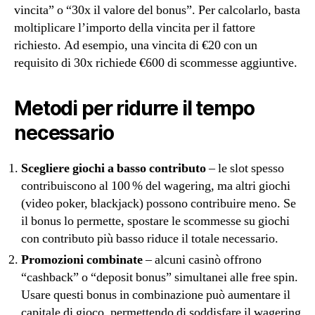
vincita” o “30x il valore del bonus”. Per calcolarlo, basta
moltiplicare l’importo della vincita per il fattore
richiesto. Ad esempio, una vincita di €20 con un
requisito di 30x richiede €600 di scommesse aggiuntive.
Metodi per ridurre il tempo
necessario
Scegliere giochi a basso contributo
– le slot spesso
contribuiscono al 100 % del wagering, ma altri giochi
(video poker, blackjack) possono contribuire meno. Se
il bonus lo permette, spostare le scommesse su giochi
con contributo più basso riduce il totale necessario.
Promozioni combinate
– alcuni casinò offrono
“cashback” o “deposit bonus” simultanei alle free spin.
Usare questi bonus in combinazione può aumentare il
capitale di gioco, permettendo di soddisfare il wagering