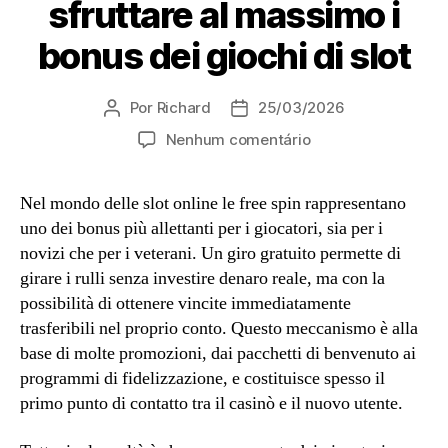
sfruttare al massimo i
bonus dei giochi di slot
Por
Richard
25/03/2026
Nenhum comentário
Nel mondo delle slot online le free spin rappresentano
uno dei bonus più allettanti per i giocatori, sia per i
novizi che per i veterani. Un giro gratuito permette di
girare i rulli senza investire denaro reale, ma con la
possibilità di ottenere vincite immediatamente
trasferibili nel proprio conto. Questo meccanismo è alla
base di molte promozioni, dai pacchetti di benvenuto ai
programmi di fidelizzazione, e costituisce spesso il
primo punto di contatto tra il casinò e il nuovo utente.