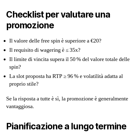
Checklist per valutare una
promozione
Il valore delle free spin è superiore a €20?
Il requisito di wagering è ≤ 35x?
Il limite di vincita supera il 50 % del valore totale delle
spin?
La slot proposta ha RTP ≥ 96 % e volatilità adatta al
proprio stile?
Se la risposta a tutte è sì, la promozione è generalmente
vantaggiosa.
Pianificazione a lungo termine