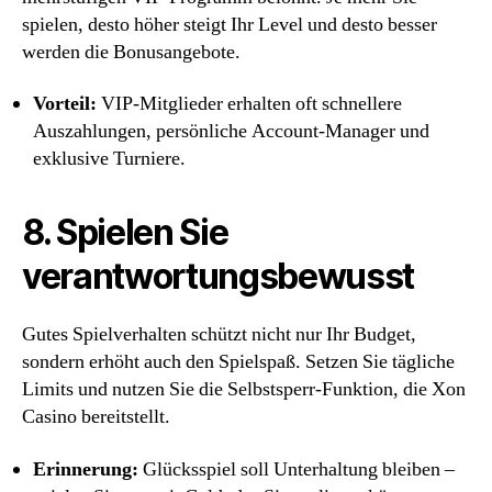
spielen, desto höher steigt Ihr Level und desto besser
werden die Bonusangebote.
Vorteil:
VIP‑Mitglieder erhalten oft schnellere
Auszahlungen, persönliche Account‑Manager und
exklusive Turniere.
8. Spielen Sie
verantwortungsbewusst
Gutes Spielverhalten schützt nicht nur Ihr Budget,
sondern erhöht auch den Spielspaß. Setzen Sie tägliche
Limits und nutzen Sie die Selbstsperr‑Funktion, die Xon
Casino bereitstellt.
Erinnerung:
Glücksspiel soll Unterhaltung bleiben –