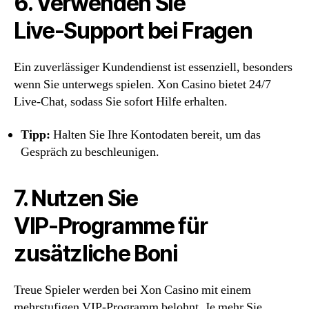
6. Verwenden Sie
Live‑Support bei Fragen
Ein zuverlässiger Kundendienst ist essenziell, besonders
wenn Sie unterwegs spielen. Xon Casino bietet 24/7
Live‑Chat, sodass Sie sofort Hilfe erhalten.
Tipp:
Halten Sie Ihre Kontodaten bereit, um das
Gespräch zu beschleunigen.
7. Nutzen Sie
VIP‑Programme für
zusätzliche Boni
Treue Spieler werden bei Xon Casino mit einem
mehrstufigen VIP‑Programm belohnt. Je mehr Sie