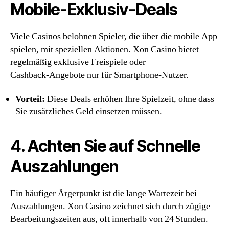
Mobile‑Exklusiv‑Deals
Viele Casinos belohnen Spieler, die über die mobile App
spielen, mit speziellen Aktionen. Xon Casino bietet
regelmäßig exklusive Freispiele oder
Cashback‑Angebote nur für Smartphone‑Nutzer.
Vorteil:
Diese Deals erhöhen Ihre Spielzeit, ohne dass
Sie zusätzliches Geld einsetzen müssen.
4. Achten Sie auf Schnelle
Auszahlungen
Ein häufiger Ärgerpunkt ist die lange Wartezeit bei
Auszahlungen. Xon Casino zeichnet sich durch zügige
Bearbeitungszeiten aus, oft innerhalb von 24 Stunden.