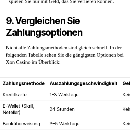
spielen Sie nur mit Geld, das Sie verlieren können.
9. Vergleichen Sie
Zahlungsoptionen
Nicht alle Zahlungsmethoden sind gleich schnell. In der
folgenden Tabelle sehen Sie die gängigsten Optionen bei
Xon Casino im Überblick:
Zahlungsmethode
Auszahlungsgeschwindigkeit
Ge
Kreditkarte
1–3 Werktage
Kei
E‑Wallet (Skrill,
24 Stunden
Kei
Neteller)
Banküberweisung
3–5 Werktage
Kei