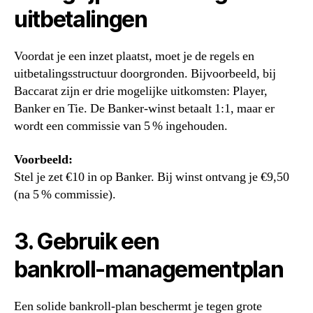
uitbetalingen
Voordat je een inzet plaatst, moet je de regels en
uitbetalingsstructuur doorgronden. Bijvoorbeeld, bij
Baccarat zijn er drie mogelijke uitkomsten: Player,
Banker en Tie. De Banker‑winst betaalt 1:1, maar er
wordt een commissie van 5 % ingehouden.
Voorbeeld:
Stel je zet €10 in op Banker. Bij winst ontvang je €9,50
(na 5 % commissie).
3. Gebruik een
bankroll‑managementplan
Een solide bankroll‑plan beschermt je tegen grote